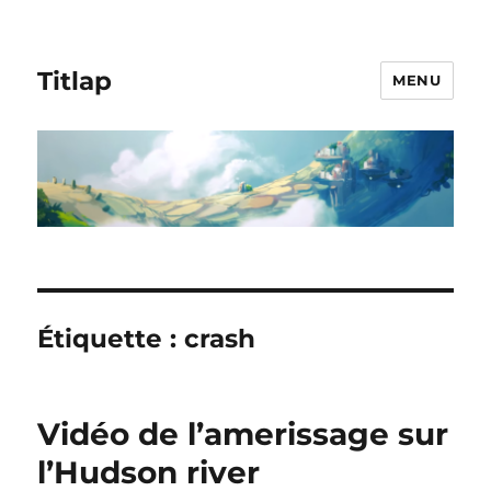
Titlap
MENU
Étiquette :
crash
Vidéo de l’amerissage sur
l’Hudson river