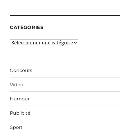
derniers
mois…
CATÉGORIES
Catégories
Concours
Video
Humour
Publicité
Sport