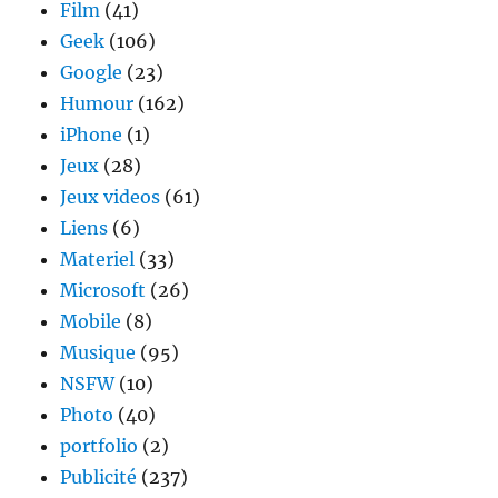
Film
(41)
Geek
(106)
Google
(23)
Humour
(162)
iPhone
(1)
Jeux
(28)
Jeux videos
(61)
Liens
(6)
Materiel
(33)
Microsoft
(26)
Mobile
(8)
Musique
(95)
NSFW
(10)
Photo
(40)
portfolio
(2)
Publicité
(237)