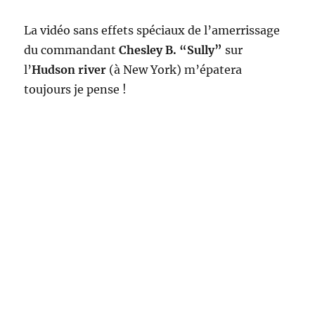
La vidéo sans effets spéciaux de l’amerrissage
du commandant
Chesley B. “Sully”
sur
l’
Hudson river
(à New York) m’épatera
toujours je pense !