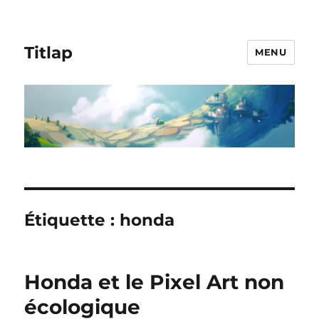
Titlap
MENU
Étiquette :
honda
Honda et le Pixel Art non
écologique