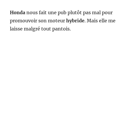
Honda
nous fait une pub plutôt pas mal pour
promouvoir son moteur
hybride
. Mais elle me
laisse malgré tout pantois.