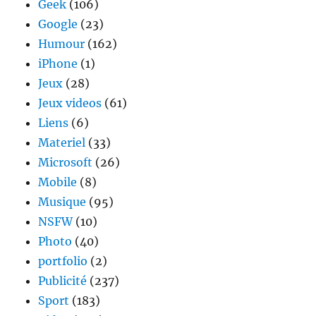
Geek
(106)
Google
(23)
Humour
(162)
iPhone
(1)
Jeux
(28)
Jeux videos
(61)
Liens
(6)
Materiel
(33)
Microsoft
(26)
Mobile
(8)
Musique
(95)
NSFW
(10)
Photo
(40)
portfolio
(2)
Publicité
(237)
Sport
(183)