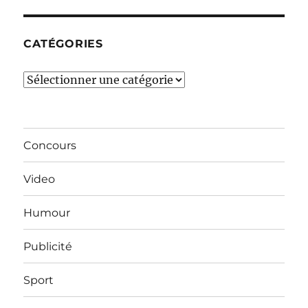
mois…
CATÉGORIES
Catégories
Concours
Video
Humour
Publicité
Sport