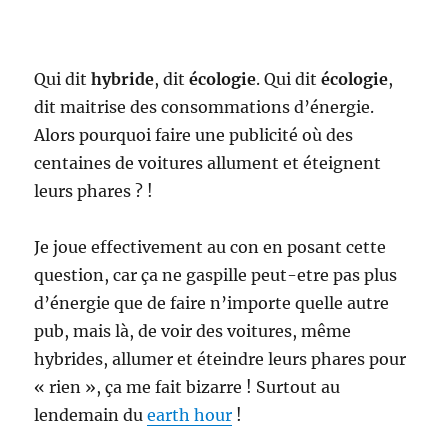
Qui dit
hybride
, dit
écologie
. Qui dit
écologie
,
dit maitrise des consommations d’énergie.
Alors pourquoi faire une publicité où des
centaines de voitures allument et éteignent
leurs phares ? !
Je joue effectivement au con en posant cette
question, car ça ne gaspille peut-etre pas plus
d’énergie que de faire n’importe quelle autre
pub, mais là, de voir des voitures, même
hybrides, allumer et éteindre leurs phares pour
« rien », ça me fait bizarre ! Surtout au
lendemain du
earth hour
!