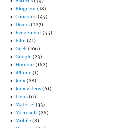
Astuces
(39)
Blogueur
(18)
Concours
(45)
Divers
(227)
Evenement
(55)
Film
(41)
Geek
(106)
Google
(23)
Humour
(162)
iPhone
(1)
Jeux
(28)
Jeux videos
(61)
Liens
(6)
Materiel
(33)
Microsoft
(26)
Mobile
(8)