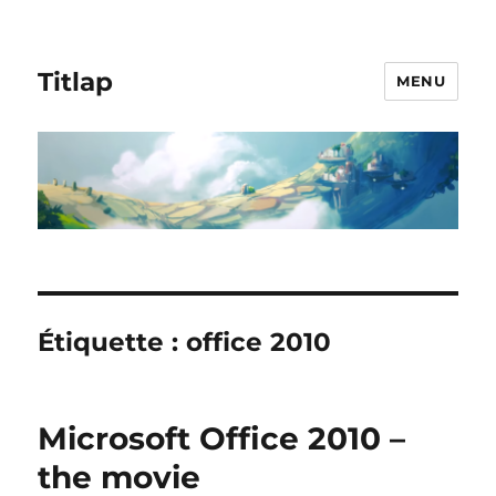
Titlap
MENU
Étiquette :
office 2010
Microsoft Office 2010 –
the movie