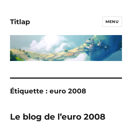
Titlap
MENU
Étiquette :
euro 2008
Le blog de l’euro 2008