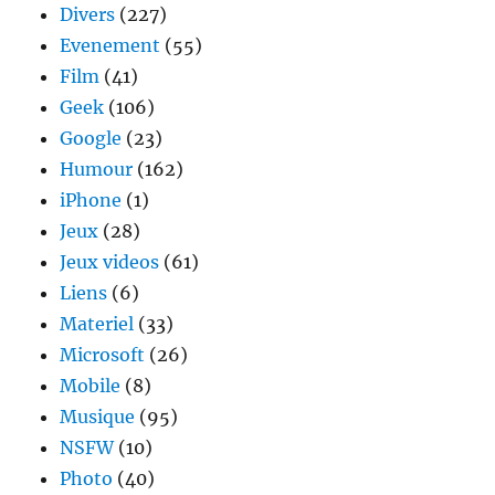
Divers
(227)
Evenement
(55)
Film
(41)
Geek
(106)
Google
(23)
Humour
(162)
iPhone
(1)
Jeux
(28)
Jeux videos
(61)
Liens
(6)
Materiel
(33)
Microsoft
(26)
Mobile
(8)
Musique
(95)
NSFW
(10)
Photo
(40)