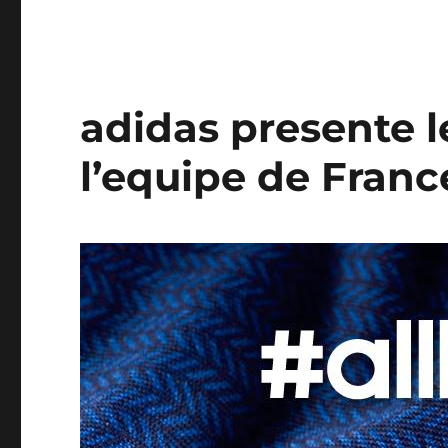
adidas presente l
l’equipe de Franc