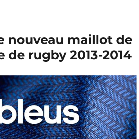
e nouveau maillot de
e de rugby 2013-2014