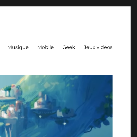
Musique
Mobile
Geek
Jeux videos