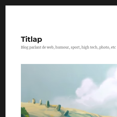
Titlap
Blog parlant de web, humour, sport, high tech, photo, etc