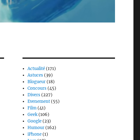
Actualité
(171)
Astuces
(39)
Blogueur
(18)
Concours
(45)
Divers
(227)
Evenement
(55)
Film
(41)
Geek
(106)
Google
(23)
Humour
(162)
iPhone
(1)