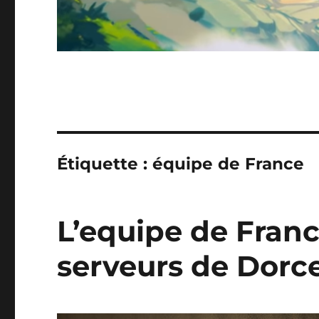
Étiquette :
équipe de France
L’equipe de Franc
serveurs de Dorce