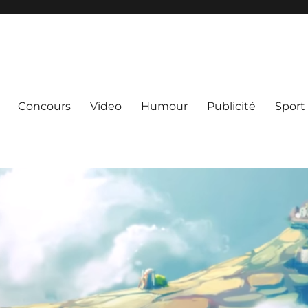
Concours
Video
Humour
Publicité
Sport