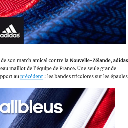
 de son match amical contre la
Nouvelle-Zélande
,
adidas
eau maillot de l’équipe de France. Une seule grande
apport au
précédent
: les bandes tricolores sur les épaules