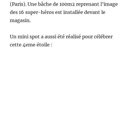
(Paris). Une bâche de 100m2 reprenant l’image
des 16 super-héros est installée devant le
magasin.
Un mini spot a aussi été réalisé pour célébrer
cette 4eme étoile :