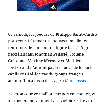
Ce samedi, les joueurs de
Philippe Saint-André
porterons fièrement ce nouveau maillot et
tenterons de faire bonne figure face à l’ogre
néozélandais. Jonathan Pélissié, Sofiane
Guitoune, Maxime Mermoz et Mathieu
Bastareaud n’auront pas la chance de le porter
car ils ont été écartés du groupe français
aujourd’hui à l’issu du stage à
Marcoussis
.
Espérons que ce maillot leur portera chance, et
les mènera notamment à la victoire cette année