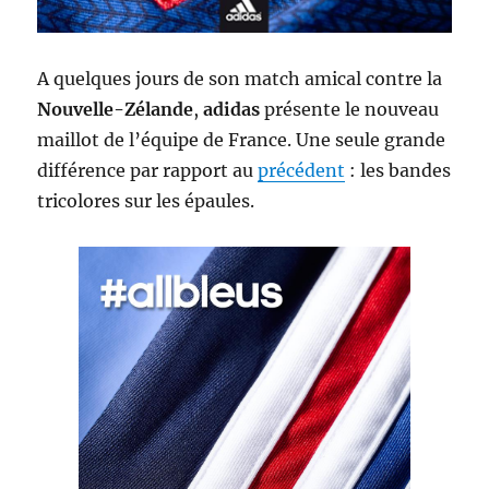
A quelques jours de son match amical contre la
Nouvelle-Zélande
,
adidas
présente le nouveau
maillot de l’équipe de France. Une seule grande
différence par rapport au
précédent
: les bandes
tricolores sur les épaules.