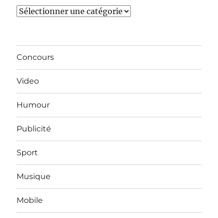
Catégories
Concours
Video
Humour
Publicité
Sport
Musique
Mobile