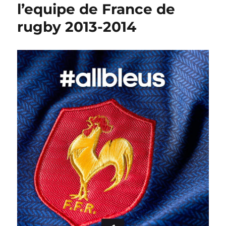
l’equipe de France de
rugby 2013-2014