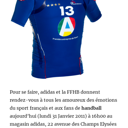
Pour se faire, adidas et la FFHB donnent
rendez-vous à tous les amoureux des émotions
du sport français et aux fans de
handball
aujourd’hui (lundi 31 Janvier 2011) à 16h00 au
magasin adidas, 22 avenue des Champs Elysées