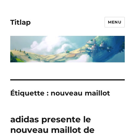
Titlap
MENU
Étiquette :
nouveau maillot
adidas presente le
nouveau maillot de