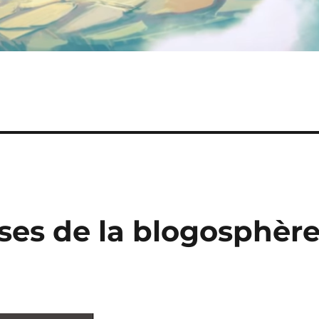
ses de la blogosphèr