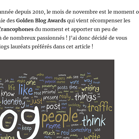
née depuis 2010, le mois de novembre est le moment 
nie des
Golden Blog Awards
qui vient récompenser les
 francophones
du moment et apporter un peu de
à de nombreux passionnés ! J’ai donc décidé de vous
ogs lauréats préférés dans cet article !