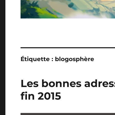
Étiquette :
blogosphère
Les bonnes adres
fin 2015