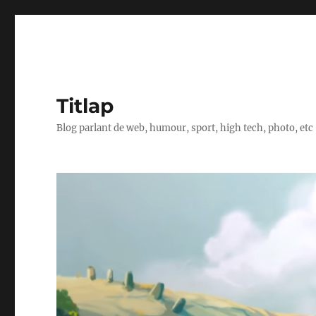
Titlap
Blog parlant de web, humour, sport, high tech, photo, etc