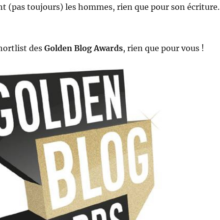
t (pas toujours) les hommes, rien que pour son écriture.
hortlist des
Golden Blog Awards
, rien que pour vous !