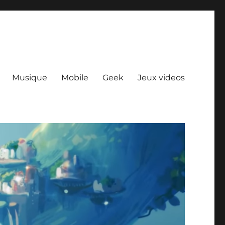
Musique
Mobile
Geek
Jeux videos