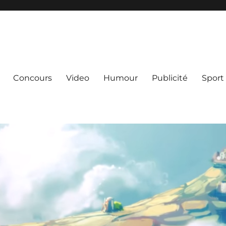
Concours
Video
Humour
Publicité
Sport