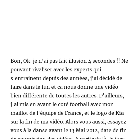
Bon, Ok, je n'ai pas fait illusion 4 secondes !! Ne
pouvant rivaliser avec les experts qui
s'entrainent depuis des années, j'ai décidé de
faire dans le fun et ça nous donne une vidéo
bien différente de toutes les autres. D'ailleurs,
j'ai mis en avant le coté football avec mon
maillot de l'équipe de France, et le logo de
Kia
sur la fin de ma vidéo. Alors vous aussi, essayez
vous à la danse avant le 13 Mai 2012, date de fin
de soumission des vidéos. A partir de là, le jury