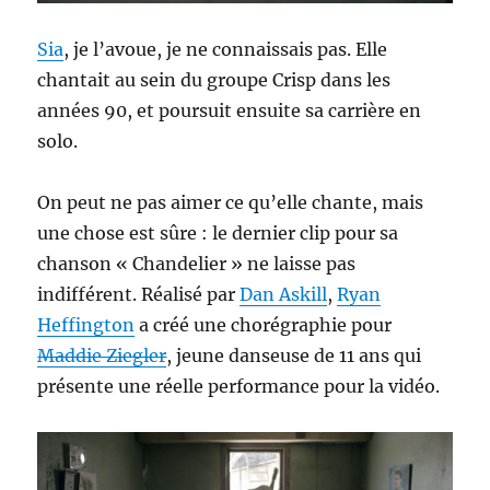
Sia
, je l’avoue, je ne connaissais pas. Elle
chantait au sein du groupe Crisp dans les
années 90, et poursuit ensuite sa carrière en
solo.
On peut ne pas aimer ce qu’elle chante, mais
une chose est sûre : le dernier clip pour sa
chanson « Chandelier » ne laisse pas
indifférent. Réalisé par
Dan Askill
,
Ryan
Heffington
a créé une chorégraphie pour
Maddie Ziegler
, jeune danseuse de 11 ans qui
présente une réelle performance pour la vidéo.