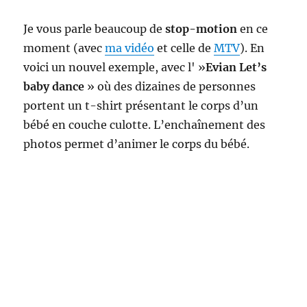
2012
Je vous parle beaucoup de
stop-motion
en ce
moment (avec
ma vidéo
et celle de
MTV
). En
voici un nouvel exemple, avec l' »
Evian Let’s
baby dance
» où des dizaines de personnes
portent un t-shirt présentant le corps d’un
bébé en couche culotte. L’enchaînement des
photos permet d’animer le corps du bébé.