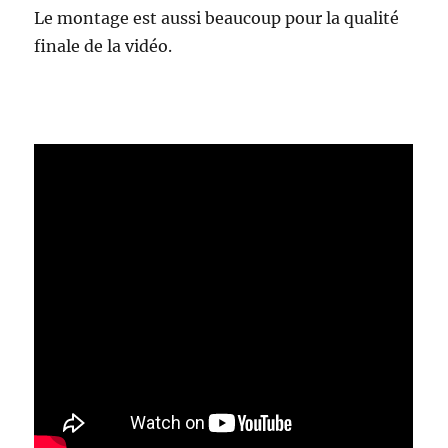
Le montage est aussi beaucoup pour la qualité
finale de la vidéo.