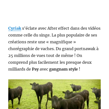
Cyriak
s’éclate avec After effect dans des vidéos
comme celle du singe. La plus populaire de ses
créations reste une « magnifique »
chorégraphie de vaches. Du grand portnawak à
25 millions de vues tout de même ! On
comprend plus facilement les presque deux
milliards de
Psy
avec
gangnam style
!