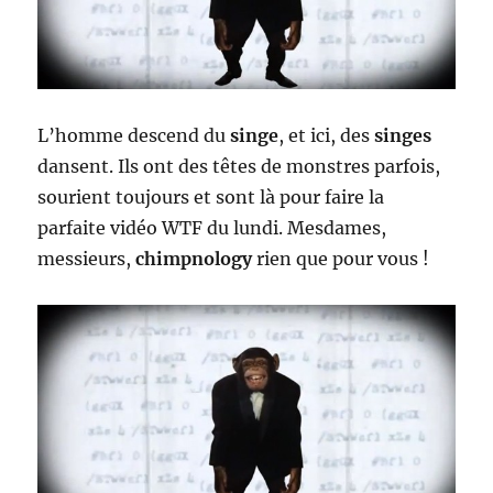
L’homme descend du
singe
, et ici, des
singes
dansent. Ils ont des têtes de monstres parfois,
sourient toujours et sont là pour faire la
parfaite vidéo WTF du lundi. Mesdames,
messieurs,
chimpnology
rien que pour vous !