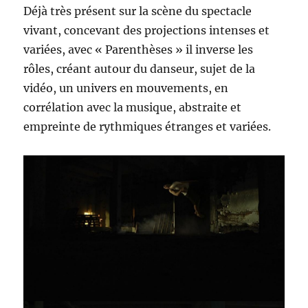
Déjà très présent sur la scène du spectacle
vivant, concevant des projections intenses et
variées, avec « Parenthèses » il inverse les
rôles, créant autour du danseur, sujet de la
vidéo, un univers en mouvements, en
corrélation avec la musique, abstraite et
empreinte de rythmiques étranges et variées.