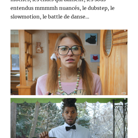
entendus mmmmh nuancés, le dubstep, le
slowmotion, le battle de danse…