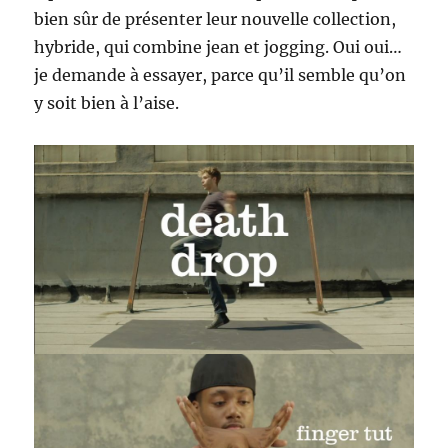
bien sûr de présenter leur nouvelle collection,
hybride, qui combine jean et jogging. Oui oui…
je demande à essayer, parce qu’il semble qu’on
y soit bien à l’aise.