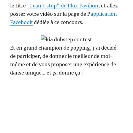
le titre
"I can't stop" de Flux Pavilion
, et allez
poster votre vidéo sur la page de l'
application
Facebook
dédiée à ce concours.
Et en grand champion de popping, j'ai décidé
de participer, de donner le meilleur de moi-
même et de vous proposer une expérience de
danse unique… et ça donne ça :