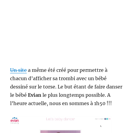
Un site
a même été créé pour permettre à
chacun d’afficher sa trombi avec un bébé
dessiné sur le torse. Le but étant de faire danser
le bébé
Evian
le plus longtemps possible. A
l’heure actuelle, nous en sommes à 1h50 !!!