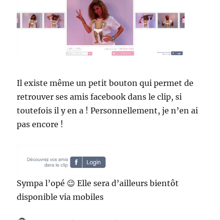
Il existe même un petit bouton qui permet de
retrouver ses amis facebook dans le clip, si
toutefois il y en a ! Personnellement, je n’en ai
pas encore !
Sympa l’opé 😉 Elle sera d’ailleurs bientôt
disponible via mobiles