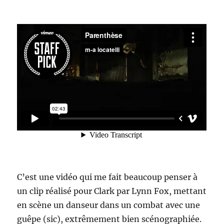
C’est une vidéo qui me fait beaucoup penser à
un clip réalisé pour Clark par Lynn Fox, mettant
en scène un danseur dans un combat avec une
guêpe (sic), extrêmement bien scénographiée.