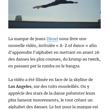
La marque de jeans
Diesel
nous livre une
nouvelle vidéo, intitulée « A-Z of dance » afin
d’apprendre l’alphabet en mettant en avant 26
des danses les plus courues, du krump au twerk,
en passant par la rumba ou le bangra.
La vidéo a été filmée en face de la skyline de
Los Angeles
, sur des toits ensoleillés. On y
apprécie des stars de la danse présenter leurs
plus fameux mouvements, le tout créant un
alphabet des danses. Le but pour la marque est