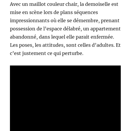
Avec un maillot couleur chair, la demoiselle est
mise en scène lors de plans séquences
impressionnants où elle se démembre, prenant
possession de l’espace délabré, un appartement
abandonné, dans lequel elle parait enfermée.
Les poses, les attitudes, sont celles d’adultes. Et
c’est justement ce qui perturbe.