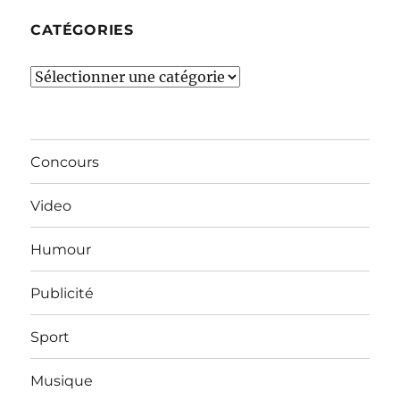
CATÉGORIES
Catégories
Concours
Video
Humour
Publicité
Sport
Musique