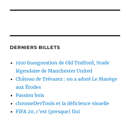
DERNIERS BILLETS
1910 Inauguration de Old Trafford, Stade
légendaire de Manchester United
Château de Trévarez : on a adoré Le Manège
aux Étoiles
Passion bois
chromeDevTools et la déficience visuelle
FIFA 20, c’est (presque) fini