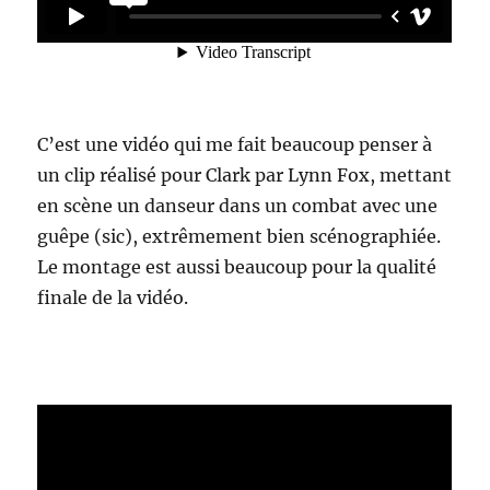
C’est une vidéo qui me fait beaucoup penser à
un clip réalisé pour Clark par Lynn Fox, mettant
en scène un danseur dans un combat avec une
guêpe (sic), extrêmement bien scénographiée.
Le montage est aussi beaucoup pour la qualité
finale de la vidéo.