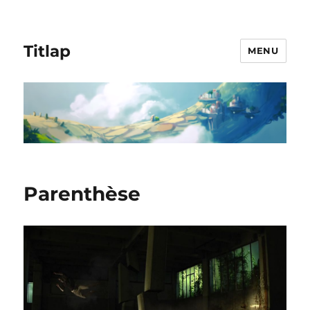
Titlap
MENU
Parenthèse