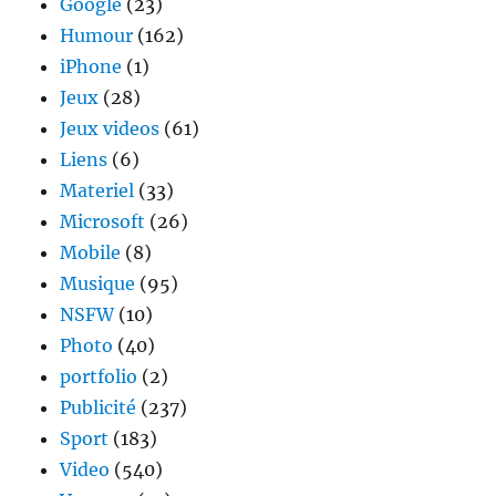
Google
(23)
Humour
(162)
iPhone
(1)
Jeux
(28)
Jeux videos
(61)
Liens
(6)
Materiel
(33)
Microsoft
(26)
Mobile
(8)
Musique
(95)
NSFW
(10)
Photo
(40)
portfolio
(2)
Publicité
(237)
Sport
(183)
Video
(540)