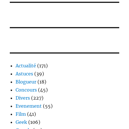
Actualité
(171)
Astuces
(39)
Blogueur
(18)
Concours
(45)
Divers
(227)
Evenement
(55)
Film
(41)
Geek
(106)