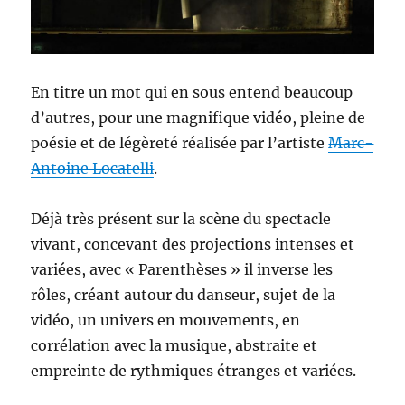
En titre un mot qui en sous entend beaucoup
d’autres, pour une magnifique vidéo, pleine de
poésie et de légèreté réalisée par l’artiste
Marc-
Antoine Locatelli
.
Déjà très présent sur la scène du spectacle
vivant, concevant des projections intenses et
variées, avec « Parenthèses » il inverse les
rôles, créant autour du danseur, sujet de la
vidéo, un univers en mouvements, en
corrélation avec la musique, abstraite et
empreinte de rythmiques étranges et variées.