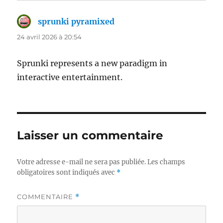
sprunki pyramixed
dit :
24 avril 2026 à 20:54
Sprunki represents a new paradigm in
interactive entertainment.
Laisser un commentaire
Votre adresse e-mail ne sera pas publiée.
Les champs
obligatoires sont indiqués avec
*
COMMENTAIRE
*