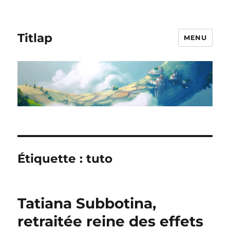
Titlap
MENU
Étiquette :
tuto
Tatiana Subbotina,
retraitée reine des effets