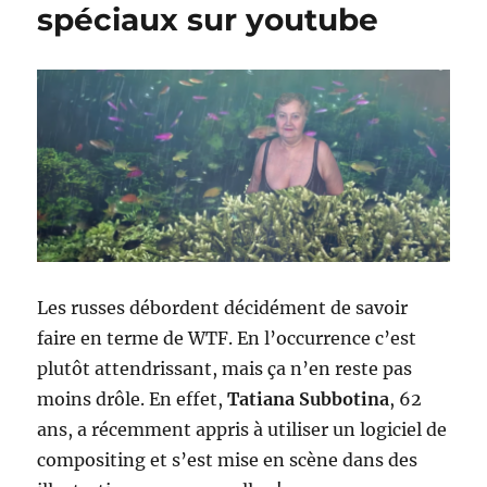
spéciaux sur youtube
Les russes débordent décidément de savoir
faire en terme de WTF. En l’occurrence c’est
plutôt attendrissant, mais ça n’en reste pas
moins drôle. En effet,
Tatiana Subbotina
, 62
ans, a récemment appris à utiliser un logiciel de
compositing et s’est mise en scène dans des