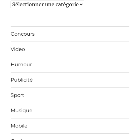
Catégories
Concours
Video
Humour
Publicité
Sport
Musique
Mobile