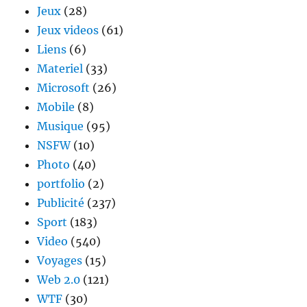
Jeux
(28)
Jeux videos
(61)
Liens
(6)
Materiel
(33)
Microsoft
(26)
Mobile
(8)
Musique
(95)
NSFW
(10)
Photo
(40)
portfolio
(2)
Publicité
(237)
Sport
(183)
Video
(540)
Voyages
(15)
Web 2.0
(121)
WTF
(30)