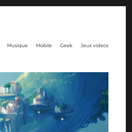
Musique
Mobile
Geek
Jeux videos