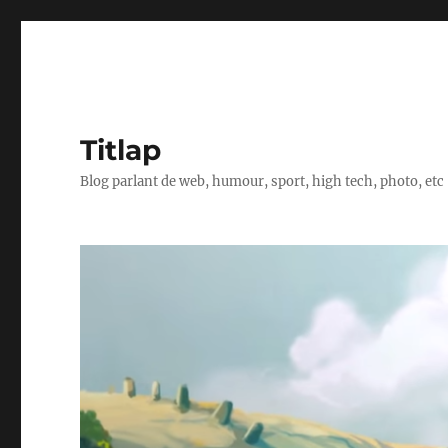
Titlap
Blog parlant de web, humour, sport, high tech, photo, etc