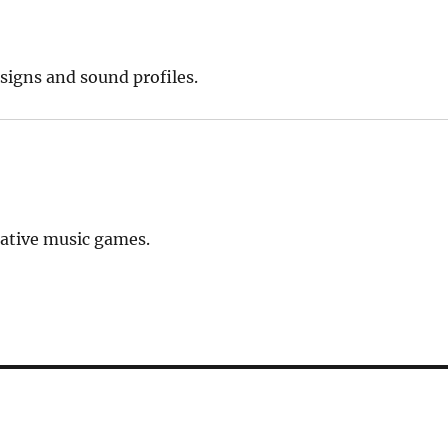
signs and sound profiles.
ative music games.