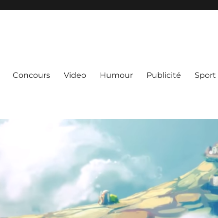
Concours
Video
Humour
Publicité
Sport