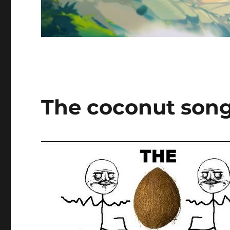
The coconut son