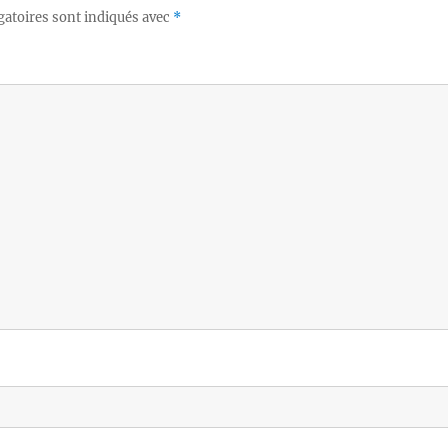
gatoires sont indiqués avec
*