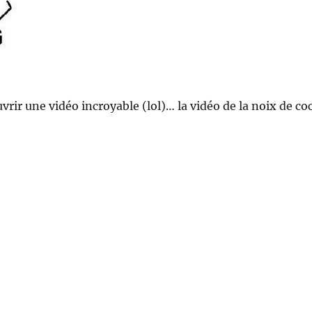
vrir une vidéo incroyable (lol)… la vidéo de la noix de co