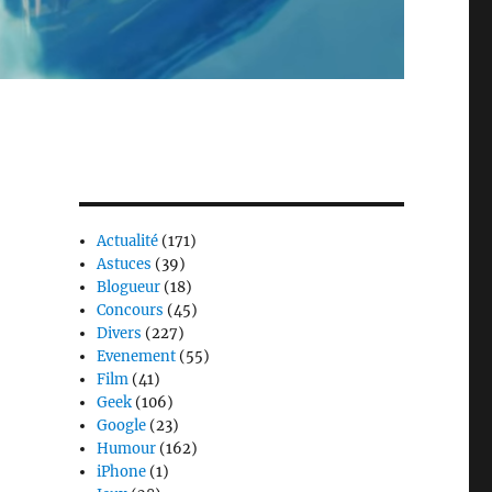
Actualité
(171)
Astuces
(39)
Blogueur
(18)
Concours
(45)
Divers
(227)
Evenement
(55)
Film
(41)
Geek
(106)
Google
(23)
Humour
(162)
iPhone
(1)