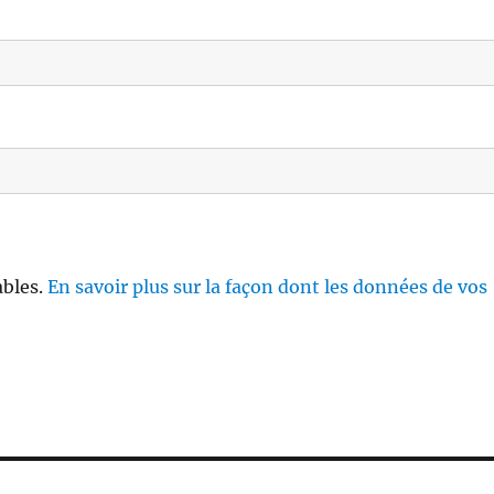
ables.
En savoir plus sur la façon dont les données de vos