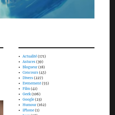
Actualité
(171)
Astuces
(39)
Blogueur
(18)
Concours
(45)
Divers
(227)
Evenement
(55)
Film
(41)
Geek
(106)
Google
(23)
Humour
(162)
iPhone
(1)