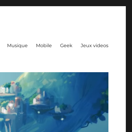
Musique
Mobile
Geek
Jeux videos