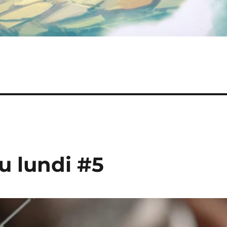
u lundi #5