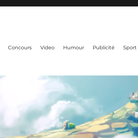
Concours
Video
Humour
Publicité
Sport