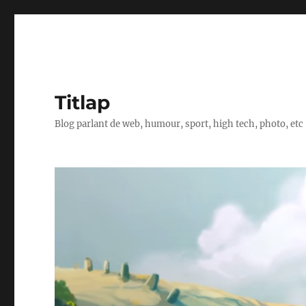
Titlap
Blog parlant de web, humour, sport, high tech, photo, etc