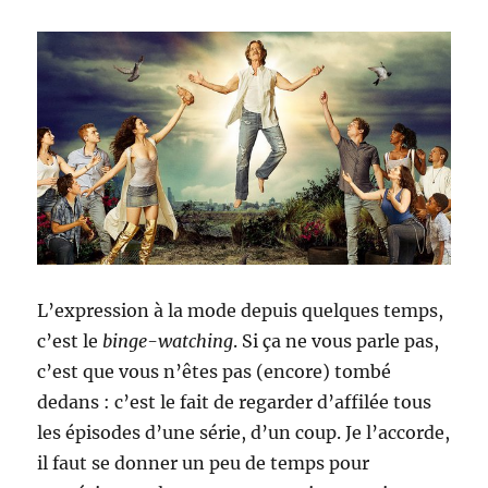
L’expression à la mode depuis quelques temps,
c’est le
binge-watching
. Si ça ne vous parle pas,
c’est que vous n’êtes pas (encore) tombé
dedans : c’est le fait de regarder d’affilée tous
les épisodes d’une série, d’un coup. Je l’accorde,
il faut se donner un peu de temps pour