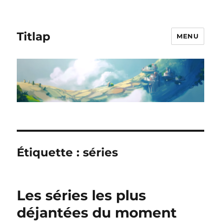
Titlap
MENU
Étiquette :
séries
Les séries les plus
déjantées du moment