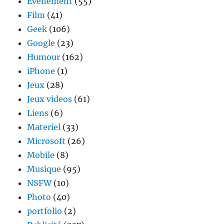
Evenement
(55)
Film
(41)
Geek
(106)
Google
(23)
Humour
(162)
iPhone
(1)
Jeux
(28)
Jeux videos
(61)
Liens
(6)
Materiel
(33)
Microsoft
(26)
Mobile
(8)
Musique
(95)
NSFW
(10)
Photo
(40)
portfolio
(2)