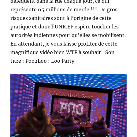
défèquent dans la rue chaque jour, ce qui
représente 65 millions de merde !!!! De gros
risques sanitaires sont à l’origine de cette
pratique et donc l’UNICEF espère toucher les
autorités indiennes pour qu’elles se mobilisent.
En attendant, je vous laisse profiter de cette
magnifique vidéo bien WTF à souhait ! Son
titre : Poo2Loo : Loo Party