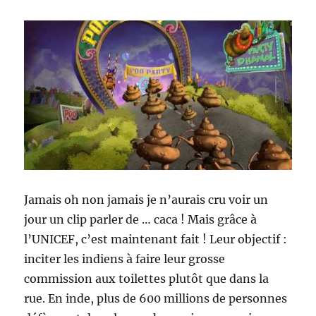
Jamais oh non jamais je n’aurais cru voir un
jour un clip parler de … caca ! Mais grâce à
l’UNICEF, c’est maintenant fait ! Leur objectif :
inciter les indiens à faire leur grosse
commission aux toilettes plutôt que dans la
rue. En inde, plus de 600 millions de personnes