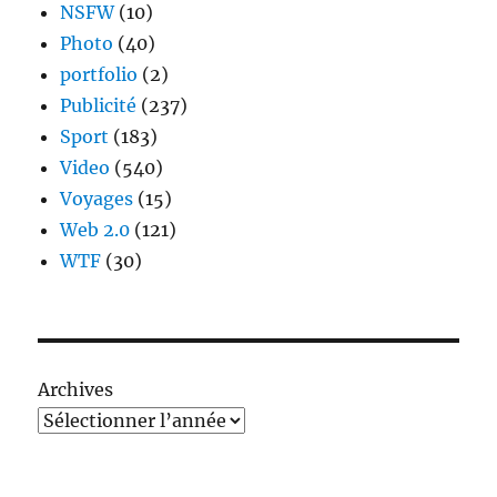
NSFW
(10)
Photo
(40)
portfolio
(2)
Publicité
(237)
Sport
(183)
Video
(540)
Voyages
(15)
Web 2.0
(121)
WTF
(30)
Archives