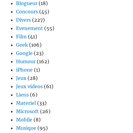
Blogueur
(18)
Concours
(45)
Divers
(227)
Evenement
(55)
Film
(41)
Geek
(106)
Google
(23)
Humour
(162)
iPhone
(1)
Jeux
(28)
Jeux videos
(61)
Liens
(6)
Materiel
(33)
Microsoft
(26)
Mobile
(8)
Musique
(95)