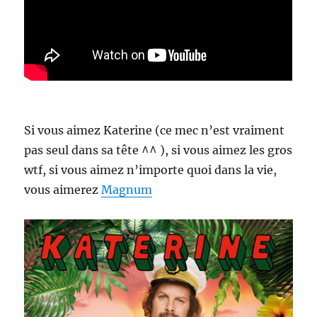
Si vous aimez Katerine (ce mec n’est vraiment
pas seul dans sa tête ^^ ), si vous aimez les gros
wtf, si vous aimez n’importe quoi dans la vie,
vous aimerez
Magnum