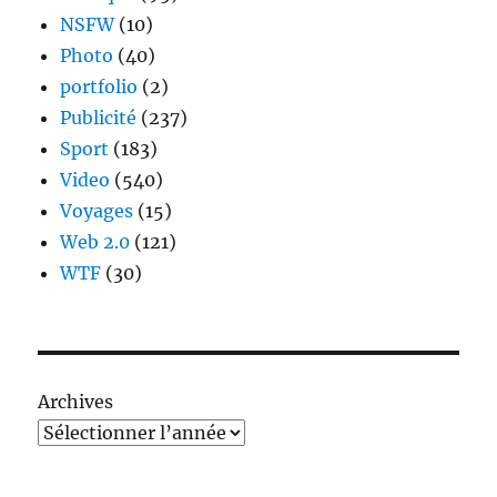
NSFW
(10)
Photo
(40)
portfolio
(2)
Publicité
(237)
Sport
(183)
Video
(540)
Voyages
(15)
Web 2.0
(121)
WTF
(30)
Archives