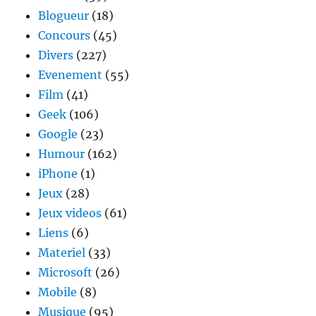
Blogueur
(18)
Concours
(45)
Divers
(227)
Evenement
(55)
Film
(41)
Geek
(106)
Google
(23)
Humour
(162)
iPhone
(1)
Jeux
(28)
Jeux videos
(61)
Liens
(6)
Materiel
(33)
Microsoft
(26)
Mobile
(8)
Musique
(95)