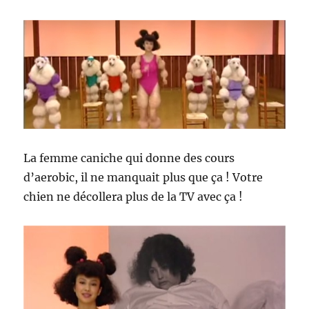
La femme caniche qui donne des cours
d’aerobic, il ne manquait plus que ça ! Votre
chien ne décollera plus de la TV avec ça !