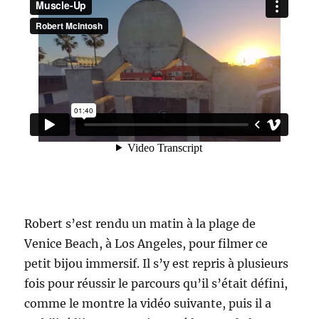
Robert s’est rendu un matin à la plage de
Venice Beach, à Los Angeles, pour filmer ce
petit bijou immersif. Il s’y est repris à plusieurs
fois pour réussir le parcours qu’il s’était défini,
comme le montre la vidéo suivante, puis il a