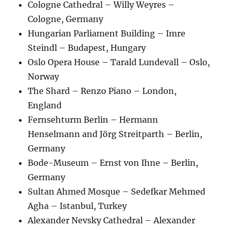
Cologne Cathedral – Willy Weyres –
Cologne, Germany
Hungarian Parliament Building – Imre
Steindl – Budapest, Hungary
Oslo Opera House – Tarald Lundevall – Oslo,
Norway
The Shard – Renzo Piano – London,
England
Fernsehturm Berlin – Hermann
Henselmann and Jörg Streitparth – Berlin,
Germany
Bode-Museum – Ernst von Ihne – Berlin,
Germany
Sultan Ahmed Mosque – Sedefkar Mehmed
Agha – Istanbul, Turkey
Alexander Nevsky Cathedral – Alexander