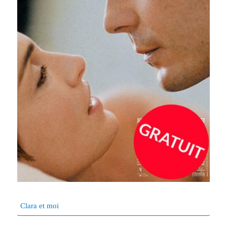
Clara et moi