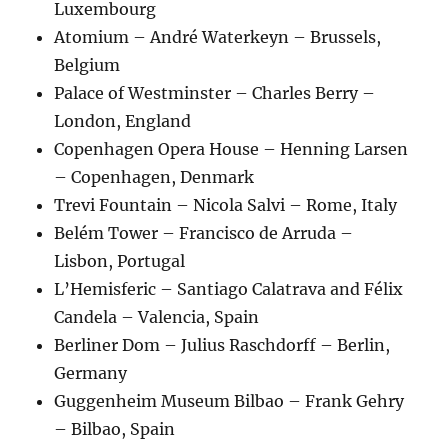
Luxembourg
Atomium – André Waterkeyn – Brussels,
Belgium
Palace of Westminster – Charles Berry –
London, England
Copenhagen Opera House – Henning Larsen
– Copenhagen, Denmark
Trevi Fountain – Nicola Salvi – Rome, Italy
Belém Tower – Francisco de Arruda –
Lisbon, Portugal
L’Hemisferic – Santiago Calatrava and Félix
Candela – Valencia, Spain
Berliner Dom – Julius Raschdorff – Berlin,
Germany
Guggenheim Museum Bilbao – Frank Gehry
– Bilbao, Spain