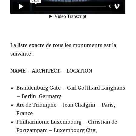
La liste exacte de tous les monuments est la
suivante :
NAME – ARCHITECT – LOCATION
Brandenburg Gate – Carl Gotthard Langhans
– Berlin, Germany
Arc de Triomphe – Jean Chalgrin – Paris,
France
Philharmonie Luxembourg – Christian de
Portzamparc – Luxembourg City,