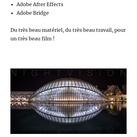
Adobe After Effects
Adobe Bridge
Du très beau matériel, du très beau travail, pour
un très beau film !