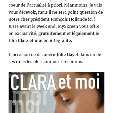
coeur de l’actualité à priori. Néanmoins, je vais
vous décevoir, mais il ne sera point question de
notre cher président François Hollande ici !
Juste avant le week end, MySkreen vous offre
en exclusivité,
gratuitement
et
légalement
le
film
Clara et moi
en intégralité.
L’occasion de découvrir
Julie Gayet
dans un de
ses rôles les plus connus et reconnus.