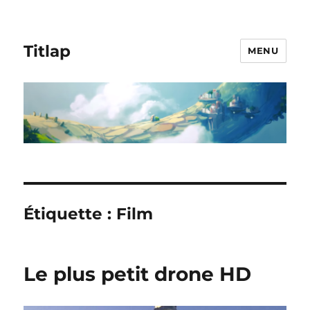
Titlap
MENU
Étiquette :
Film
Le plus petit drone HD