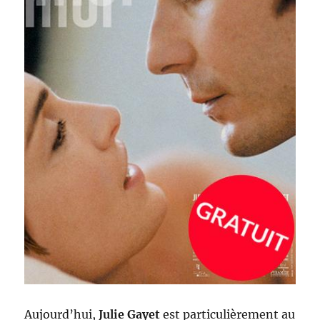
Aujourd’hui,
Julie Gayet
est particulièrement au