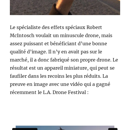
Le spécialiste des effets spéciaux Robert
McIntosch voulait un minuscule drone, mais
assez puissant et bénéficiant d’une bonne
qualité d’image. Il n’y en avait pas sur le
marché, il a donc fabriqué son propre drone. Le
résultat est un appareil miniature, qui peut se
faufiler dans les recoins les plus réduits. La
preuve en image avec une vidéo qui a gagné
récemment le L.A. Drone Festival :