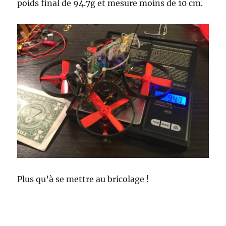
poids final de 94.7g et mesure moins de 10 cm.
Plus qu’à se mettre au bricolage !