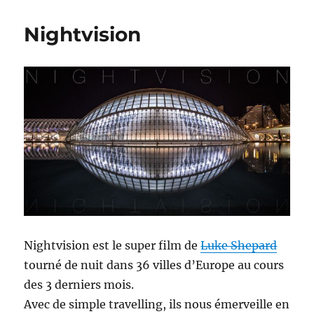
Nightvision
Nightvision est le super film de
Luke Shepard
tourné de nuit dans 36 villes d’Europe au cours
des 3 derniers mois.
Avec de simple travelling, ils nous émerveille en