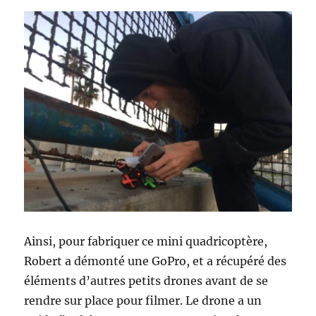
Ainsi, pour fabriquer ce mini quadricoptère,
Robert a démonté une GoPro, et a récupéré des
éléments d’autres petits drones avant de se
rendre sur place pour filmer. Le drone a un