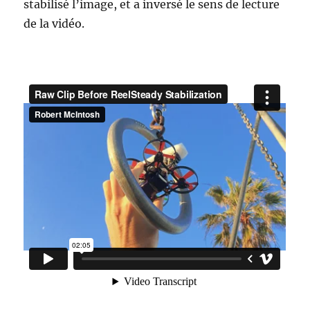
stabilisé l’image, et a inversé le sens de lecture
de la vidéo.