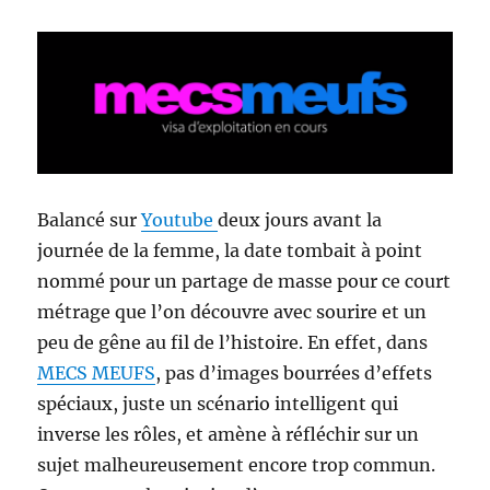
Balancé sur
Youtube
deux jours avant la
journée de la femme, la date tombait à point
nommé pour un partage de masse pour ce court
métrage que l’on découvre avec sourire et un
peu de gêne au fil de l’histoire. En effet, dans
MECS MEUFS
, pas d’images bourrées d’effets
spéciaux, juste un scénario intelligent qui
inverse les rôles, et amène à réfléchir sur un
sujet malheureusement encore trop commun.