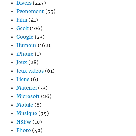
Divers
(227)
Evenement
(55)
Film
(41)
Geek
(106)
Google
(23)
Humour
(162)
iPhone
(1)
Jeux
(28)
Jeux videos
(61)
Liens
(6)
Materiel
(33)
Microsoft
(26)
Mobile
(8)
Musique
(95)
NSFW
(10)
Photo
(40)