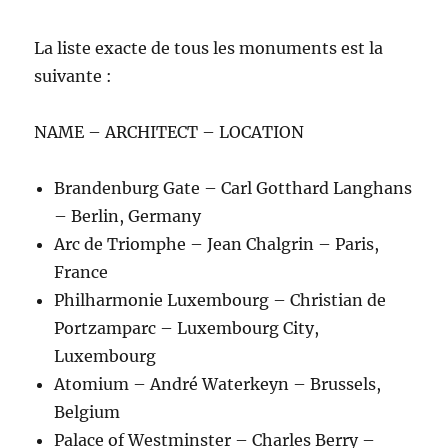
La liste exacte de tous les monuments est la
suivante :
NAME – ARCHITECT – LOCATION
Brandenburg Gate – Carl Gotthard Langhans
– Berlin, Germany
Arc de Triomphe – Jean Chalgrin – Paris,
France
Philharmonie Luxembourg – Christian de
Portzamparc – Luxembourg City,
Luxembourg
Atomium – André Waterkeyn – Brussels,
Belgium
Palace of Westminster – Charles Berry –