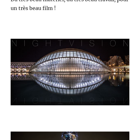
un très beau film !