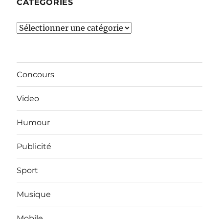
CATÉGORIES
Catégories
Concours
Video
Humour
Publicité
Sport
Musique
Mobile