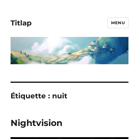
Titlap
MENU
Étiquette :
nuit
Nightvision