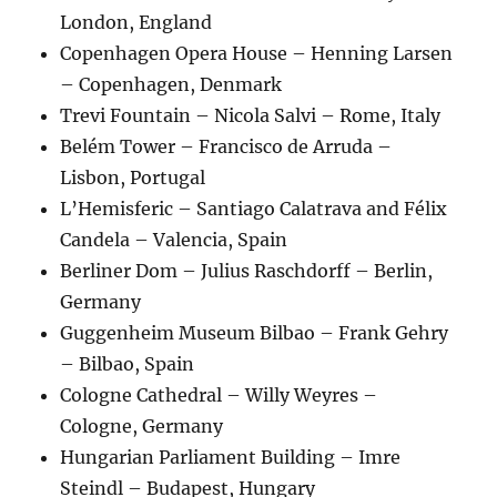
London, England
Copenhagen Opera House – Henning Larsen
– Copenhagen, Denmark
Trevi Fountain – Nicola Salvi – Rome, Italy
Belém Tower – Francisco de Arruda –
Lisbon, Portugal
L’Hemisferic – Santiago Calatrava and Félix
Candela – Valencia, Spain
Berliner Dom – Julius Raschdorff – Berlin,
Germany
Guggenheim Museum Bilbao – Frank Gehry
– Bilbao, Spain
Cologne Cathedral – Willy Weyres –
Cologne, Germany
Hungarian Parliament Building – Imre
Steindl – Budapest, Hungary