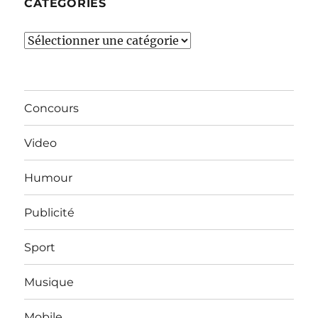
CATÉGORIES
Catégories
Concours
Video
Humour
Publicité
Sport
Musique
Mobile