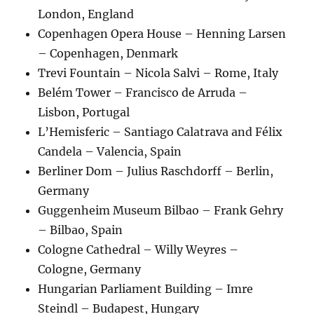
London, England
Copenhagen Opera House – Henning Larsen
– Copenhagen, Denmark
Trevi Fountain – Nicola Salvi – Rome, Italy
Belém Tower – Francisco de Arruda –
Lisbon, Portugal
L’Hemisferic – Santiago Calatrava and Félix
Candela – Valencia, Spain
Berliner Dom – Julius Raschdorff – Berlin,
Germany
Guggenheim Museum Bilbao – Frank Gehry
– Bilbao, Spain
Cologne Cathedral – Willy Weyres –
Cologne, Germany
Hungarian Parliament Building – Imre
Steindl – Budapest, Hungary