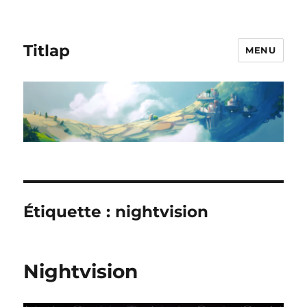
Titlap
MENU
Étiquette :
nightvision
Nightvision