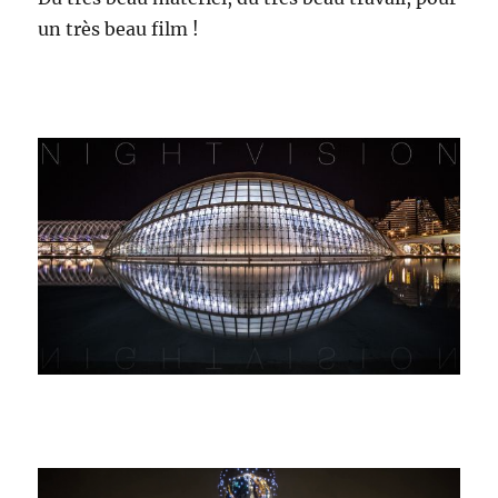
un très beau film !