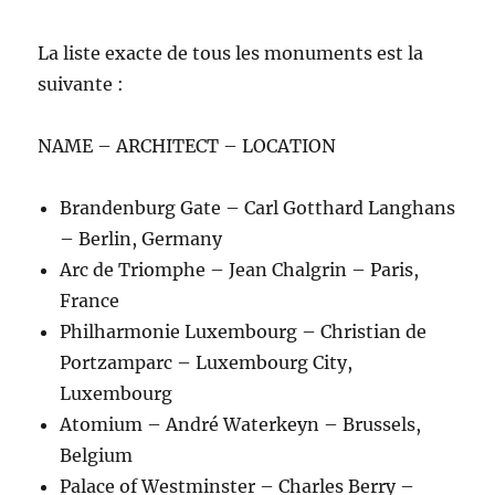
La liste exacte de tous les monuments est la
suivante :
NAME – ARCHITECT – LOCATION
Brandenburg Gate – Carl Gotthard Langhans
– Berlin, Germany
Arc de Triomphe – Jean Chalgrin – Paris,
France
Philharmonie Luxembourg – Christian de
Portzamparc – Luxembourg City,
Luxembourg
Atomium – André Waterkeyn – Brussels,
Belgium
Palace of Westminster – Charles Berry –