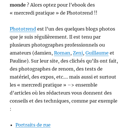
monde
? Alors optez pour l’ebook des
« mercredi pratique » de Phototrend !!
Phototrend
est l’un des quelques blogs photos
que je suis régulièrement. Il est tenu par
plusieurs photographes professionnels ou
amateurs (damien,
Roman
,
Zeni
,
Guillaume
et
Pauline). Sur leur site, des clichés qu’ils ont fait,
des photographes de renom, des tests de
matériel, des expos, etc…. mais aussi et surtout
les « mercredi pratique » –> ensemble
d’articles où les rédacteurs vous donnent des
conseils et des techniques, comme par exemple
:
Portraits de rue