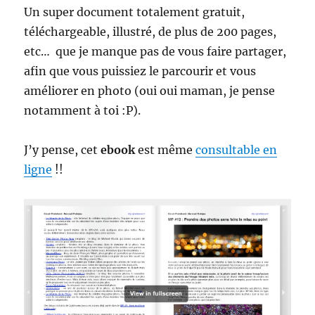
Un super document totalement gratuit,
téléchargeable, illustré, de plus de 200 pages,
etc… que je manque pas de vous faire partager,
afin que vous puissiez le parcourir et vous
améliorer en photo (oui oui maman, je pense
notamment à toi :P).
J’y pense, cet
ebook
est même
consultable en
ligne
!!