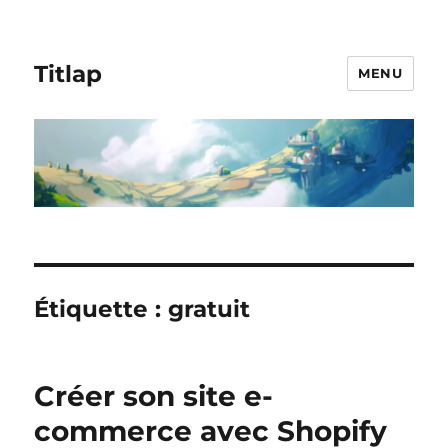
Titlap
MENU
Étiquette :
gratuit
Créer son site e-
commerce avec Shopify