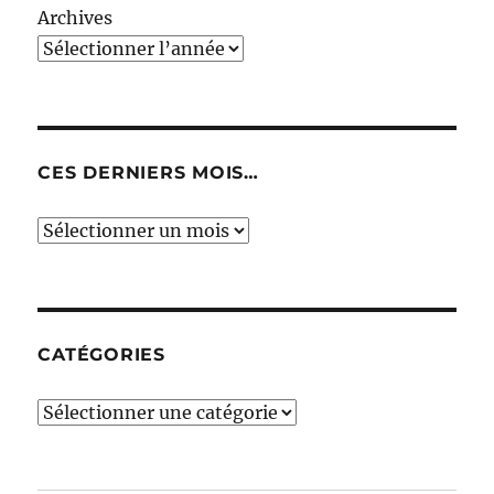
Archives
CES DERNIERS MOIS…
Ces
derniers
mois…
CATÉGORIES
Catégories