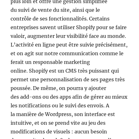
plus loin et offre une gestion simplifiée
du suivi de vente du site, ainsi que le
contrôle de ses fonctionnalités. Certains
entreprises savent utiliser Shopify pour se faire
valoir, augmenter leur visibilité face au monde.
L’activité en ligne peut être suivie précisément,
et on agit sur notre communication comme le
ferait un responsable marketing
online. Shopify est un CMS très puissant qui
permet une personnalisation de ses pages très
poussée. De même, on pourra y ajouter
des add-ons ou des apps afin de gérer au mieux
les notifications ou le suivi des envois. A
la manière de Wordpress, son interface est
intuitive, et on se prend vite au jeu des
modifications de visuels : aucun besoin