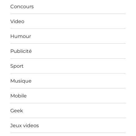
Concours
Video
Humour
Publicité
Sport
Musique
Mobile
Geek
Jeux videos