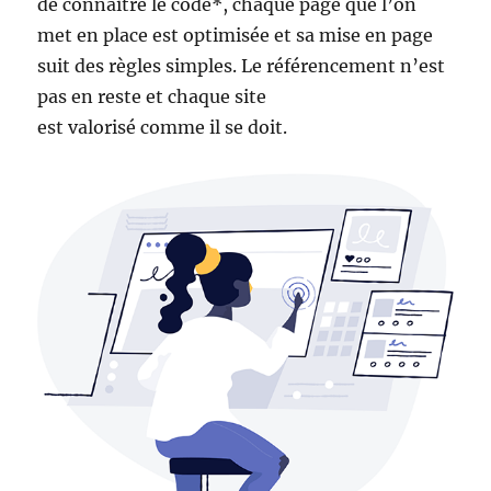
de connaitre le code*, chaque page que l’on
met en place est optimisée et sa mise en page
suit des règles simples. Le référencement n’est
pas en reste et chaque site
est valorisé comme il se doit.