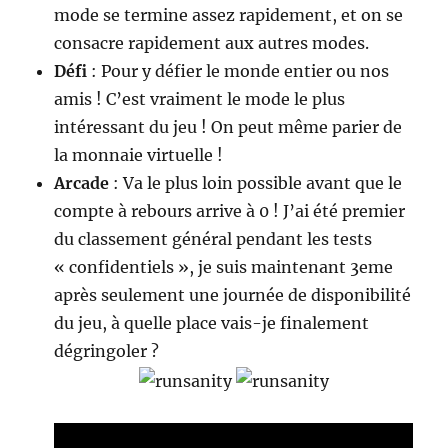
mode se termine assez rapidement, et on se
consacre rapidement aux autres modes.
Défi
: Pour y défier le monde entier ou nos
amis ! C’est vraiment le mode le plus
intéressant du jeu ! On peut même parier de
la monnaie virtuelle !
Arcade
: Va le plus loin possible avant que le
compte à rebours arrive à 0 ! J’ai été premier
du classement général pendant les tests
« confidentiels », je suis maintenant 3eme
après seulement une journée de disponibilité
du jeu, à quelle place vais-je finalement
dégringoler ?