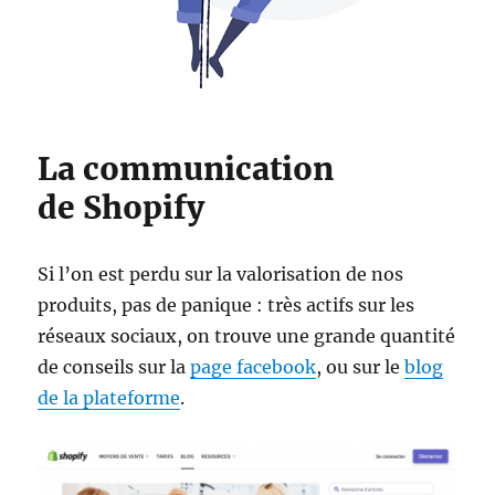
La communication
de Shopify
Si l’on est perdu sur la valorisation de nos
produits, pas de panique : très actifs sur les
réseaux sociaux, on trouve une grande quantité
de conseils sur la
page facebook
, ou sur le
blog
de la plateforme
.