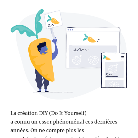
La création DIY (Do It Yourself)
a connu un essor phénoménal ces dernières
années. On ne compte plus les