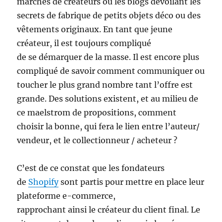
marchés de créateurs ou les blogs dévoilant les
secrets de fabrique de petits objets déco ou des
vêtements originaux. En tant que jeune
créateur, il est toujours compliqué
de se démarquer de la masse. Il est encore plus
compliqué de savoir comment communiquer ou
toucher le plus grand nombre tant l’offre est
grande. Des solutions existent, et au milieu de
ce maelstrom de propositions, comment
choisir la bonne, qui fera le lien entre l’auteur/
vendeur, et le collectionneur / acheteur ?
C’est de ce constat que les fondateurs
de
Shopify
sont partis pour mettre en place leur
plateforme e-commerce,
rapprochant ainsi le créateur du client final. Le