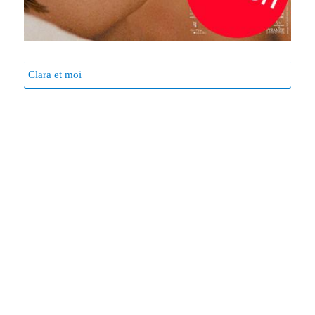
Clara et moi