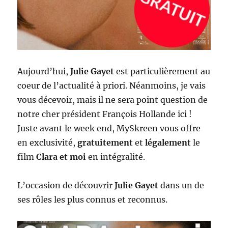
Aujourd’hui,
Julie Gayet
est particulièrement au
coeur de l’actualité à priori. Néanmoins, je vais
vous décevoir, mais il ne sera point question de
notre cher président François Hollande ici !
Juste avant le week end, MySkreen vous offre
en exclusivité,
gratuitement
et
légalement
le
film
Clara et moi
en intégralité.
L’occasion de découvrir
Julie Gayet
dans un de
ses rôles les plus connus et reconnus.