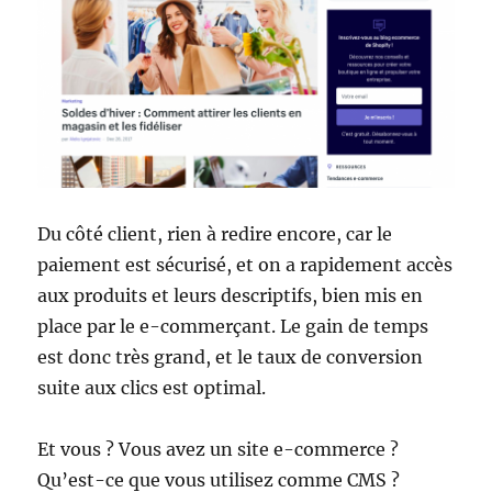
Du côté client, rien à redire encore, car le
paiement est sécurisé, et on a rapidement accès
aux produits et leurs descriptifs, bien mis en
place par le e-commerçant. Le gain de temps
est donc très grand, et le taux de conversion
suite aux clics est optimal.
Et vous ? Vous avez un site e-commerce ?
Qu’est-ce que vous utilisez comme CMS ?