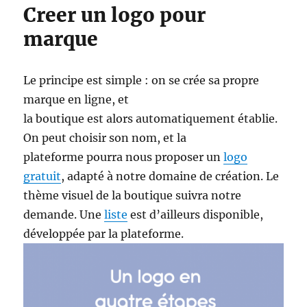
Creer un logo pour
marque
Le principe est simple : on se crée sa propre
marque en ligne, et
la boutique est alors automatiquement établie.
On peut choisir son nom, et la
plateforme pourra nous proposer un
logo
gratuit
, adapté à notre domaine de création. Le
thème visuel de la boutique suivra notre
demande. Une
liste
est d’ailleurs disponible,
développée par la plateforme.