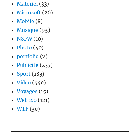
Materiel
(33)
Microsoft
(26)
Mobile
(8)
Musique
(95)
NSFW
(10)
Photo
(40)
portfolio
(2)
Publicité
(237)
Sport
(183)
Video
(540)
Voyages
(15)
Web 2.0
(121)
WTF
(30)