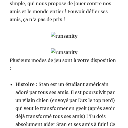
simple, qui nous propose de jouer contre nos
amis et le monde entier ! Pouvoir défier ses
amis, ça n’a pas de prix !
Plusieurs modes de jeu sont à votre disposition
:
Histoire
: Stan est un étudiant américain
adoré par tous ses amis. Il est poursuivit par
un vilain chien (envoyé par Dux le top nerd)
qui veut le transformer en geek (après avoir
déjà transformé tous ses amis) ! Tu dois
absolument aider Stan et ses amis à fuir ! Ce