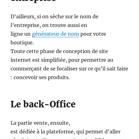
D’ailleurs, si on sèche sur le nom de
l’entreprise, on trouve aussi en
ligne un
générateur de nom
pour votre
boutique.
Toute cette phase de conception de site
internet est simplifiée, pour permettre au
commerçant de se focaliser sur ce qu’il sait faire
: concevoir ses produits.
Le back-Office
La partie vente, ensuite,
est dédiée à la plateforme, qui permet d’aller