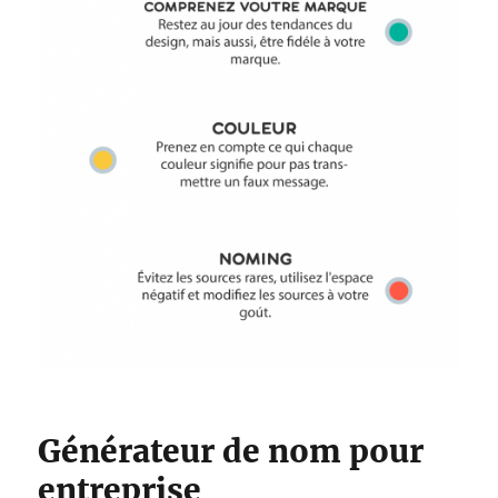
Générateur de nom pour
entreprise