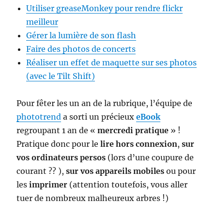
Utiliser greaseMonkey pour rendre flickr
meilleur
Gérer la lumière de son flash
Faire des photos de concerts
Réaliser un effet de maquette sur ses photos
(avec le Tilt Shift)
Pour fêter les un an de la rubrique, l’équipe de
phototrend
a sorti un précieux
eBook
regroupant 1 an de «
mercredi pratique
» !
Pratique donc pour le
lire hors connexion
,
sur
vos ordinateurs persos
(lors d’une coupure de
courant ?? ),
sur vos appareils mobiles
ou pour
les
imprimer
(attention toutefois, vous aller
tuer de nombreux malheureux arbres !)