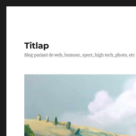
Titlap
Blog parlant de web, humour, sport, high tech, photo, etc