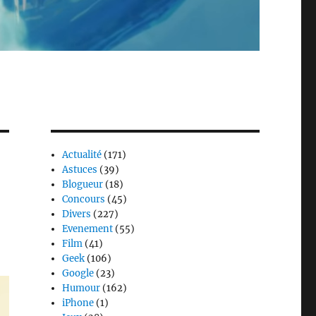
Actualité
(171)
Astuces
(39)
Blogueur
(18)
Concours
(45)
Divers
(227)
Evenement
(55)
Film
(41)
Geek
(106)
Google
(23)
Humour
(162)
iPhone
(1)