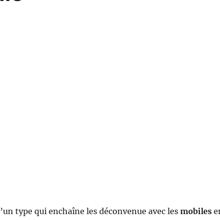
 d’un type qui enchaîne les déconvenue avec les
mobiles
e