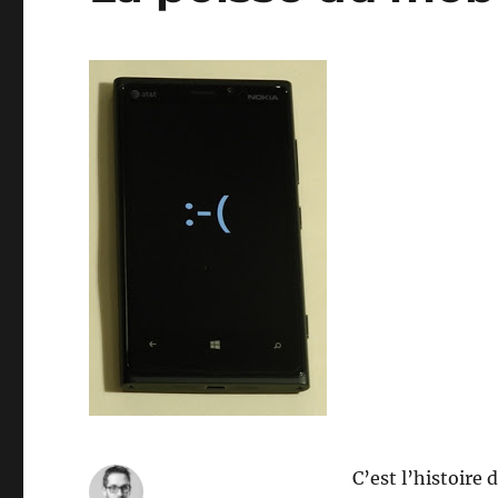
C’est l’histoire