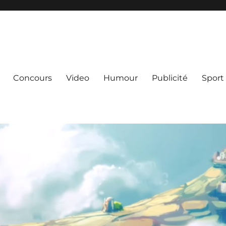
Concours
Video
Humour
Publicité
Sport