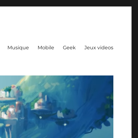
Musique
Mobile
Geek
Jeux videos