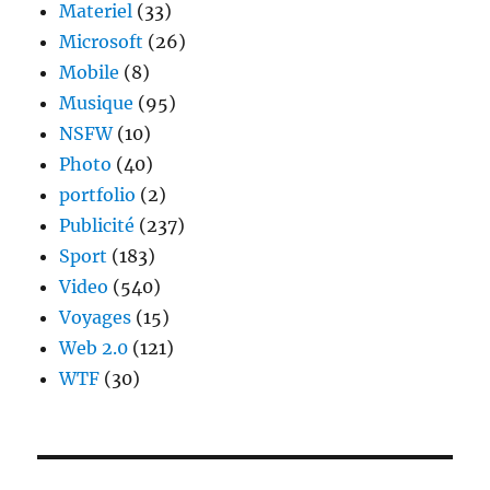
Materiel
(33)
Microsoft
(26)
Mobile
(8)
Musique
(95)
NSFW
(10)
Photo
(40)
portfolio
(2)
Publicité
(237)
Sport
(183)
Video
(540)
Voyages
(15)
Web 2.0
(121)
WTF
(30)