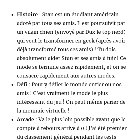
Histoire
: Stan est un étudiant américain
adoré par tous ses amis. Il est poursuivit par
un vilain chien (envoyé par Dux le top nerd)
qui veut le transformer en geek (après avoir
déjà transformé tous ses amis) ! Tu dois
absolument aider Stan et ses amis à fuir ! Ce
mode se termine assez rapidement, et on se
consacre rapidement aux autres modes.
Défi
: Pour y défier le monde entier ou nos
amis ! C’est vraiment le mode le plus
intéressant du jeu ! On peut même parier de
la monnaie virtuelle !
Arcade
: Va le plus loin possible avant que le
compte à rebours arrive à 0 ! J’ai été premier
du classement général pendant les tests