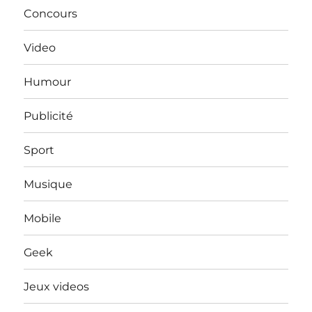
Concours
Video
Humour
Publicité
Sport
Musique
Mobile
Geek
Jeux videos