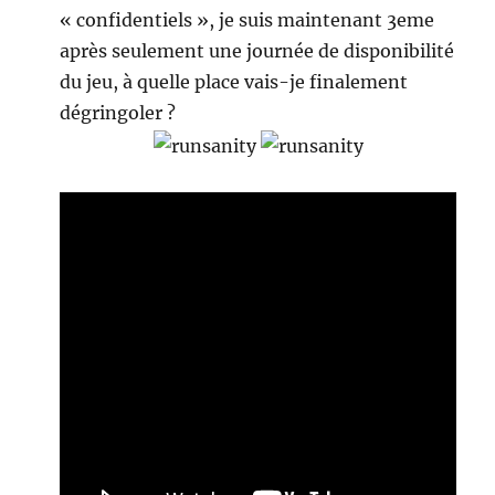
« confidentiels », je suis maintenant 3eme
après seulement une journée de disponibilité
du jeu, à quelle place vais-je finalement
dégringoler ?