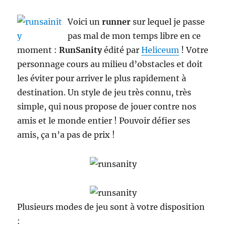
Voici un
runner
sur lequel je passe
pas mal de mon temps libre en ce
moment :
RunSanity
édité par
Heliceum
! Votre
personnage cours au milieu d’obstacles et doit
les éviter pour arriver le plus rapidement à
destination. Un style de jeu très connu, très
simple, qui nous propose de jouer contre nos
amis et le monde entier ! Pouvoir défier ses
amis, ça n’a pas de prix !
Plusieurs modes de jeu sont à votre disposition
: