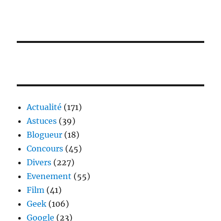
Actualité
(171)
Astuces
(39)
Blogueur
(18)
Concours
(45)
Divers
(227)
Evenement
(55)
Film
(41)
Geek
(106)
Google
(23)