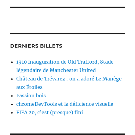
DERNIERS BILLETS
1910 Inauguration de Old Trafford, Stade
légendaire de Manchester United
Château de Trévarez : on a adoré Le Manège
aux Étoiles
Passion bois
chromeDevTools et la déficience visuelle
FIFA 20, c’est (presque) fini