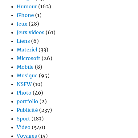
Humour
(162)
iPhone
(1)
Jeux
(28)
Jeux videos
(61)
Liens
(6)
Materiel
(33)
Microsoft
(26)
Mobile
(8)
Musique
(95)
NSFW
(10)
Photo
(40)
portfolio
(2)
Publicité
(237)
Sport
(183)
Video
(540)
Voyages
(15)