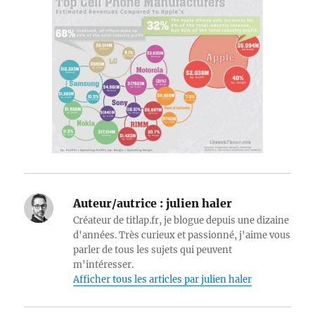
Auteur/autrice :
julien haler
Créateur de titlap.fr, je blogue depuis une dizaine
d'années. Très curieux et passionné, j'aime vous
parler de tous les sujets qui peuvent
m'intéresser.
Afficher tous les articles par julien haler