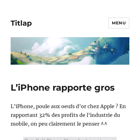
Titlap
MENU
L’iPhone rapporte gros
L’iPhone, poule aux oeufs d’or chez Apple ? En
rapportant 32% des profits de l’industrie du
mobile, on peu clairement le penser ^^