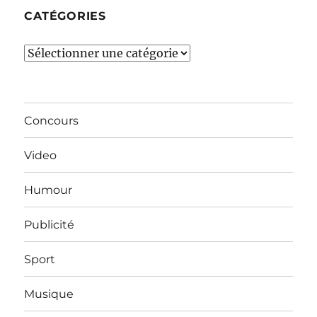
CATÉGORIES
Catégories
Concours
Video
Humour
Publicité
Sport
Musique