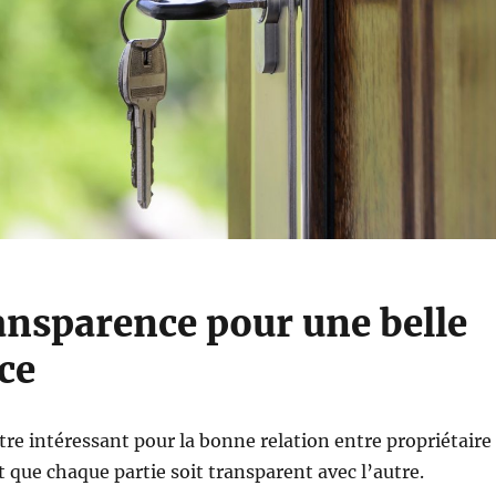
ransparence pour une belle
ce
être intéressant pour la bonne relation entre propriétaire
st que chaque partie soit transparent avec l’autre.