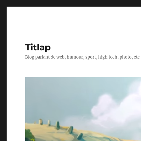
Titlap
Blog parlant de web, humour, sport, high tech, photo, etc