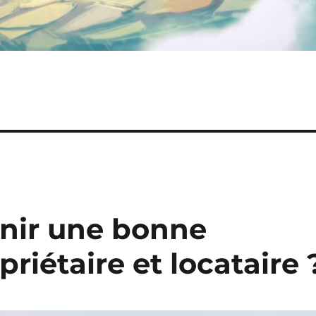
ir une bonne
priétaire et locataire 