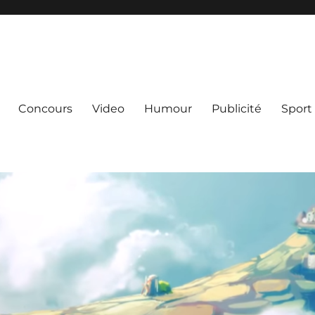
Concours
Video
Humour
Publicité
Sport