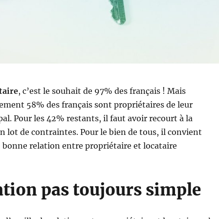
taire
, c’est le souhait de 97% des français ! Mais
ement 58% des français sont propriétaires de leur
l. Pour les 42% restants, il faut avoir recourt à la
n lot de contraintes. Pour le bien de tous, il convient
 bonne relation entre propriétaire et locataire
ation pas toujours simple