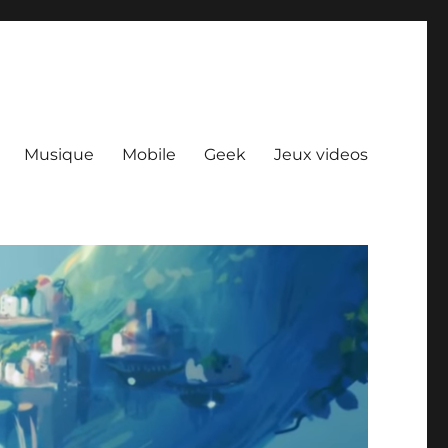
Musique
Mobile
Geek
Jeux videos