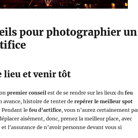
eils pour photographier un
tifice
 lieu et venir tôt
mon
premier conseil
est de se rendre sur les lieux du
feu
n avance, histoire de tenter de
repérer le meilleur spot
. Pendant le
feu d’artifice
, vous n’aurez certainement pa
 déplacer aisément, donc, prenez la meilleur place, avec
et l’assurance de n’avoir personne devant vous si