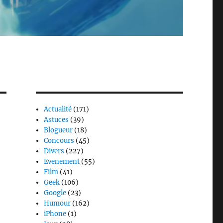
Actualité
(171)
Astuces
(39)
Blogueur
(18)
Concours
(45)
Divers
(227)
Evenement
(55)
Film
(41)
Geek
(106)
Google
(23)
Humour
(162)
iPhone
(1)