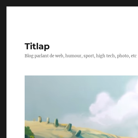
Titlap
Blog parlant de web, humour, sport, high tech, photo, etc