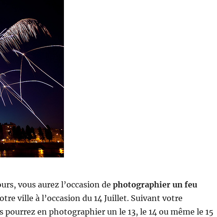
urs, vous aurez l’occasion de
photographier un feu
tre ville à l’occasion du 14 Juillet. Suivant votre
us pourrez en photographier un le 13, le 14 ou même le 15