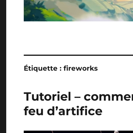
Étiquette :
fireworks
Tutoriel – comme
feu d’artifice