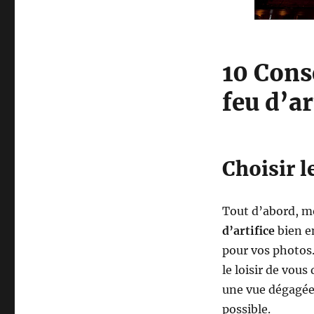
10 Cons
feu d’ar
Choisir le
Tout d’abord, 
d’artifice
bien e
pour vos photos
le loisir de vous
une vue dégagée 
possible.