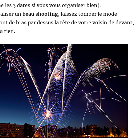
e les 3 dates si vous vous organiser bien).
éaliser un
beau shooting
, laissez tomber le mode
ut de bras par dessus la tête de votre voisin de devant,
a rien.