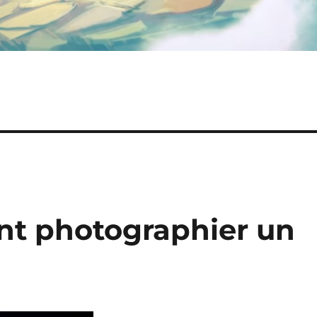
nt photographier un