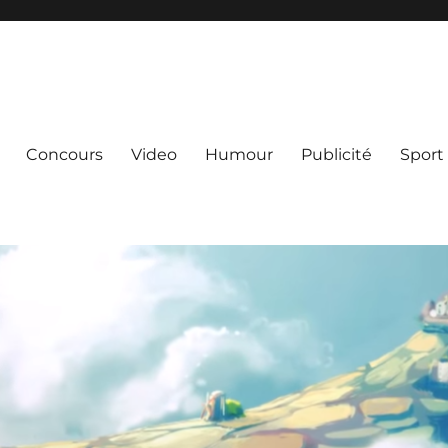
Concours
Video
Humour
Publicité
Sport