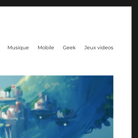
Musique
Mobile
Geek
Jeux videos