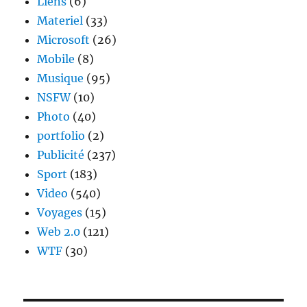
Liens
(6)
Materiel
(33)
Microsoft
(26)
Mobile
(8)
Musique
(95)
NSFW
(10)
Photo
(40)
portfolio
(2)
Publicité
(237)
Sport
(183)
Video
(540)
Voyages
(15)
Web 2.0
(121)
WTF
(30)