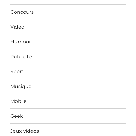
Concours
Video
Humour
Publicité
Sport
Musique
Mobile
Geek
Jeux videos