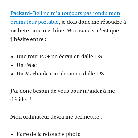
Packard-Bell ne m’a toujours pas rendu mon
ordinateur portable
, je dois donc me résoudre à
racheter une machine. Mon soucis, c’est que
j’hésite entre :
Une tour PC + un écran en dalle IPS
Un iMac
Un Macbook + un écran en dalle IPS
J’ai donc besoin de vous pour m’aider à me
décider !
Mon ordinateur devra me permettre :
Faire de la retouche photo