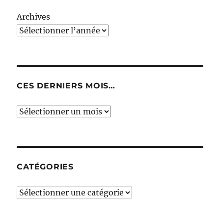
Archives
CES DERNIERS MOIS…
Ces
derniers
mois…
CATÉGORIES
Catégories