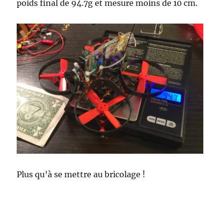
poids final de 94.7g et mesure moins de 10 cm.
Plus qu’à se mettre au bricolage !