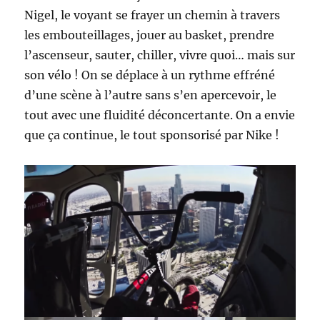
Nigel, le voyant se frayer un chemin à travers
les embouteillages, jouer au basket, prendre
l’ascenseur, sauter, chiller, vivre quoi… mais sur
son vélo ! On se déplace à un rythme effréné
d’une scène à l’autre sans s’en apercevoir, le
tout avec une fluidité déconcertante. On a envie
que ça continue, le tout sponsorisé par Nike !