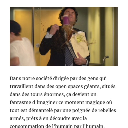
Dans notre société dirigée par des gens qui
travaillent dans des open spaces géants, situés
dans des tours énormes, ça devient un
fantasme d’imaginer ce moment magique où
tout est démantelé par une poignée de rebelles
armés, prêts à en découdre avec la
consommation de l’humain par l’humain.