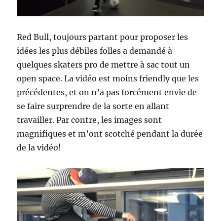
Red Bull, toujours partant pour proposer les
idées les plus débiles folles a demandé à
quelques skaters pro de mettre à sac tout un
open space. La vidéo est moins friendly que les
précédentes, et on n’a pas forcément envie de
se faire surprendre de la sorte en allant
travailler. Par contre, les images sont
magnifiques et m’ont scotché pendant la durée
de la vidéo!