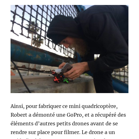
Ainsi, pour fabriquer ce mini quadricoptère,
Robert a démonté une GoPro, et a récupéré des
éléments d’autres petits drones avant de se
rendre sur place pour filmer. Le drone a un