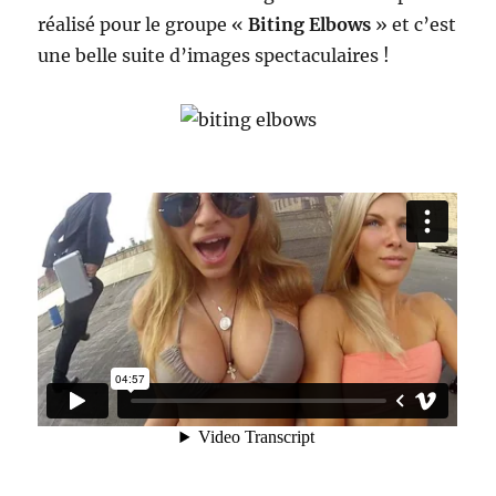
réalisé pour le groupe «
Biting Elbows
» et c’est
une belle suite d’images spectaculaires !