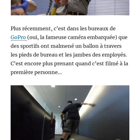
Plus récemment, c’est dans les bureaux de
GoPro
(oui, la fameuse caméra embarquée) que
des sportifs ont malmené un ballon à travers
les pieds de bureau et les jambes des employés.
C’est encore plus prenant quand c’est filmé à la
première personne…