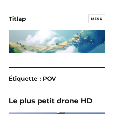
Titlap
MENU
Étiquette :
POV
Le plus petit drone HD