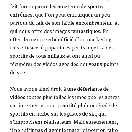
fait fureur parmi les amateurs de
sports
extrêmes
, que l’on peut embarquer un peu
partout du fait de son faible encombrement, et
qui nous offre des images fantastiques. En
effet, la marque a bénéficié d’un marketing
très efficace, équipant ces petits objets à des
sportifs de tous milieux et ont ainsi pu
récupérer des vidéos avec des nouveaux points
de vue.
Nous avons ainsi droit à une
déferlante de
vidéos
toutes plus folles les unes que les autres
sur internet, et une quantité phénoménale de
sportifs en herbe sur les pistes de ski, qui
s’improvisent réalisateurs. Malheureusement,
il ne suffit pas d’avoir le matériel pour en faire