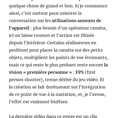
quelque chose de grand et bon. Si je commence
ainsi, c’est surtout pour orienter la
conversation sur les
utilisations annexes de
l’appareil
: plus besoin d’un opérateur caméra,
ici on laisse tourner et l’action est filmée
depuis l’intérieur. Certains réalisateurs en
profitent pour placer la caméra sur des petits
objets, multiplient les points de vue étonnants,
mais ce qui reste le plus probant reste encore
la
vision « première personne »
:
FPS
(first
person shooter), terme dérivé du jeu vidéo. Et
la création se fait dorénavant sur l’intégration
de ce point de vue à la narration, et, je l’avoue,
l’effet est vraiment bluffant.
La dernière vidéo dans ce genre est un clip