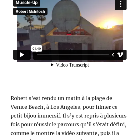
Robert s’est rendu un matin à la plage de
Venice Beach, à Los Angeles, pour filmer ce
petit bijou immersif. Il s’y est repris à plusieurs
fois pour réussir le parcours qu’il s’était défini,
comme le montre la vidéo suivante, puis il a