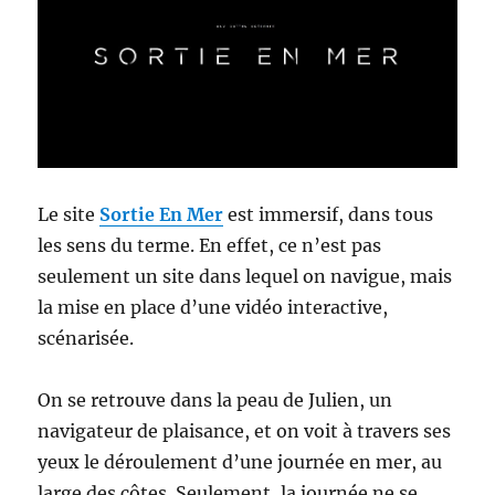
Le site
Sortie En Mer
est immersif, dans tous
les sens du terme. En effet, ce n’est pas
seulement un site dans lequel on navigue, mais
la mise en place d’une vidéo interactive,
scénarisée.
On se retrouve dans la peau de Julien, un
navigateur de plaisance, et on voit à travers ses
yeux le déroulement d’une journée en mer, au
large des côtes. Seulement, la journée ne se