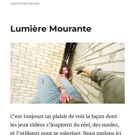
sur
commentaires
GO
!
Lumière Mourante
C’est toujours un plaisir de voir la façon dont
les jeux vidéos s’inspirent du réel, des modes,
et l’utilisent pour se valoriser. Nous parlons ici