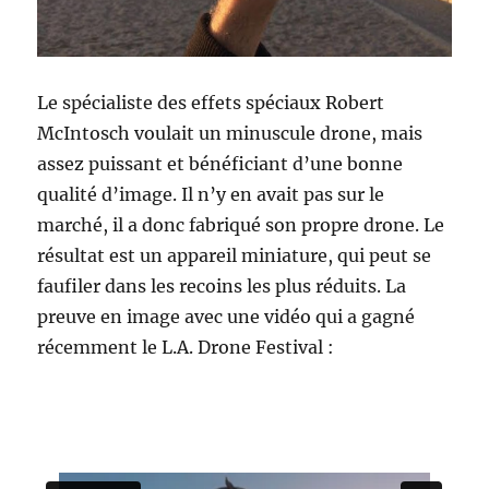
Le spécialiste des effets spéciaux Robert
McIntosch voulait un minuscule drone, mais
assez puissant et bénéficiant d’une bonne
qualité d’image. Il n’y en avait pas sur le
marché, il a donc fabriqué son propre drone. Le
résultat est un appareil miniature, qui peut se
faufiler dans les recoins les plus réduits. La
preuve en image avec une vidéo qui a gagné
récemment le L.A. Drone Festival :