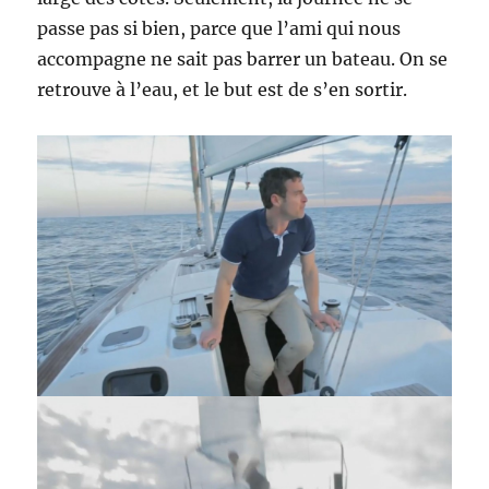
passe pas si bien, parce que l’ami qui nous
accompagne ne sait pas barrer un bateau. On se
retrouve à l’eau, et le but est de s’en sortir.