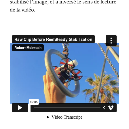
stabilisé l’image, et a inversé le sens de lecture
de la vidéo.