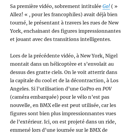
Sa première vidéo, sobrement intitulée
Go!
( »
Allez! « , pour les francophiles) avait déjà bien
tourné, le présentant à travers les rues de New
York, enchainant des figures impressionnantes
et jouant avec des transitions intelligentes.
Lors de la précédente vidéo, à New York, Nigel
montait dans un hélicoptère et s’envolait au
dessus des gratte ciels. On le voit atterrir dans
la capitale du cool et de la décontraction, à Los
Angeles. Si l’utilisation d’une GoPro en
POV
(caméra embarquée) pour le vélo n’est pas
nouvelle, en BMX elle est peut utilisée, car les
figures sont bien plus impressionnantes vues
de l’extérieur. Ici, on est projeté dans un ride,
emmené lors d’une journée sur le BMX de