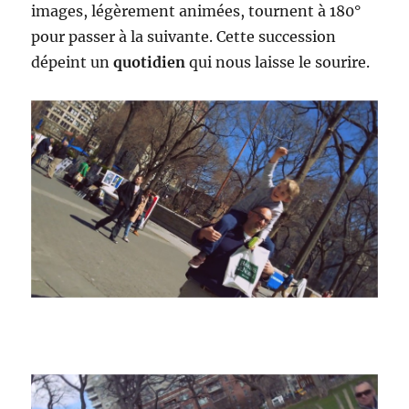
images, légèrement animées, tournent à 180°
pour passer à la suivante. Cette succession
dépeint un
quotidien
qui nous laisse le sourire.