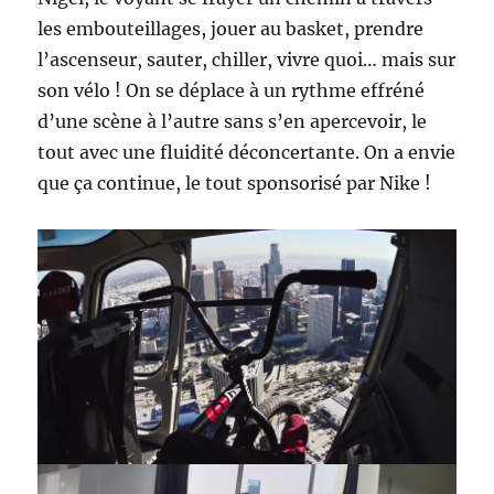
les embouteillages, jouer au basket, prendre
l’ascenseur, sauter, chiller, vivre quoi… mais sur
son vélo ! On se déplace à un rythme effréné
d’une scène à l’autre sans s’en apercevoir, le
tout avec une fluidité déconcertante. On a envie
que ça continue, le tout sponsorisé par Nike !