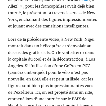
Allez! « , pour les francophiles) avait déjà bien
tourné, le présentant à travers les rues de New
York, enchainant des figures impressionnantes
et jouant avec des transitions intelligentes.
Lors de la précédente vidéo, à New York, Nigel
montait dans un hélicoptère et s’envolait au
dessus des gratte ciels. On le voit atterrir dans
la capitale du cool et de la décontraction, à Los
Angeles. Si l’utilisation d’une GoPro en
POV
(caméra embarquée) pour le vélo n’est pas
nouvelle, en BMX elle est peut utilisée, car les
figures sont bien plus impressionnantes vues
de l’extérieur. Ici, on est projeté dans un ride,
emmené lors d’une journée sur le BMX de
Nigel, le voyant se frayer un chemin à travers