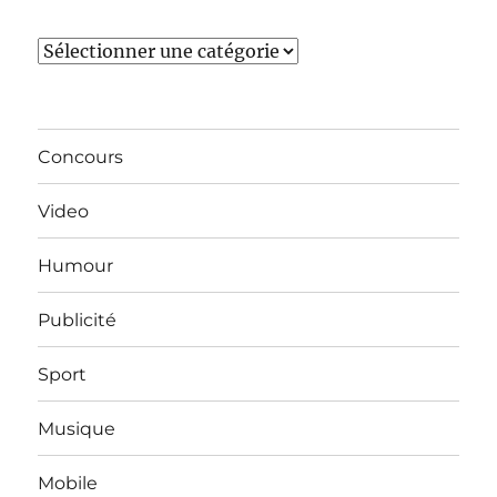
Catégories
Concours
Video
Humour
Publicité
Sport
Musique
Mobile