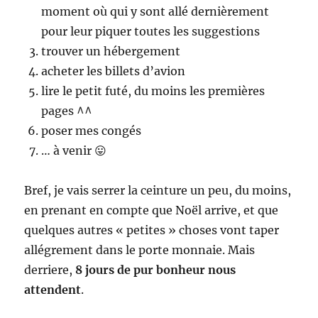
moment où qui y sont allé dernièrement
pour leur piquer toutes les suggestions
trouver un hébergement
acheter les billets d’avion
lire le petit futé, du moins les premières
pages ^^
poser mes congés
… à venir 😛
Bref, je vais serrer la ceinture un peu, du moins,
en prenant en compte que Noël arrive, et que
quelques autres « petites » choses vont taper
allégrement dans le porte monnaie. Mais
derriere,
8 jours de pur bonheur nous
attendent
.