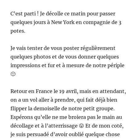
C’est parti ! Je décolle ce matin pour passer
quelques jours à New York en compagnie de 3
potes.
Je vais tenter de vous poster régulièrement
quelques photos et de vous donner quelques
impressions et fur et à mesure de notre périple
🙂
Retour en France le 19 avril, mais en attendant,
on a un vol aller à prendre, qui fait déjà bien
flipper la demoiselle de notre petit groupe.
Espérons qu’elle ne me broiera pas le main au
décollage et à l’atterrissage 😛 Et de mon coté,
je suis persuadé d’avoir oublié quelque chose