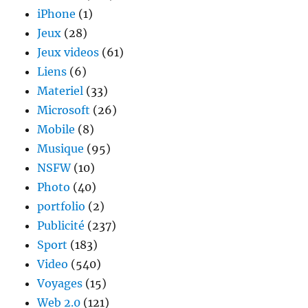
iPhone
(1)
Jeux
(28)
Jeux videos
(61)
Liens
(6)
Materiel
(33)
Microsoft
(26)
Mobile
(8)
Musique
(95)
NSFW
(10)
Photo
(40)
portfolio
(2)
Publicité
(237)
Sport
(183)
Video
(540)
Voyages
(15)
Web 2.0
(121)