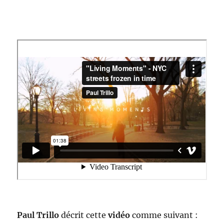
Paul Trillo
décrit cette
vidéo
comme suivant :