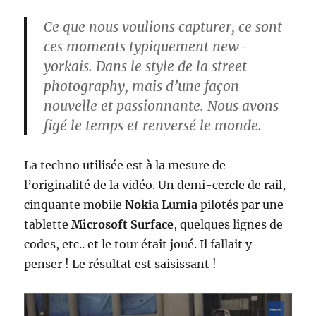
Ce que nous voulions capturer, ce sont
ces moments typiquement
new-
yorkais
. Dans le style de la
street
photography
, mais d’une façon
nouvelle et passionnante. Nous avons
figé le temps et renversé le monde.
La techno utilisée est à la mesure de
l’originalité de la vidéo. Un demi-cercle de rail,
cinquante mobile
Nokia Lumia
pilotés par une
tablette
Microsoft Surface
, quelques lignes de
codes, etc.. et le tour était joué. Il fallait y
penser ! Le résultat est saisissant !