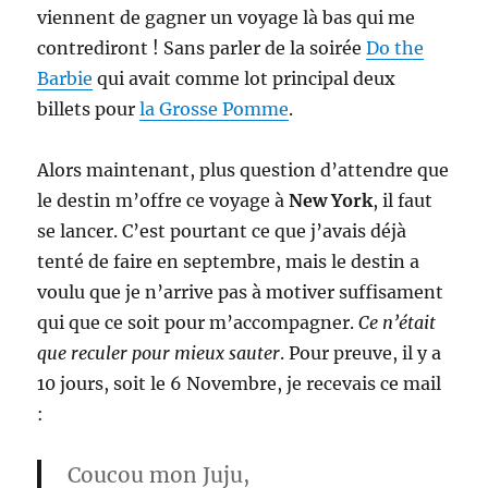
viennent de gagner un voyage là bas qui me
contrediront ! Sans parler de la soirée
Do the
Barbie
qui avait comme lot principal deux
billets pour
la Grosse Pomme
.
Alors maintenant, plus question d’attendre que
le destin m’offre ce voyage à
New York
, il faut
se lancer. C’est pourtant ce que j’avais déjà
tenté de faire en septembre, mais le destin a
voulu que je n’arrive pas à motiver suffisament
qui que ce soit pour m’accompagner.
Ce n’était
que reculer pour mieux sauter
. Pour preuve, il y a
10 jours, soit le 6 Novembre, je recevais ce mail
:
Coucou mon Juju,