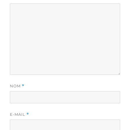
NOM
*
E-MAIL
*