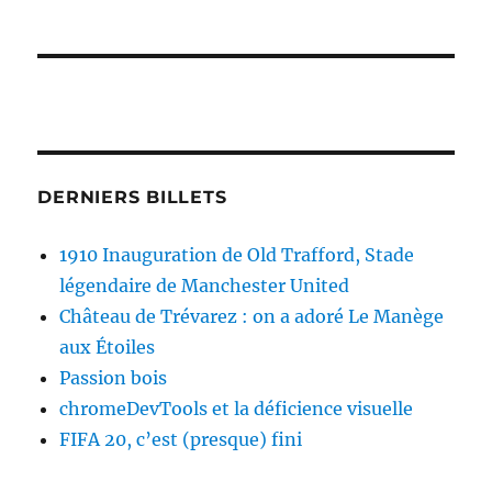
DERNIERS BILLETS
1910 Inauguration de Old Trafford, Stade
légendaire de Manchester United
Château de Trévarez : on a adoré Le Manège
aux Étoiles
Passion bois
chromeDevTools et la déficience visuelle
FIFA 20, c’est (presque) fini