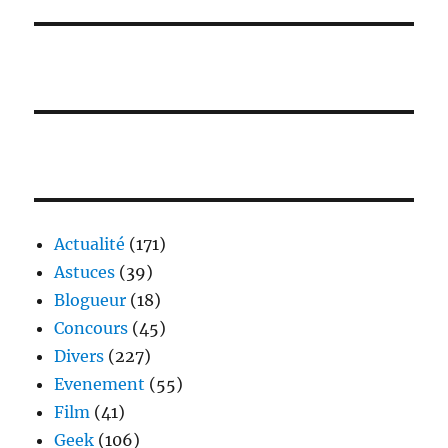
Actualité
(171)
Astuces
(39)
Blogueur
(18)
Concours
(45)
Divers
(227)
Evenement
(55)
Film
(41)
Geek
(106)