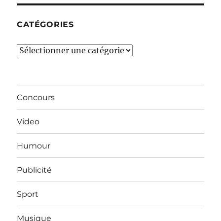
CATÉGORIES
Catégories
Concours
Video
Humour
Publicité
Sport
Musique