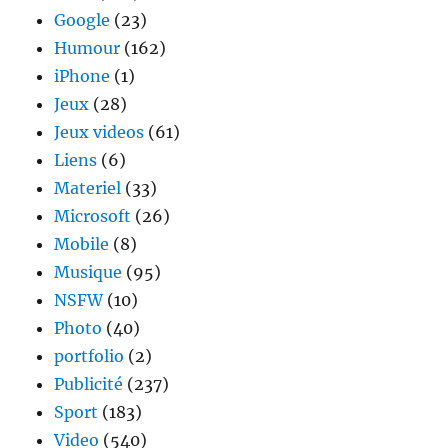
Google
(23)
Humour
(162)
iPhone
(1)
Jeux
(28)
Jeux videos
(61)
Liens
(6)
Materiel
(33)
Microsoft
(26)
Mobile
(8)
Musique
(95)
NSFW
(10)
Photo
(40)
portfolio
(2)
Publicité
(237)
Sport
(183)
Video
(540)