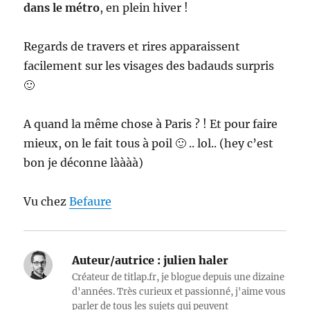
dans le métro
, en plein hiver !
Regards de travers et rires apparaissent
facilement sur les visages des badauds surpris
🙂
A quand la même chose à Paris ? ! Et pour faire
mieux, on le fait tous à poil 🙂 .. lol.. (hey c’est
bon je déconne làààà)
Vu chez
Befaure
Auteur/autrice :
julien haler
Créateur de titlap.fr, je blogue depuis une dizaine
d'années. Très curieux et passionné, j'aime vous
parler de tous les sujets qui peuvent