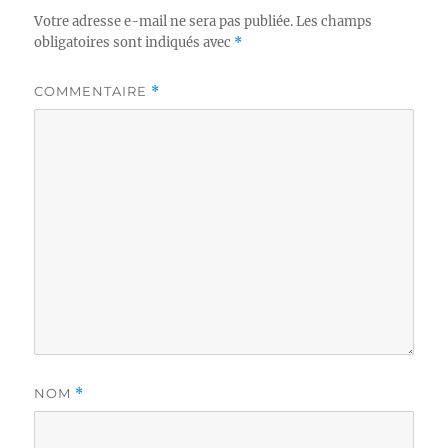
Votre adresse e-mail ne sera pas publiée.
Les champs
obligatoires sont indiqués avec
*
COMMENTAIRE
*
NOM
*