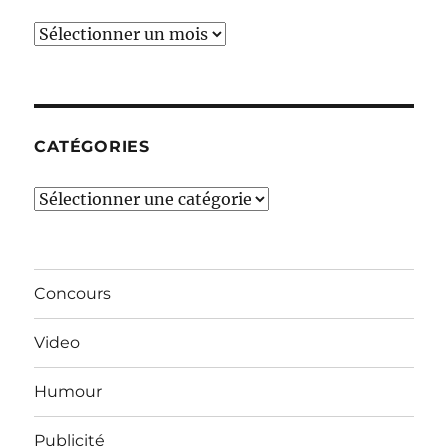
Ces
derniers
mois…
CATÉGORIES
Catégories
Concours
Video
Humour
Publicité