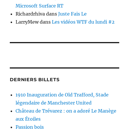
Microsoft Surface RT
Richardrhiva
dans
Juste Fais Le
LarryMew
dans
Les vidéos WTF du lundi #2
DERNIERS BILLETS
1910 Inauguration de Old Trafford, Stade
légendaire de Manchester United
Château de Trévarez : on a adoré Le Manège
aux Étoiles
Passion bois