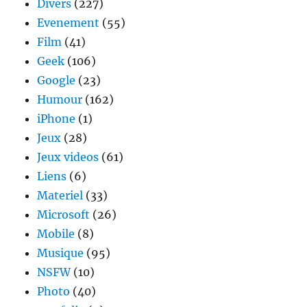
Divers
(227)
Evenement
(55)
Film
(41)
Geek
(106)
Google
(23)
Humour
(162)
iPhone
(1)
Jeux
(28)
Jeux videos
(61)
Liens
(6)
Materiel
(33)
Microsoft
(26)
Mobile
(8)
Musique
(95)
NSFW
(10)
Photo
(40)