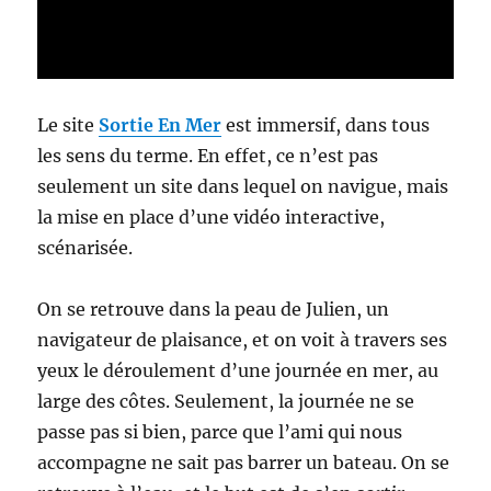
Le site
Sortie En Mer
est immersif, dans tous
les sens du terme. En effet, ce n’est pas
seulement un site dans lequel on navigue, mais
la mise en place d’une vidéo interactive,
scénarisée.
On se retrouve dans la peau de Julien, un
navigateur de plaisance, et on voit à travers ses
yeux le déroulement d’une journée en mer, au
large des côtes. Seulement, la journée ne se
passe pas si bien, parce que l’ami qui nous
accompagne ne sait pas barrer un bateau. On se