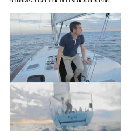
retrouve à l’eau, et le but est de s’en sortir.