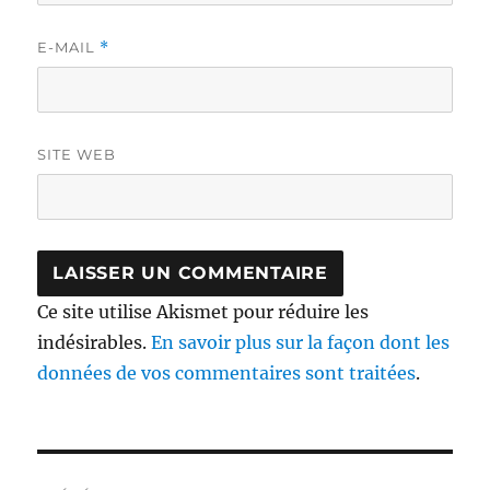
E-MAIL
*
SITE WEB
Ce site utilise Akismet pour réduire les
indésirables.
En savoir plus sur la façon dont les
données de vos commentaires sont traitées
.
Navigation