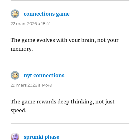
connections game
dit :
22 mars 2026 à 18:41
The game evolves with your brain, not your
memory.
nyt connections
dit :
29 mars 2026 à 14:49
The game rewards deep thinking, not just
speed.
sprunki phase
dit :