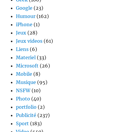
Google
(23)
Humour
(162)
iPhone
(1)
Jeux
(28)
Jeux videos
(61)
Liens
(6)
Materiel
(33)
Microsoft
(26)
Mobile
(8)
Musique
(95)
NSFW
(10)
Photo
(40)
portfolio
(2)
Publicité
(237)
Sport
(183)
Video
(540)