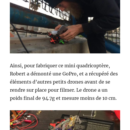
Ainsi, pour fabriquer ce mini quadricoptère,
Robert a démonté une GoPro, et a récupéré des
éléments d’autres petits drones avant de se
rendre sur place pour filmer. Le drone a un
poids final de 94.7g et mesure moins de 10 cm.