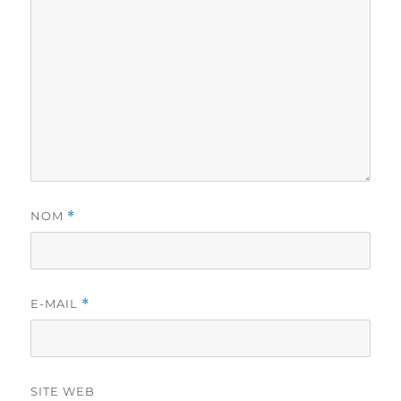
NOM
*
E-MAIL
*
SITE WEB