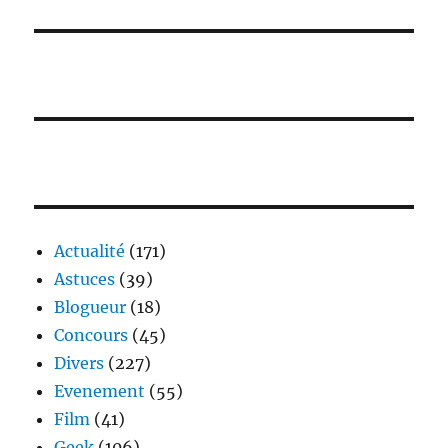
Actualité
(171)
Astuces
(39)
Blogueur
(18)
Concours
(45)
Divers
(227)
Evenement
(55)
Film
(41)
Geek
(106)