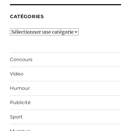
CATÉGORIES
Catégories
Concours
Video
Humour
Publicité
Sport