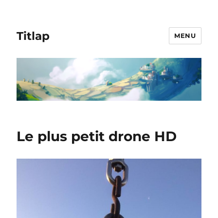
Titlap
MENU
Le plus petit drone HD