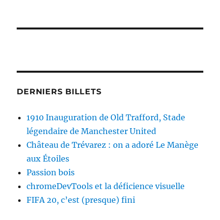
DERNIERS BILLETS
1910 Inauguration de Old Trafford, Stade
légendaire de Manchester United
Château de Trévarez : on a adoré Le Manège
aux Étoiles
Passion bois
chromeDevTools et la déficience visuelle
FIFA 20, c’est (presque) fini