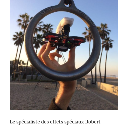
Le spécialiste des effets spéciaux Robert