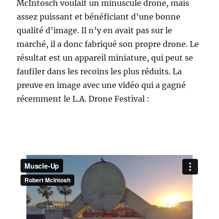
McIntosch voulait un minuscule drone, mais
assez puissant et bénéficiant d’une bonne
qualité d’image. Il n’y en avait pas sur le
marché, il a donc fabriqué son propre drone. Le
résultat est un appareil miniature, qui peut se
faufiler dans les recoins les plus réduits. La
preuve en image avec une vidéo qui a gagné
récemment le L.A. Drone Festival :