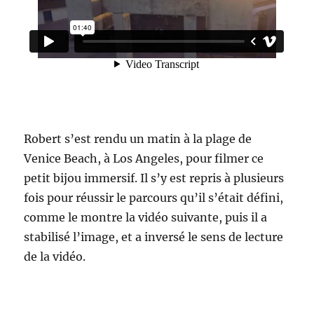
Robert s’est rendu un matin à la plage de
Venice Beach, à Los Angeles, pour filmer ce
petit bijou immersif. Il s’y est repris à plusieurs
fois pour réussir le parcours qu’il s’était défini,
comme le montre la vidéo suivante, puis il a
stabilisé l’image, et a inversé le sens de lecture
de la vidéo.