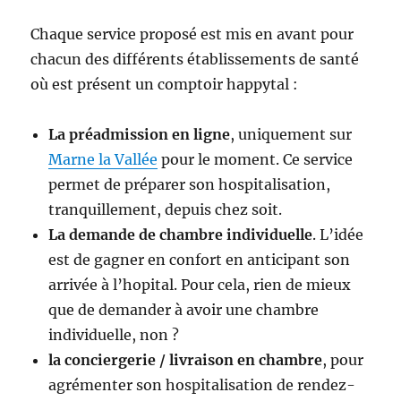
Chaque service proposé est mis en avant pour
chacun des différents établissements de santé
où est présent un comptoir happytal :
La préadmission en ligne
, uniquement sur
Marne la Vallée
pour le moment. Ce service
permet de préparer son hospitalisation,
tranquillement, depuis chez soit.
La demande de chambre individuelle
. L’idée
est de gagner en confort en anticipant son
arrivée à l’hopital. Pour cela, rien de mieux
que de demander à avoir une chambre
individuelle, non ?
la conciergerie / livraison en chambre
, pour
agrémenter son hospitalisation de rendez-