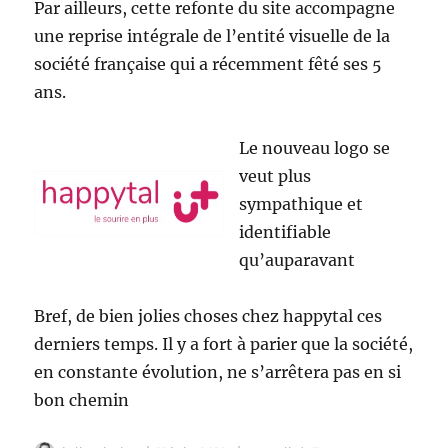
Par ailleurs, cette refonte du site accompagne
une reprise intégrale de l’entité visuelle de la
société française qui a récemment fêté ses 5
ans.
Le nouveau logo se
veut plus
sympathique et
identifiable
qu’auparavant
Bref, de bien jolies choses chez happytal ces
derniers temps. Il y a fort à parier que la société,
en constante évolution, ne s’arrêtera pas en si
bon chemin