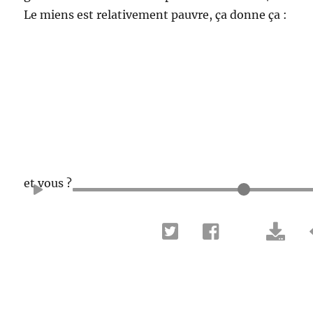
Le miens est relativement pauvre, ça donne ça :
et vous ?