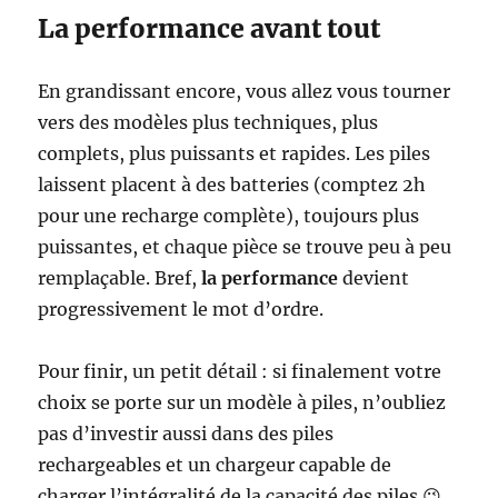
La performance avant tout
En grandissant encore, vous allez vous tourner
vers des modèles plus techniques, plus
complets, plus puissants et rapides. Les piles
laissent placent à des batteries (comptez 2h
pour une recharge complète), toujours plus
puissantes, et chaque pièce se trouve peu à peu
remplaçable. Bref,
la performance
devient
progressivement le mot d’ordre.
Pour finir, un petit détail : si finalement votre
choix se porte sur un modèle à piles, n’oubliez
pas d’investir aussi dans des piles
rechargeables et un chargeur capable de
charger l’intégralité de la capacité des piles 😉