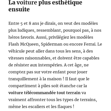
La
voiture
plus esthétique
ensuite
Entre 5 et 8 ans je dirais, on veut des modèles
plus ludiques, ressemblant, pourquoi pas, à nos
héros favoris. Aussi, privilégiez les modèles
Flash McQueen, Spiderman ou encore Ferrai. Le
véhicule peut aller dans tous les sens, à des
vitesses raisonnables, et doivent être capables
de résister aux intempéries. A cet âge, ne
comptez pas sur votre enfant pour jouer
tranquillement à la maison ! Il faut que le
compartiment à piles soit étanche car la
voiture télécommandée tout terrain
va
vraiment affronter tous les types de terrains,
même les escaliers et les flaques !