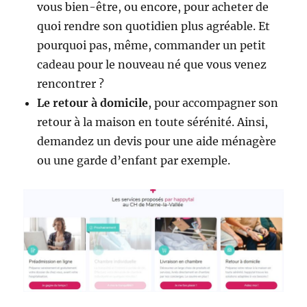
vous bien-être, ou encore, pour acheter de
quoi rendre son quotidien plus agréable. Et
pourquoi pas, même, commander un petit
cadeau pour le nouveau né que vous venez
rencontrer ?
Le retour à domicile
, pour accompagner son
retour à la maison en toute sérénité. Ainsi,
demandez un devis pour une aide ménagère
ou une garde d’enfant par exemple.