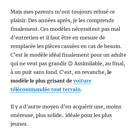
Mais mes parents m’ont toujours refusé ce
plaisir. Des années après, je les comprends
finalement. Ces modèles nécessitent pas mal
d’entretien et il faut être en mesure de
remplacée les pièces cassées en cas de besoin.
C’est le modèle idéal finalement pour un adulte
qui ne veut pas grandir 😉 Assimilable, au final,
à un puit sans fond. C’est, en revanche,
le
modèle le plus grisant de
voiture
télécommandée tout terrain
.
Il y a d’autre moyen d’en acquérir une, moins
onéreuse, plus solide.. idéale pour les plus
jeunes.