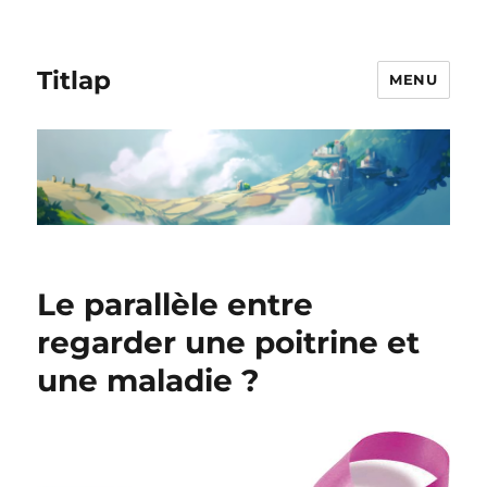
Titlap
MENU
Le parallèle entre
regarder une poitrine et
une maladie ?