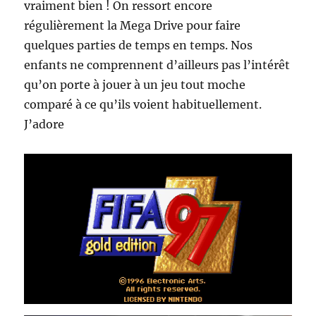
vraiment bien ! On ressort encore
régulièrement la Mega Drive pour faire
quelques parties de temps en temps. Nos
enfants ne comprennent d’ailleurs pas l’intérêt
qu’on porte à jouer à un jeu tout moche
comparé à ce qu’ils voient habituellement.
J’adore