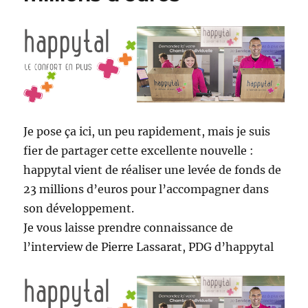
Je pose ça ici, un peu rapidement, mais je suis
fier de partager cette excellente nouvelle :
happytal vient de réaliser une levée de fonds de
23 millions d’euros pour l’accompagner dans
son développement.
Je vous laisse prendre connaissance de
l’interview de Pierre Lassarat, PDG d’happytal