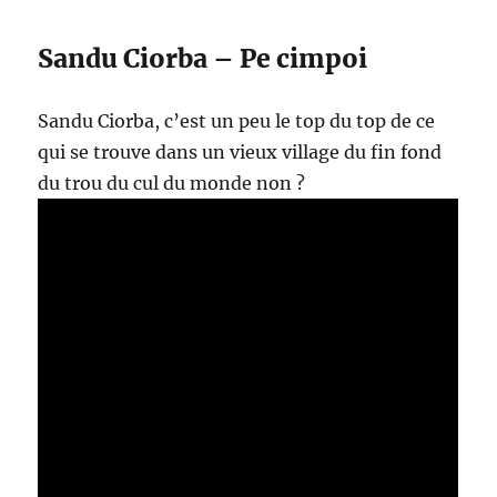
Sandu Ciorba – Pe cimpoi
Sandu Ciorba, c’est un peu le top du top de ce
qui se trouve dans un vieux village du fin fond
du trou du cul du monde non ?