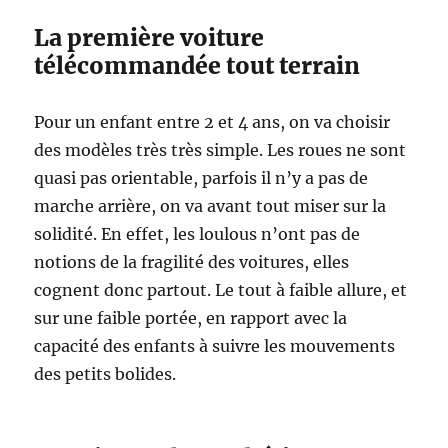
La première voiture
télécommandée tout terrain
Pour un enfant entre 2 et 4 ans, on va choisir
des modèles très très simple. Les roues ne sont
quasi pas orientable, parfois il n’y a pas de
marche arrière, on va avant tout miser sur la
solidité. En effet, les loulous n’ont pas de
notions de la fragilité des voitures, elles
cognent donc partout. Le tout à faible allure, et
sur une faible portée, en rapport avec la
capacité des enfants à suivre les mouvements
des petits bolides.