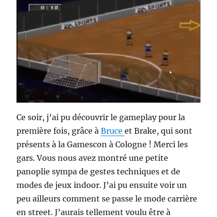
Ce soir, j’ai pu découvrir le gameplay pour la
première fois, grâce à
Bruce
et Brake, qui sont
présents à la Gamescon à Cologne ! Merci les
gars. Vous nous avez montré une petite
panoplie sympa de gestes techniques et de
modes de jeux indoor. J’ai pu ensuite voir un
peu ailleurs comment se passe le mode carrière
en street. J’aurais tellement voulu être à