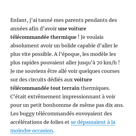
Enfant, j’ai tanné mes parents pendants des
années afin d’avoir
une voiture
télécommandée thermique
! Je voulais
absolument avoir un bolide capable d’aller le
plus vite possible. A l’époque, les modèle les
plus rapides pouvaient aller jusqu’à 70 km/h !
Je me souviens être allé voir quelques courses
sur des circuits dédiés aux
voiture
télécommandée tout terrain
thermiques.
C’était extrêmement impressionnant à voir
pour un petit bonhomme de même pas dix ans.
Les buggy télécommandés envoyaient des
accélérations de folies et
se dépassaient à la
moindre occasion
.