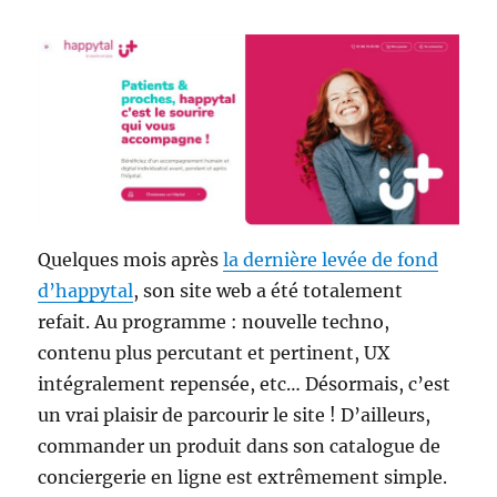
Quelques mois après
la dernière levée de fond
d’happytal
, son site web a été totalement
refait. Au programme : nouvelle techno,
contenu plus percutant et pertinent, UX
intégralement repensée, etc… Désormais, c’est
un vrai plaisir de parcourir le site ! D’ailleurs,
commander un produit dans son catalogue de
conciergerie en ligne est extrêmement simple.