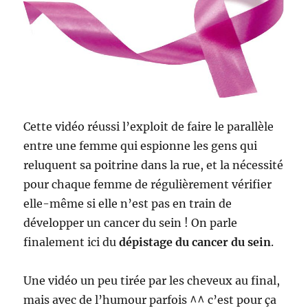
Cette vidéo réussi l’exploit de faire le parallèle
entre une femme qui espionne les gens qui
reluquent sa poitrine dans la rue, et la nécessité
pour chaque femme de régulièrement vérifier
elle-même si elle n’est pas en train de
développer un cancer du sein ! On parle
finalement ici du
dépistage du cancer du sein
.
Une vidéo un peu tirée par les cheveux au final,
mais avec de l’humour parfois ^^ c’est pour ça