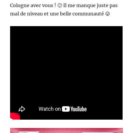
Cologne avec vous ! 🙂 Il me manque juste pas
mal de niveau et une belle communauté 😛