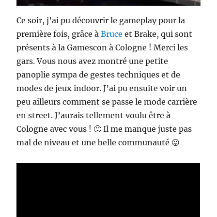
Ce soir, j’ai pu découvrir le gameplay pour la
première fois, grâce à
Bruce
et Brake, qui sont
présents à la Gamescon à Cologne ! Merci les
gars. Vous nous avez montré une petite
panoplie sympa de gestes techniques et de
modes de jeux indoor. J’ai pu ensuite voir un
peu ailleurs comment se passe le mode carrière
en street. J’aurais tellement voulu être à
Cologne avec vous ! 🙂 Il me manque juste pas
mal de niveau et une belle communauté 😛