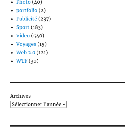
Photo
(40)
portfolio
(2)
Publicité
(237)
Sport
(183)
Video
(540)
Voyages
(15)
Web 2.0
(121)
WTF
(30)
Archives