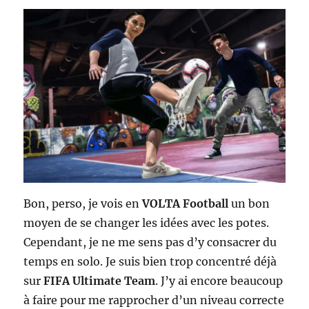
Bon, perso, je vois en
VOLTA Football
un bon
moyen de se changer les idées avec les potes.
Cependant, je ne me sens pas d’y consacrer du
temps en solo. Je suis bien trop concentré déjà
sur
FIFA Ultimate Team
. J’y ai encore beaucoup
à faire pour me rapprocher d’un niveau correcte