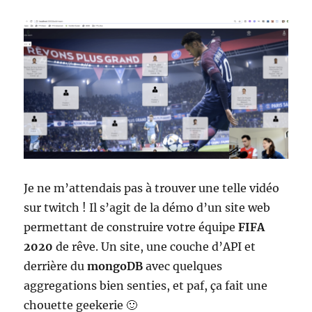
Je ne m’attendais pas à trouver une telle vidéo
sur twitch ! Il s’agit de la démo d’un site web
permettant de construire votre équipe
FIFA
2020
de rêve. Un site, une couche d’API et
derrière du
mongoDB
avec quelques
aggregations bien senties, et paf, ça fait une
chouette geekerie 🙂