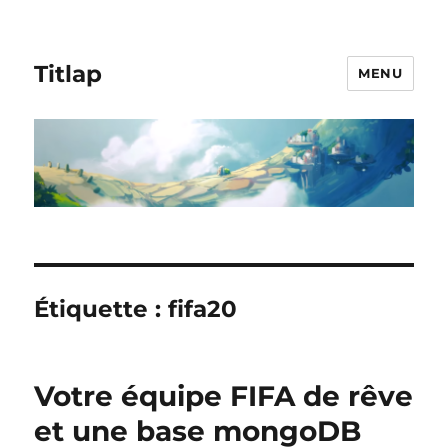
Titlap
MENU
Étiquette :
fifa20
Votre équipe FIFA de rêve
et une base mongoDB