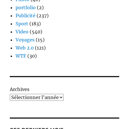
portfolio
(2)
Publicité
(237)
Sport
(183)
Video
(540)
Voyages
(15)
Web 2.0
(121)
WTF
(30)
Archives