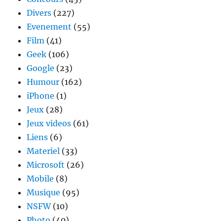
Divers
(227)
Evenement
(55)
Film
(41)
Geek
(106)
Google
(23)
Humour
(162)
iPhone
(1)
Jeux
(28)
Jeux videos
(61)
Liens
(6)
Materiel
(33)
Microsoft
(26)
Mobile
(8)
Musique
(95)
NSFW
(10)
Photo
(40)