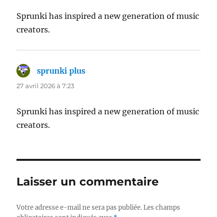
Sprunki has inspired a new generation of music
creators.
sprunki plus
dit :
27 avril 2026 à 7:23
Sprunki has inspired a new generation of music
creators.
Laisser un commentaire
Votre adresse e-mail ne sera pas publiée.
Les champs