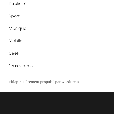
Publicité
Sport
Musique
Mobile
Geek
Jeux videos
Titlap
Fièrement propulsé par WordPress