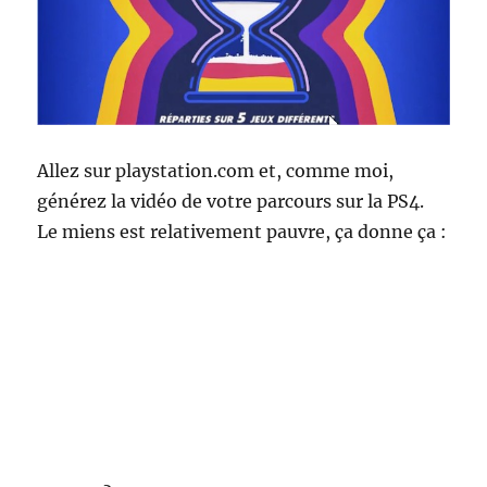
Allez sur playstation.com et, comme moi,
générez la vidéo de votre parcours sur la PS4.
Le miens est relativement pauvre, ça donne ça :