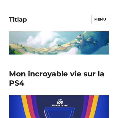
Titlap
MENU
Mon incroyable vie sur la
PS4