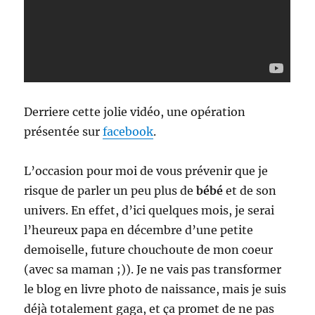
Derriere cette jolie vidéo, une opération
présentée sur
facebook
.
L’occasion pour moi de vous prévenir que je
risque de parler un peu plus de
bébé
et de son
univers. En effet, d’ici quelques mois, je serai
l’heureux papa en décembre d’une petite
demoiselle, future chouchoute de mon coeur
(avec sa maman ;)). Je ne vais pas transformer
le blog en livre photo de naissance, mais je suis
déjà totalement gaga, et ça promet de ne pas