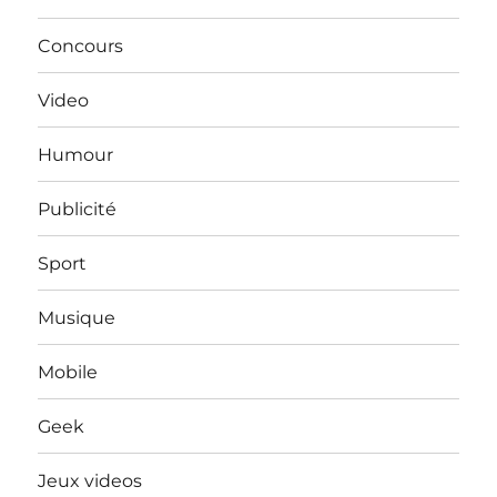
Concours
Video
Humour
Publicité
Sport
Musique
Mobile
Geek
Jeux videos