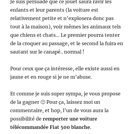
Je suis persuadé que ce jouet saura ravir les
enfants et leur parents (la voiture est
relativement petite et n’explosera donc pas
tout à la maison), voir mêmes les animaux tels
que chiens et chats… Le premier pourra tenter
de la croquer au passage, et le second la fuira en
sautant sur le canapé.. normal !
Pour ceux que ça intéresse, elle existe aussi en
jaune et en rouge si je ne m’abuse.
Et comme je suis super sympa, je vous propose
de la gagner 🙂 Pour ça, laissez moi un
commentaire, et hop, l’un de vous aura la
possibilité de
remporter une voiture
télécommandée Fiat 500 blanche
.