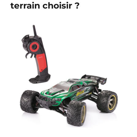
terrain choisir ?