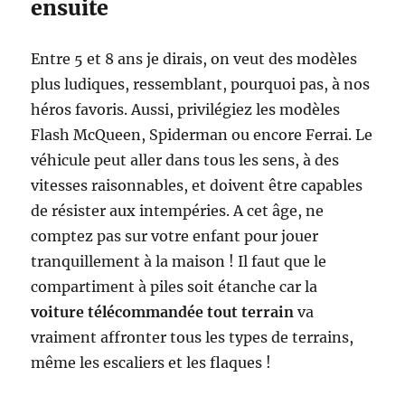
ensuite
Entre 5 et 8 ans je dirais, on veut des modèles
plus ludiques, ressemblant, pourquoi pas, à nos
héros favoris. Aussi, privilégiez les modèles
Flash McQueen, Spiderman ou encore Ferrai. Le
véhicule peut aller dans tous les sens, à des
vitesses raisonnables, et doivent être capables
de résister aux intempéries. A cet âge, ne
comptez pas sur votre enfant pour jouer
tranquillement à la maison ! Il faut que le
compartiment à piles soit étanche car la
voiture télécommandée tout terrain
va
vraiment affronter tous les types de terrains,
même les escaliers et les flaques !