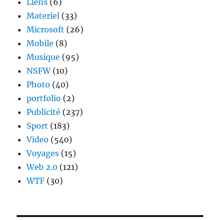
Liens
(6)
Materiel
(33)
Microsoft
(26)
Mobile
(8)
Musique
(95)
NSFW
(10)
Photo
(40)
portfolio
(2)
Publicité
(237)
Sport
(183)
Video
(540)
Voyages
(15)
Web 2.0
(121)
WTF
(30)