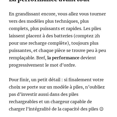
En grandissant encore, vous allez vous tourner
vers des modèles plus techniques, plus
complets, plus puissants et rapides. Les piles
laissent placent à des batteries (comptez 2h
pour une recharge complète), toujours plus
puissantes, et chaque pièce se trouve peu à peu
remplaçable. Bref,
la performance
devient
progressivement le mot d’ordre.
Pour finir, un petit détail : si finalement votre
choix se porte sur un modèle à piles, n’oubliez
pas d’investir aussi dans des piles
rechargeables et un chargeur capable de
charger l’intégralité de la capacité des piles 😉