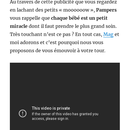
Au travers de cette publicité que vous regardez
en lachant des petits « moooooow »,
Pampers
vous rappelle que
chaque bébé est un petit
miracle
dont il faut prendre le plus grand soin.
Très touchant n’est ce pas ? En tout cas,
Mag
et
moi adorons et c’est pourquoi nous vous
proposons de vous émouvoir à votre tour.