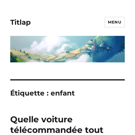
Titlap
MENU
Étiquette :
enfant
Quelle voiture
télécommandée tout