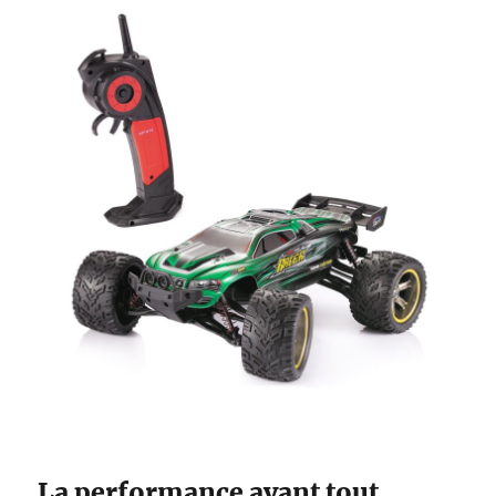
La performance avant tout