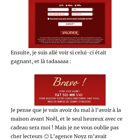
Ensuite, je suis allé voir si celui-ci était
gagnant, et là tadaaaaa :
Je pense que je vais avoir du mal à l’avoir à la
maison avant Noël, et le seul heureux avec ce
cadeau sera moi ! Mais je ne vous oublie pas
cher lecteurs 🙂 L’agence Noyz m’avait