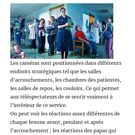
Les caméras sont positionnées dans différents
endroits stratégiques tel que les salles
d’accouchements, les chambres des patientes,
les salles de repos, les couloirs.. Ce qui permet
aux téléspectateurs de se sentir vraiment à
l’intérieur de ce service.
On peut voir les réactions assez différentes de
chaque femme avant, pendant et après
l’accouchement ; les réactions des papas qui