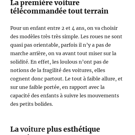
La première voiture
télécommandée tout terrain
Pour un enfant entre 2 et 4 ans, on va choisir
des modèles très très simple. Les roues ne sont
quasi pas orientable, parfois il n’y a pas de
marche arrière, on va avant tout miser sur la
solidité. En effet, les loulous n’ont pas de
notions de la fragilité des voitures, elles
cognent donc partout. Le tout à faible allure, et
sur une faible portée, en rapport avec la
capacité des enfants à suivre les mouvements
des petits bolides.
La
voiture
plus esthétique