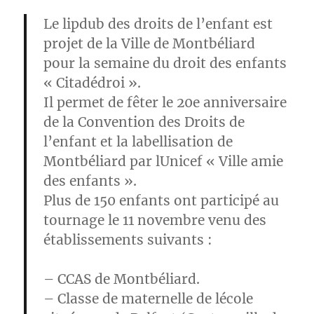
Le lipdub des droits de l’enfant est
projet de la Ville de Montbéliard
pour la semaine du droit des enfants
« Citadédroi ».
Il permet de fêter le
20e anniversaire
de la Convention des Droits de
l’enfant et la labellisation de
Montbéliard par lUnicef
« Ville amie
des enfants ».
Plus de 150 enfants ont participé au
tournage le 11 novembre venu des
établissements suivants :
– CCAS de Montbéliard.
– Classe de maternelle de lécole