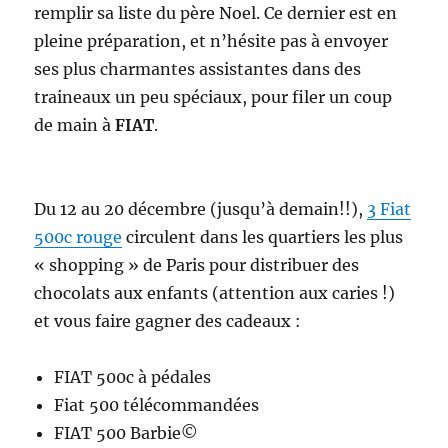
remplir sa liste du père Noel. Ce dernier est en
pleine préparation, et n’hésite pas à envoyer
ses plus charmantes assistantes dans des
traineaux un peu spéciaux, pour filer un coup
de main à
FIAT
.
Du 12 au 20 décembre (jusqu’à demain!!),
3 Fiat
500c rouge
circulent dans les quartiers les plus
« shopping » de Paris pour distribuer des
chocolats aux enfants (attention aux caries !)
et vous faire gagner des cadeaux :
FIAT 500c à pédales
Fiat 500 télécommandées
FIAT 500 Barbie©