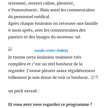
stressent, restent calme, pleurent,
s’évanouissent.. Mais aussi les commentaires
du personnel médical.
Après chaque émission on retrouve une famille
6 mois après, avec les commentaires des
parents et des images du nouveau-né.
Je trouve cette émission vraiment très
complète et c’est un réel bonheur de la
regarder. J’avoue pleurer assez réguliérement
tellement je suis émue de voir ce bonheur.. 🙂 !!
un petit extrait :
Et vous avez vous regardez ce programme ?