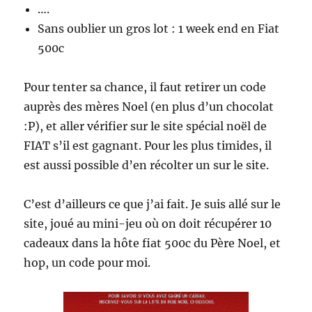
….
Sans oublier un gros lot : 1 week end en Fiat
500c
Pour tenter sa chance, il faut retirer un code
auprès des mères Noel (en plus d’un chocolat
:P), et aller vérifier sur le site spécial noël de
FIAT s’il est gagnant. Pour les plus timides, il
est aussi possible d’en récolter un sur le site.
C’est d’ailleurs ce que j’ai fait. Je suis allé sur le
site, joué au mini-jeu où on doit récupérer 10
cadeaux dans la hôte fiat 500c du Père Noel, et
hop, un code pour moi.