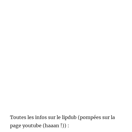
Toutes les infos sur le lipdub (pompées sur la
page youtube (haaan !)) :