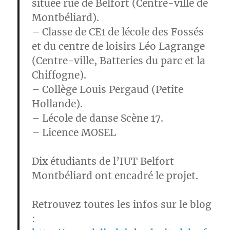
située rue de Belfort (Centre-ville de
Montbéliard).
– Classe de CE1 de lécole des Fossés
et du centre de loisirs Léo Lagrange
(Centre-ville, Batteries du parc et la
Chiffogne).
– Collège Louis Pergaud (Petite
Hollande).
– Lécole de danse Scène 17.
– Licence MOSEL
Dix étudiants de l’IUT Belfort
Montbéliard ont encadré le projet.
Retrouvez toutes les infos sur le blog
: