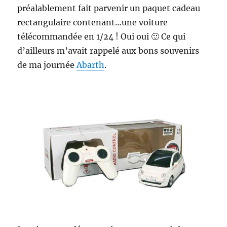
préalablement fait parvenir un paquet cadeau
rectangulaire contenant…une voiture
télécommandée en 1/24 ! Oui oui 🙂 Ce qui
d’ailleurs m’avait rappelé aux bons souvenirs
de ma journée
Abarth
.