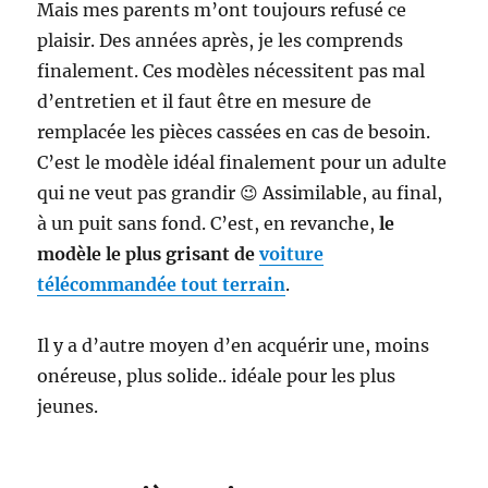
Mais mes parents m’ont toujours refusé ce
plaisir. Des années après, je les comprends
finalement. Ces modèles nécessitent pas mal
d’entretien et il faut être en mesure de
remplacée les pièces cassées en cas de besoin.
C’est le modèle idéal finalement pour un adulte
qui ne veut pas grandir 😉 Assimilable, au final,
à un puit sans fond. C’est, en revanche,
le
modèle le plus grisant de
voiture
télécommandée tout terrain
.
Il y a d’autre moyen d’en acquérir une, moins
onéreuse, plus solide.. idéale pour les plus
jeunes.