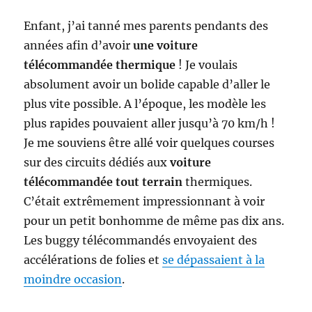
Enfant, j’ai tanné mes parents pendants des
années afin d’avoir
une voiture
télécommandée thermique
! Je voulais
absolument avoir un bolide capable d’aller le
plus vite possible. A l’époque, les modèle les
plus rapides pouvaient aller jusqu’à 70 km/h !
Je me souviens être allé voir quelques courses
sur des circuits dédiés aux
voiture
télécommandée tout terrain
thermiques.
C’était extrêmement impressionnant à voir
pour un petit bonhomme de même pas dix ans.
Les buggy télécommandés envoyaient des
accélérations de folies et
se dépassaient à la
moindre occasion
.