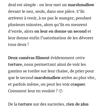
deal est simple : on leur met un
marshmallow
devant le nez, seuls, dans une pièce. S’ils
arrivent à tenir, à ne pas le manger, pendant
plusieurs minutes, alors qu’ils en meurent
d’envie, alors
on leur en donne un second
et
leur donne enfin l’uatorisation de les dévorer
tous deux !
Deux caméras filment
évidemment cette
torture
, nous permettant ainsi de voir les
gamins se tordre sur leur chaise, de prier pour
que le second
marshmallow
arrive au plus vite,
et parfois même, on peut les voir
craquer
.
Comment leur en vouloir ? 🙂
De la
torture
sur des sucreries,
rien de plus