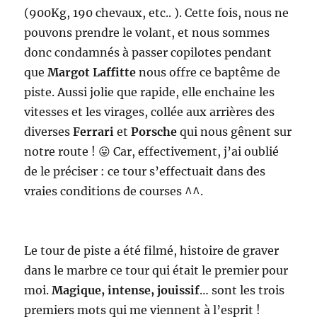
(900Kg, 190 chevaux, etc.. ). Cette fois, nous ne
pouvons prendre le volant, et nous sommes
donc condamnés à passer copilotes pendant
que
Margot Laffitte
nous offre ce baptême de
piste. Aussi jolie que rapide, elle enchaine les
vitesses et les virages, collée aux arrières des
diverses
Ferrari
et
Porsche
qui nous gênent sur
notre route ! 😛 Car, effectivement, j’ai oublié
de le préciser : ce tour s’effectuait dans des
vraies conditions de courses ^^.
Le tour de piste a été filmé, histoire de graver
dans le marbre ce tour qui était le premier pour
moi.
Magique, intense, jouissif
… sont les trois
premiers mots qui me viennent à l’esprit !