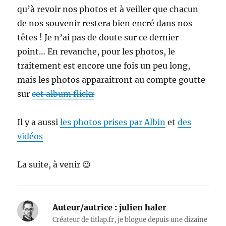
qu’à revoir nos photos et à veiller que chacun
de nos souvenir restera bien encré dans nos
têtes ! Je n’ai pas de doute sur ce dernier
point… En revanche, pour les photos, le
traitement est encore une fois un peu long,
mais les photos apparaitront au compte goutte
sur
cet album flickr
Il y a aussi
les photos prises par Albin
et
des
vidéos
La suite, à venir 😉
Auteur/autrice :
julien haler
Créateur de titlap.fr, je blogue depuis une dizaine