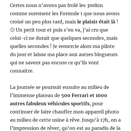
Certes nous n’avons pas frolé les 300km
comme surement les Formule 1 que nous avons
croisé un peu plus tard, mais
le plaisir était là
!
🙂 Un petit tour et puis s’en va, j’ai cru que
celui-ci ne durait que quelques secondes, mais
quelles secondes ! Je remercie alors ma pilote
du jour et laisse ma place aux autres blogueurs
qui ne savent pas encore ce qu’ils vont
connaitre.
La journée se poursuit ensuite au milieu de
l’immense plateau de
500 Ferrari et 1000
autres fabuleux véhicules sportifs
, pour
continuer de faire chauffer mon appareil photo
au milieu de cette usine à rêve. Jusqu’à 17h, on a
l’impression de rêver, qu’on est au paradis de la