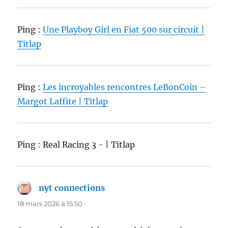
Ping :
Une Playboy Girl en Fiat 500 sur circuit |
Titlap
Ping :
Les incroyables rencontres LeBonCoin –
Margot Laffite | Titlap
Ping : Real Racing 3 - | Titlap
nyt connections
dit :
18 mars 2026 à 15:50