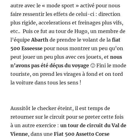
autre avec le « mode sport » activé pour nous
faire ressentir les effets de celui-ci : direction
plus rigide, accelerations et freinages plus vifs,
etc.. Puis ce fut au tour de Hugo, un membre de
l’équipe
Abarth
de prendre le volant de la
fiat
500 Esseesse
pour nous montrer un peu qu’on
peut jouer un peu plus avec ces jouets, et
nous
n’avons pas été déçus du voyage
🙂 Fini le mode
touriste, on prend les virages à fond et on tord
la voiture dans tous les sens !
Aussitôt le checker éteint, il est temps de
retourner sur le circuit pour se preter cette fois
à un autre exercice :
un tour de circuit du Val de
Vienne
, dans une
Fiat 500 Assetto Corse