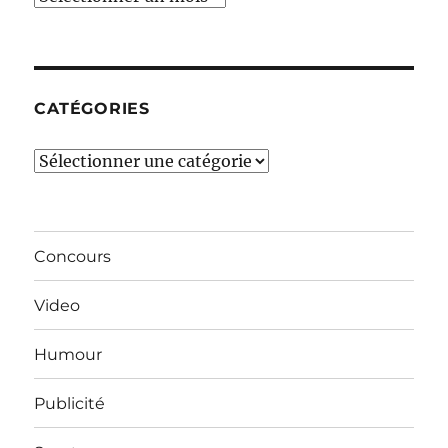
derniers
mois…
CATÉGORIES
Catégories
Concours
Video
Humour
Publicité