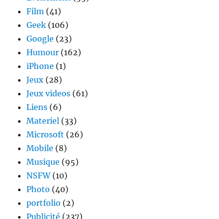
Film
(41)
Geek
(106)
Google
(23)
Humour
(162)
iPhone
(1)
Jeux
(28)
Jeux videos
(61)
Liens
(6)
Materiel
(33)
Microsoft
(26)
Mobile
(8)
Musique
(95)
NSFW
(10)
Photo
(40)
portfolio
(2)
Publicité
(237)