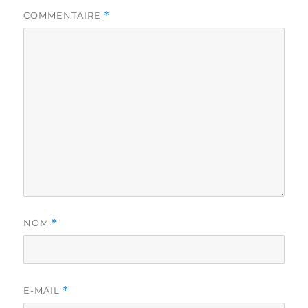
COMMENTAIRE
*
NOM
*
E-MAIL
*