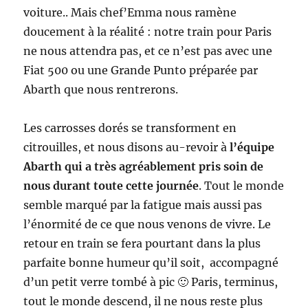
voiture.. Mais chef’Emma nous ramène
doucement à la réalité : notre train pour Paris
ne nous attendra pas, et ce n’est pas avec une
Fiat 500 ou une Grande Punto préparée par
Abarth que nous rentrerons.
Les carrosses dorés se transforment en
citrouilles, et nous disons au-revoir à
l’équipe
Abarth qui a très agréablement pris soin de
nous durant toute cette journée
. Tout le monde
semble marqué par la fatigue mais aussi pas
l’énormité de ce que nous venons de vivre. Le
retour en train se fera pourtant dans la plus
parfaite bonne humeur qu’il soit, accompagné
d’un petit verre tombé à pic 🙂 Paris, terminus,
tout le monde descend, il ne nous reste plus