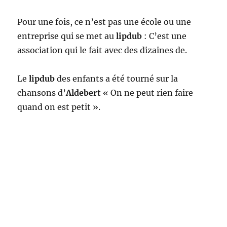
Pour une fois, ce n’est pas une école ou une
entreprise qui se met au
lipdub
: C’est une
association qui le fait avec des dizaines de.
Le
lipdub
des enfants a été tourné sur la
chansons d’
Aldebert
« On ne peut rien faire
quand on est petit ».