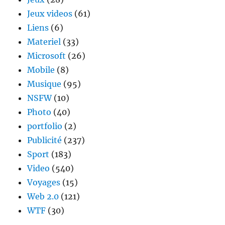
Jeux videos
(61)
Liens
(6)
Materiel
(33)
Microsoft
(26)
Mobile
(8)
Musique
(95)
NSFW
(10)
Photo
(40)
portfolio
(2)
Publicité
(237)
Sport
(183)
Video
(540)
Voyages
(15)
Web 2.0
(121)
WTF
(30)