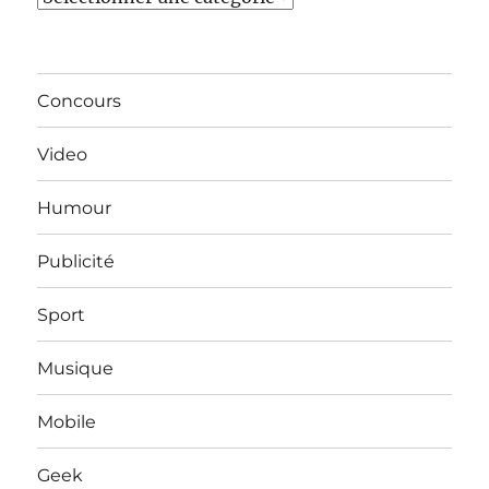
Concours
Video
Humour
Publicité
Sport
Musique
Mobile
Geek