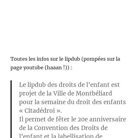
Toutes les infos sur le lipdub (pompées sur la
page youtube (haaan !)) :
Le lipdub des droits de l’enfant est
projet de la Ville de Montbéliard
pour la semaine du droit des enfants
« Citadédroi ».
Il permet de fêter le
20e anniversaire
de la Convention des Droits de
l’enfant et la labellisation de