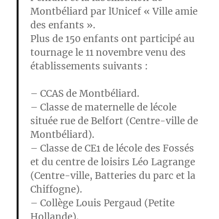
Montbéliard par lUnicef
« Ville amie
des enfants ».
Plus de 150 enfants ont participé au
tournage le 11 novembre venu des
établissements suivants :
– CCAS de Montbéliard.
– Classe de maternelle de lécole
située rue de Belfort (Centre-ville de
Montbéliard).
– Classe de CE1 de lécole des Fossés
et du centre de loisirs Léo Lagrange
(Centre-ville, Batteries du parc et la
Chiffogne).
– Collège Louis Pergaud (Petite
Hollande).