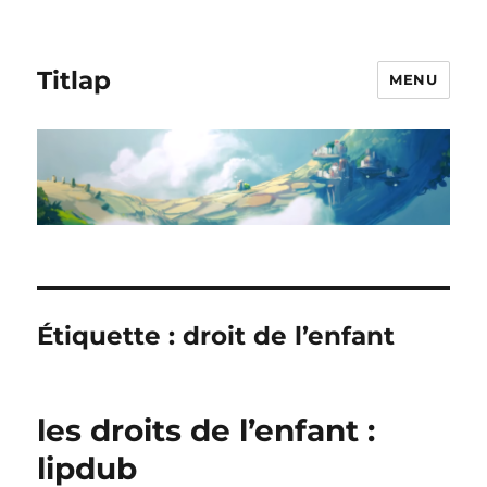
Titlap
MENU
Étiquette :
droit de l’enfant
les droits de l’enfant :
lipdub