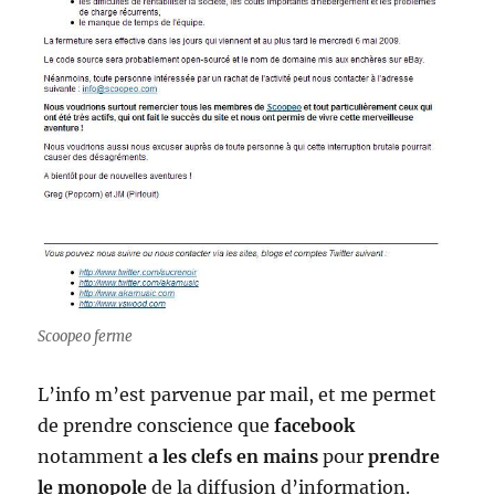
Scoopeo ferme
L’info m’est parvenue par mail, et me permet
de prendre conscience que
facebook
notamment
a les clefs en mains
pour
prendre
le monopole
de la diffusion d’information.