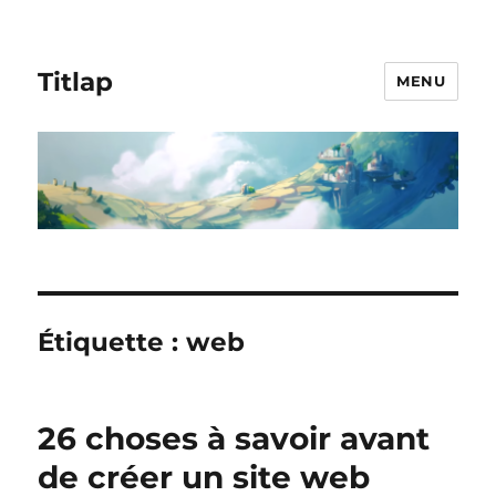
Titlap
MENU
Étiquette :
web
26 choses à savoir avant
de créer un site web