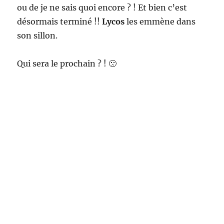
ou de je ne sais quoi encore ? ! Et bien c’est
désormais terminé !!
Lycos
les emmène dans
son sillon.
Qui sera le prochain ? ! 🙁