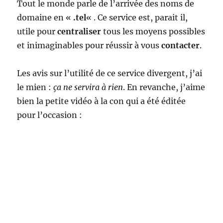
Tout le monde parle de l’arrivée des noms de
domaine en «
.tel
« . Ce service est, parait il,
utile pour
centraliser
tous les moyens possibles
et inimaginables pour réussir à vous
contacter
.
Les avis sur l’utilité de ce service divergent, j’ai
le mien :
ça ne servira à rien
. En revanche, j’aime
bien la petite vidéo à la con qui a été éditée
pour l’occasion :