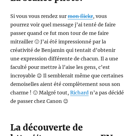
Si vous vous rendez sur
mon flickr
, vous
pourrez voir quel message j’ai tenté de faire
passer quand ce fut mon tour de me faire
mitrailler 🙂 J’ai été impressionné par la
créativité de Benjamin qui tentait d’obtenir
une expression différente de chacun. Il a une
faculté pour mettre à l’aise les gens, c’est
incroyable 😉 Il semblerait même que certaines
demoiselles aient été complètement sous son
charme ! 🙂 Malgré tout,
Richard
n’a pas décidé
de passer chez Canon 😉
La découverte de