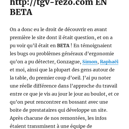
http://tgv-rezo.com EN
BETA
On a donc eu le droit de découvrir en avant
première le site dont il était question, et on a
pu voir qu’il était en
BETA
! En témoignaient
les bugs ou problèmes généraux d’ergonomie
qu’on a pu détecter, Gonzague,
Simon
,
Raphaël
et moi, ainsi que la plupart des gens autour de
la table, du premier coup d’oeil. J’ai pu noter
une réelle différence dans l’approche du travail
entre ce que je vis au jour le jour au boulot, et ce
qu’on peut rencontrer en bossant avec une
boite de prestataires qui développe un site.
Après chacune de nos remontées, les infos
étaient transmisent à une équipe de