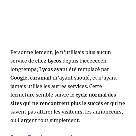
Personnellement, je n’utilisais plus aucun
service de chez
Lycos
depuis bieeeeeeen
longtemps,
Lycos
ayant été remplacé par
Google
,
caramail
m’ayant saoulé, et n’ayant
jamais utilisé les autres services. Cette
fermeture semble suivre le
cycle normal des
sites qui ne rencontrent plus le succès
et qui ne
savent pas attirer les visiteurs, les annonceurs,
ou l’argent tout simplement.