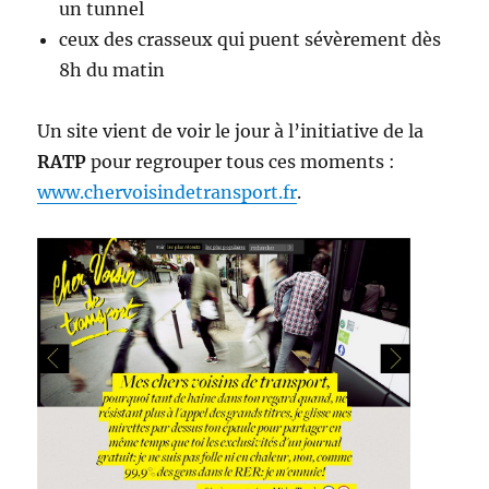
un tunnel
ceux des crasseux qui puent sévèrement dès
8h du matin
Un site vient de voir le jour à l’initiative de la
RATP
pour regrouper tous ces moments :
www.chervoisindetransport.fr
.