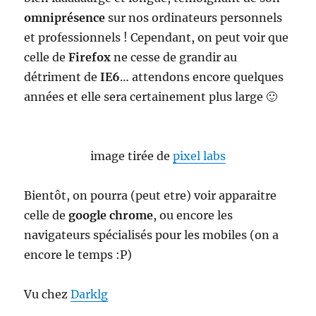
omniprésence
sur nos ordinateurs personnels
et professionnels ! Cependant, on peut voir que
celle de
Firefox
ne cesse de grandir au
détriment de
IE6
… attendons encore quelques
années et elle sera certainement plus large 🙂
image tirée de
pixel labs
Bientôt, on pourra (peut etre) voir apparaitre
celle de
google chrome
, ou encore les
navigateurs spécialisés pour les mobiles (on a
encore le temps :P)
Vu chez
Darklg