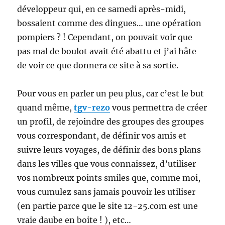
développeur qui, en ce samedi après-midi,
bossaient comme des dingues… une opération
pompiers ? ! Cependant, on pouvait voir que
pas mal de boulot avait été abattu et j’ai hâte
de voir ce que donnera ce site à sa sortie.
Pour vous en parler un peu plus, car c’est le but
quand même,
tgv-rezo
vous permettra de créer
un profil, de rejoindre des groupes des groupes
vous correspondant, de définir vos amis et
suivre leurs voyages, de définir des bons plans
dans les villes que vous connaissez, d’utiliser
vos nombreux points smiles que, comme moi,
vous cumulez sans jamais pouvoir les utiliser
(en partie parce que le site 12-25.com est une
vraie daube en boite ! ), etc…