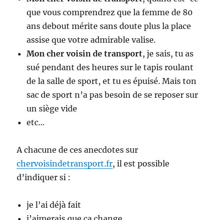
que vous comprendrez que la femme de 80
ans debout mérite sans doute plus la place
assise que votre admirable valise.
Mon cher voisin de transport
, je sais, tu as
sué pendant des heures sur le tapis roulant
de la salle de sport, et tu es épuisé. Mais ton
sac de sport n’a pas besoin de se reposer sur
un siège vide
etc…
A chacune de ces anecdotes sur
chervoisindetransport.fr
, il est possible
d’indiquer si :
je l’ai déjà fait
j’aimerais que ça change