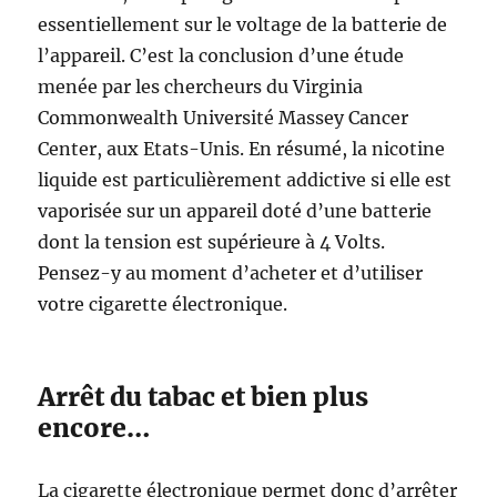
essentiellement sur le voltage de la batterie de
l’appareil. C’est la conclusion d’une étude
menée par les chercheurs du Virginia
Commonwealth Université Massey Cancer
Center, aux Etats-Unis. En résumé, la nicotine
liquide est particulièrement addictive si elle est
vaporisée sur un appareil doté d’une batterie
dont la tension est supérieure à 4 Volts.
Pensez-y au moment d’acheter et d’utiliser
votre cigarette électronique.
Arrêt du tabac et bien plus
encore…
La cigarette électronique permet donc d’arrêter