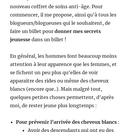
nouveau coffret de soins anti-âge. Pour
commencer, il me propose, ainsi qu’à tous les
blogueurs/blogueuses qui le souhaitent, de
faire un billet pour
donner mes secrets
jeunesse
dans un billet !
En général, les hommes font beaucoup moins
attention à leur apparence que les femmes, et
se fichent un peu plus qu’elles de voir
apparaitre des rides ou même des cheveux
blancs (encore que..). Mais malgré tout,
quelques petites choses permettent, d’après
moi, de rester jeune plus longtemps :
Pour prévenir l’arrivée des cheveux blancs
:
Avoir des descendants qui ont eu des