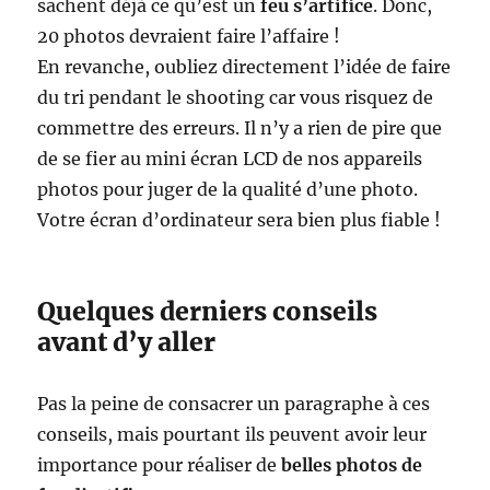
sachent déjà ce qu’est un
feu s’artifice
. Donc,
20 photos devraient faire l’affaire !
En revanche, oubliez directement l’idée de faire
du tri pendant le shooting car vous risquez de
commettre des erreurs. Il n’y a rien de pire que
de se fier au mini écran LCD de nos appareils
photos pour juger de la qualité d’une photo.
Votre écran d’ordinateur sera bien plus fiable !
Quelques derniers conseils
avant d’y aller
Pas la peine de consacrer un paragraphe à ces
conseils, mais pourtant ils peuvent avoir leur
importance pour réaliser de
belles photos de