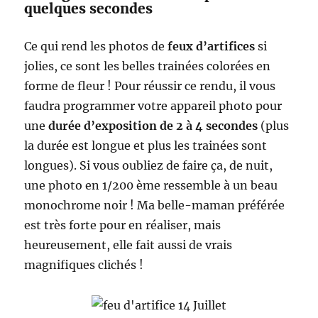
quelques secondes
Ce qui rend les photos de
feux d’artifices
si
jolies, ce sont les belles trainées colorées en
forme de fleur ! Pour réussir ce rendu, il vous
faudra programmer votre appareil photo pour
une
durée d’exposition de 2 à 4 secondes
(plus
la durée est longue et plus les trainées sont
longues). Si vous oubliez de faire ça, de nuit,
une photo en 1/200 ème ressemble à un beau
monochrome noir ! Ma belle-maman préférée
est très forte pour en réaliser, mais
heureusement, elle fait aussi de vrais
magnifiques clichés !