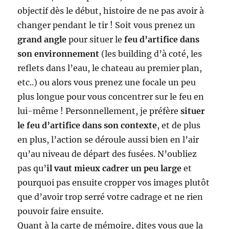
objectif dès le début, histoire de ne pas avoir à
changer pendant le tir ! Soit vous prenez un
grand angle
pour situer le
feu d’artifice dans
son environnement
(les building d’à coté, les
reflets dans l’eau, le chateau au premier plan,
etc..) ou alors vous prenez une focale un peu
plus longue pour vous concentrer sur le feu en
lui-même ! Personnellement, je préfère
situer
le feu d’artifice dans son contexte
, et de plus
en plus, l’action se déroule aussi bien en l’air
qu’au niveau de départ des fusées. N’oubliez
pas qu’
il vaut mieux cadrer un peu large
et
pourquoi pas ensuite cropper vos images plutôt
que d’avoir trop serré votre cadrage et ne rien
pouvoir faire ensuite.
Quant à la carte de mémoire, dites vous que la