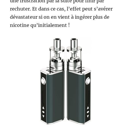
une frustration par la suite pour finir par
rechuter. Et dans ce cas, l’effet peut s’avérer
dévastateur si on en vient à ingérer plus de
nicotine qu’initialement !