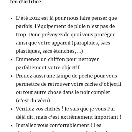
feu d’artifice
:
L’été 2012 est là pour nous faire penser que
parfois, l’équipement de pluie n’est pas de
trop. Donc prévoyez de quoi vous protéger
ainsi que votre appareil (parapluies, sacs
plastiques, sacs étanches, …)
Emmenez un chiffon pour nettoyer
parfaitement votre objectif
Prenez aussi une lampe de poche pour vous
permettre de retrouver votre cache d’objectif
ou tout autre chose dans le noir complet
(c’est du vécu)
Vérifiez vos clichés ! Je sais que je vous l’ai
déjà dit, mais c’est extrêmement important !
Installez vous confortablement ! Les