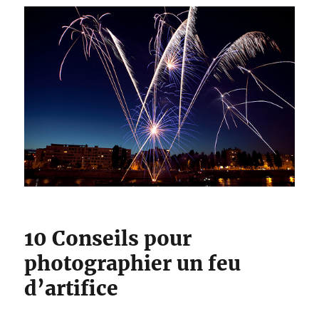
10 Conseils pour
photographier un feu
d’artifice