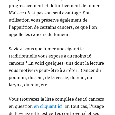
progressivement et définitivement de fumer.
Mais ce n’est pas son seul avantage. Son
utilisation vous préserve également de
l’apparition de certains cancers, ce que l’on
appelle les cancers du fumeur.
Saviez-vous que fumer une cigarette
traditionnelle vous expose à au moins 16
cancers ? En voici quelques-uns dont la lecture
vous motivera peut-être à arrêter : Cancer du
poumon, du sein, de la vessie, du rein, du
larynx, du rein, etc…
Vous trouverez la liste complète des 16 cancers
en question
en cliquant ici
. En tout cas, l’usage
de l’e-cigarette est certes controversé et ses