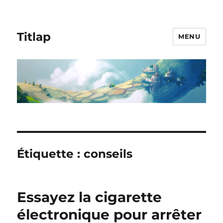
Titlap
MENU
Étiquette :
conseils
Essayez la cigarette
électronique pour arrêter