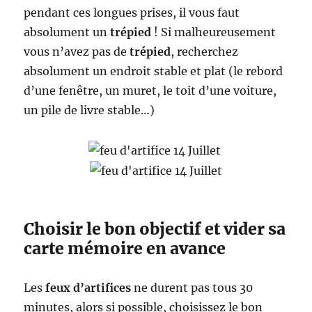
pendant ces longues prises, il vous faut
absolument un
trépied
! Si malheureusement
vous n’avez pas de
trépied
, recherchez
absolument un endroit stable et plat (le rebord
d’une fenêtre, un muret, le toit d’une voiture,
un pile de livre stable…)
Choisir le bon objectif et vider sa
carte mémoire en avance
Les
feux d’artifices
ne durent pas tous 30
minutes, alors si possible, choisissez le bon