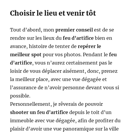
Choisir le lieu et venir tôt
Tout d’abord, mon
premier conseil
est de se
rendre sur les lieux du
feu d’artifice
bien en
avance, histoire de tenter de
repérer le
meilleur spot
pour vos photos. Pendant le
feu
d’artifice
, vous n’aurez certainement pas le
loisir de vous déplacer aisément, donc, prenez
la meilleur place, avec une vue dégagée et
l’assurance de n’avoir personne devant vous si
possible.
Personnellement, je rêverais de pouvoir
shooter un feu d’artifice
depuis le toit d’un
immeuble avec vue dégagée, afin de profiter du
plaisir d’avoir une vue panoramique sur la ville