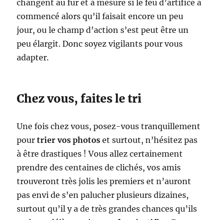
changent au fur et à mesure si le feu d’artifice a
commencé alors qu’il faisait encore un peu
jour, ou le champ d’action s’est peut être un
peu élargit. Donc soyez vigilants pour vous
adapter.
Chez vous, faites le tri
Une fois chez vous, posez-vous tranquillement
pour
trier vos photos
et surtout, n’hésitez pas
à être drastiques ! Vous allez certainement
prendre des centaines de clichés, vos amis
trouveront très jolis les premiers et n’auront
pas envi de s’en palucher plusieurs dizaines,
surtout qu’il y a de très grandes chances qu’ils