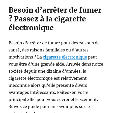
Besoin d’arrêter de fumer
? Passez à la cigarette
électronique
Besoin d’arrêter de fumer pour des raisons de
santé, des raisons familiales ou d’autres
motivations ? La
cigarette électronique
peut
vous être d’une grande aide. Arrivée dans notre
société depuis une dizaine d’années, la
cigarette électronique est relativement
méconnue alors qu’elle présente divers
avantages intéressants. Faites-en votre
principal allié pour vous sevrer efficacement.
Suivez ce guide pour en savoir plus sur le