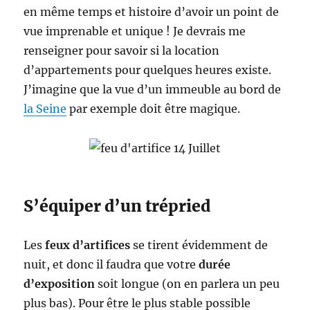
en même temps et histoire d’avoir un point de
vue imprenable et unique ! Je devrais me
renseigner pour savoir si la location
d’appartements pour quelques heures existe.
J’imagine que la vue d’un immeuble au bord de
la Seine
par exemple doit être magique.
S’équiper d’un trépried
Les
feux d’artifices
se tirent évidemment de
nuit, et donc il faudra que votre
durée
d’exposition
soit longue (on en parlera un peu
plus bas). Pour être le plus stable possible