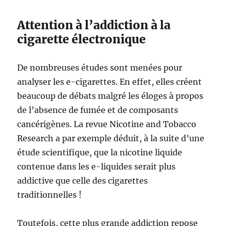
Attention à l’addiction à la
cigarette électronique
De nombreuses études sont menées pour
analyser les e-cigarettes. En effet, elles créent
beaucoup de débats malgré les éloges à propos
de l’absence de fumée et de composants
cancérigènes. La revue Nicotine and Tobacco
Research a par exemple déduit, à la suite d’une
étude scientifique, que la nicotine liquide
contenue dans les e-liquides serait plus
addictive que celle des cigarettes
traditionnelles !
Toutefois, cette plus grande addiction repose