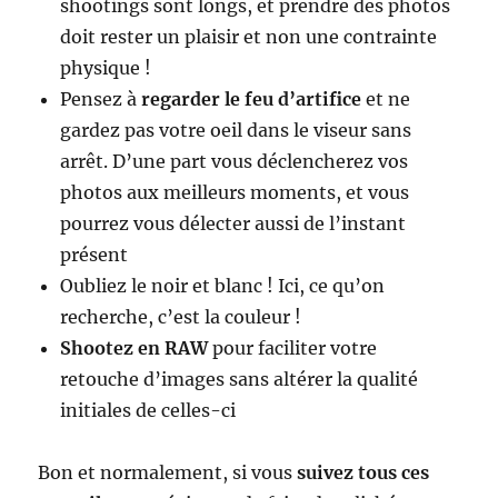
shootings sont longs, et prendre des photos
doit rester un plaisir et non une contrainte
physique !
Pensez à
regarder le feu d’artifice
et ne
gardez pas votre oeil dans le viseur sans
arrêt. D’une part vous déclencherez vos
photos aux meilleurs moments, et vous
pourrez vous délecter aussi de l’instant
présent
Oubliez le noir et blanc ! Ici, ce qu’on
recherche, c’est la couleur !
Shootez en RAW
pour faciliter votre
retouche d’images sans altérer la qualité
initiales de celles-ci
Bon et normalement, si vous
suivez tous ces