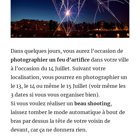
Dans quelques jours, vous aurez l’occasion de
photographier un feu d’artifice
dans votre ville
à l’occasion du 14 Juillet. Suivant votre
localisation, vous pourrez en photographier un
le 13, le 14 ou même le 15 Juillet (voir même les
3 dates si vous vous organiser bien).
Si vous voulez réaliser un
beau shooting
,
laissez tomber le mode automatique à bout de
bras par dessus la tête de votre voisin de
devant, car ça ne donnera rien.