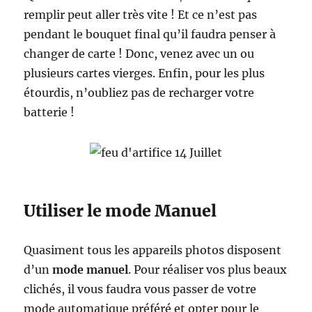
remplir peut aller très vite ! Et ce n’est pas
pendant le bouquet final qu’il faudra penser à
changer de carte ! Donc, venez avec un ou
plusieurs cartes vierges. Enfin, pour les plus
étourdis, n’oubliez pas de recharger votre
batterie !
Utiliser le mode Manuel
Quasiment tous les appareils photos disposent
d’un
mode manuel
. Pour réaliser vos plus beaux
clichés, il vous faudra vous passer de votre
mode automatique préféré et opter pour le