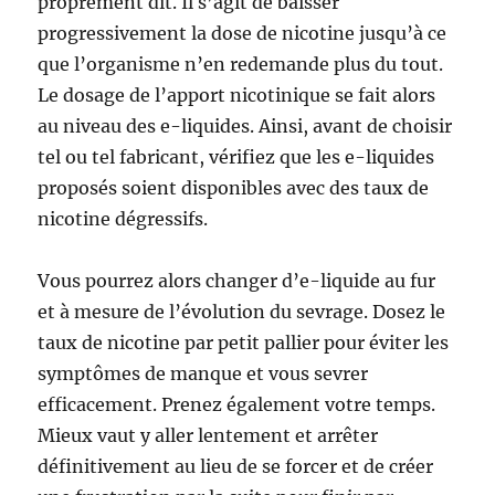
proprement dit. Il s’agit de baisser
progressivement la dose de nicotine jusqu’à ce
que l’organisme n’en redemande plus du tout.
Le dosage de l’apport nicotinique se fait alors
au niveau des e-liquides. Ainsi, avant de choisir
tel ou tel fabricant, vérifiez que les e-liquides
proposés soient disponibles avec des taux de
nicotine dégressifs.
Vous pourrez alors changer d’e-liquide au fur
et à mesure de l’évolution du sevrage. Dosez le
taux de nicotine par petit pallier pour éviter les
symptômes de manque et vous sevrer
efficacement. Prenez également votre temps.
Mieux vaut y aller lentement et arrêter
définitivement au lieu de se forcer et de créer