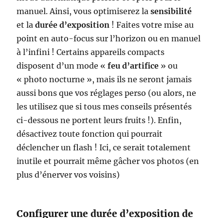
manuel. Ainsi, vous optimiserez la
sensibilité
et la
durée d’exposition
! Faites votre mise au
point en auto-focus sur l’horizon ou en manuel
à l’infini ! Certains appareils compacts
disposent d’un mode «
feu d’artifice
» ou
« photo nocturne », mais ils ne seront jamais
aussi bons que vos réglages perso (ou alors, ne
les utilisez que si tous mes conseils présentés
ci-dessous ne portent leurs fruits !). Enfin,
désactivez toute fonction qui pourrait
déclencher un flash ! Ici, ce serait totalement
inutile et pourrait même gâcher vos photos (en
plus d’énerver vos voisins)
Configurer une durée d’exposition de