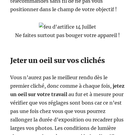
télécommandes sans fil de ne pas vous
positionner dans le champ de votre objectif !
Ne faites surtout pas bouger votre appareil !
Jeter un oeil sur vos clichés
Vous n’aurez pas le meilleur rendu dès le
premier cliché, donc comme à chaque fois,
jetez
un oeil sur votre travail
au fur et à mesure pour
vérifier que vos réglages sont bons car ce n’est
pas une fois chez vous que vous pourrez
rallonger la durée d’exposition ou recadrer plus
larges vos photos. Les conditions de lumière