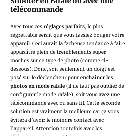
Shooter en rafale ou avec une
télécommande
Avec tous ces
réglages parfaits
, le plus
regrettable serait que vous fassiez bouger votre
appareil. Ceci aurait la facheuse tendance à faire
apparaître plein de tremblements super
moches sur ce type de photo (comme ci-
dessous). Donc, soit seulement un doigt est
posé sur le déclencheur pour
enchainer les
photos en mode rafale
(il ne faut pas oublier de
configurer le mode rafale), soit vous avez une
télécommande avec ou sans fil. Cette seconde
solution est vraiment la meilleure car ça vous
évitera d’avoir le moindre contact avec
l’appareil. Attention toutefois avec les