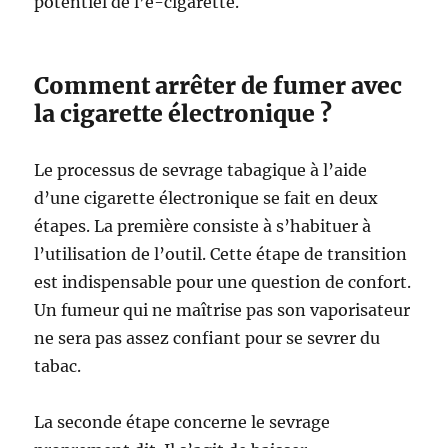
potentiel de l’e-cigarette.
Comment arrêter de fumer avec
la cigarette électronique ?
Le processus de sevrage tabagique à l’aide
d’une cigarette électronique se fait en deux
étapes. La première consiste à s’habituer à
l’utilisation de l’outil. Cette étape de transition
est indispensable pour une question de confort.
Un fumeur qui ne maîtrise pas son vaporisateur
ne sera pas assez confiant pour se sevrer du
tabac.
La seconde étape concerne le sevrage