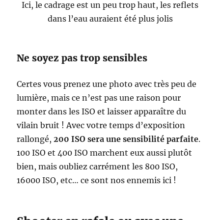
Ici, le cadrage est un peu trop haut, les reflets
dans l’eau auraient été plus jolis
Ne soyez pas trop sensibles
Certes vous prenez une photo avec très peu de
lumière, mais ce n’est pas une raison pour
monter dans les ISO et laisser apparaître du
vilain bruit ! Avec votre temps d’exposition
rallongé,
200 ISO sera une sensibilité parfaite
.
100 ISO et 400 ISO marchent eux aussi plutôt
bien, mais oubliez carrément les 800 ISO,
16000 ISO, etc… ce sont nos ennemis ici !