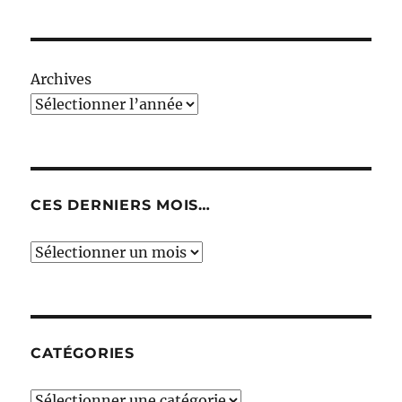
Archives
CES DERNIERS MOIS…
Ces
derniers
mois…
CATÉGORIES
Catégories