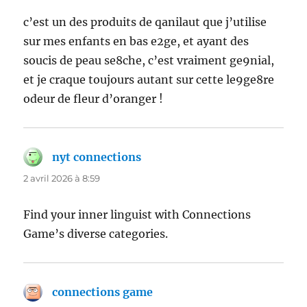
c’est un des produits de qanilaut que j’utilise
sur mes enfants en bas e2ge, et ayant des
soucis de peau se8che, c’est vraiment ge9nial,
et je craque toujours autant sur cette le9ge8re
odeur de fleur d’oranger !
nyt connections
dit :
2 avril 2026 à 8:59
Find your inner linguist with Connections
Game’s diverse categories.
connections game
dit :