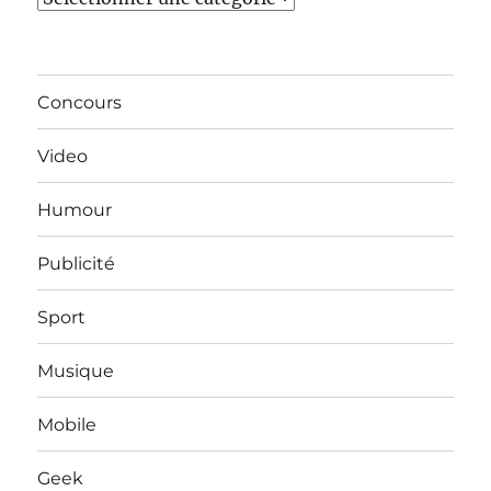
Concours
Video
Humour
Publicité
Sport
Musique
Mobile
Geek