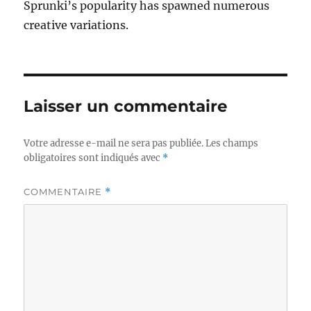
Sprunki’s popularity has spawned numerous
creative variations.
Laisser un commentaire
Votre adresse e-mail ne sera pas publiée.
Les champs
obligatoires sont indiqués avec
*
COMMENTAIRE
*