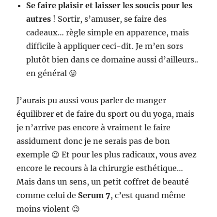
Se faire plaisir et laisser les soucis pour les
autres
! Sortir, s’amuser, se faire des
cadeaux… règle simple en apparence, mais
difficile à appliquer ceci-dit. Je m’en sors
plutôt bien dans ce domaine aussi d’ailleurs..
en général 😛
J’aurais pu aussi vous parler de manger
équilibrer et de faire du sport ou du yoga, mais
je n’arrive pas encore à vraiment le faire
assidument donc je ne serais pas de bon
exemple 😉 Et pour les plus radicaux, vous avez
encore le recours à la chirurgie esthétique…
Mais dans un sens, un petit coffret de beauté
comme celui de
Serum 7
, c’est quand même
moins violent 😉