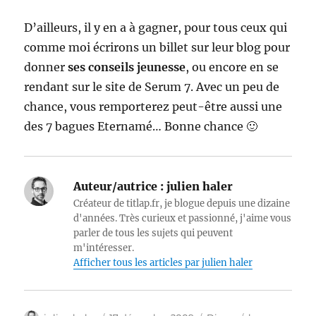
D’ailleurs, il y en a à gagner, pour tous ceux qui
comme moi écrirons un billet sur leur blog pour
donner
ses conseils jeunesse
, ou encore en se
rendant sur le site de Serum 7. Avec un peu de
chance, vous remporterez peut-être aussi une
des 7 bagues Eternamé… Bonne chance 🙂
Auteur/autrice :
julien haler
Créateur de titlap.fr, je blogue depuis une dizaine
d'années. Très curieux et passionné, j'aime vous
parler de tous les sujets qui peuvent
m'intéresser.
Afficher tous les articles par julien haler