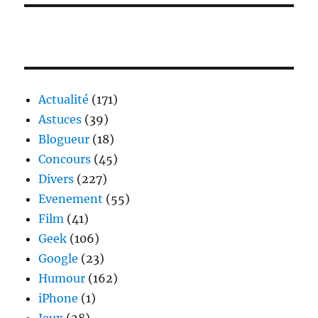
Actualité
(171)
Astuces
(39)
Blogueur
(18)
Concours
(45)
Divers
(227)
Evenement
(55)
Film
(41)
Geek
(106)
Google
(23)
Humour
(162)
iPhone
(1)