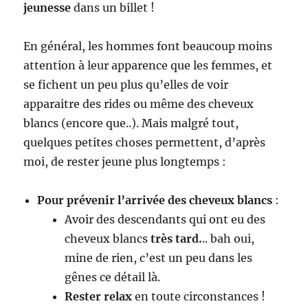
jeunesse
dans un billet !
En général, les hommes font beaucoup moins
attention à leur apparence que les femmes, et
se fichent un peu plus qu’elles de voir
apparaitre des rides ou même des cheveux
blancs (encore que..). Mais malgré tout,
quelques petites choses permettent, d’après
moi, de rester jeune plus longtemps :
Pour prévenir l’arrivée des cheveux blancs
:
Avoir des descendants qui ont eu des
cheveux blancs
très tard.
.. bah oui,
mine de rien, c’est un peu dans les
gênes ce détail là.
Rester relax
en toute circonstances !