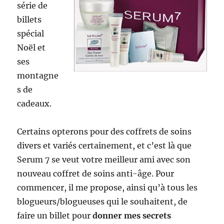
série de
billets
spécial
Noël et
ses
montagne
s de
cadeaux.
Certains opterons pour des coffrets de soins
divers et variés certainement, et c’est là que
Serum 7 se veut votre meilleur ami avec son
nouveau coffret de soins anti-âge. Pour
commencer, il me propose, ainsi qu’à tous les
blogueurs/blogueuses qui le souhaitent, de
faire un billet pour
donner mes secrets