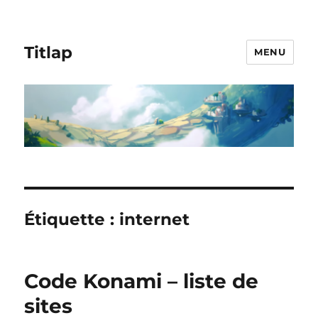
Titlap
MENU
Étiquette :
internet
Code Konami – liste de
sites