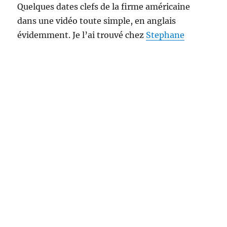
Quelques dates clefs de la firme américaine
dans une vidéo toute simple, en anglais
évidemment. Je l’ai trouvé chez
Stephane