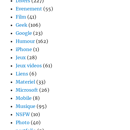
Divers
(227)
Evenement
(55)
Film
(41)
Geek
(106)
Google
(23)
Humour
(162)
iPhone
(1)
Jeux
(28)
Jeux videos
(61)
Liens
(6)
Materiel
(33)
Microsoft
(26)
Mobile
(8)
Musique
(95)
NSFW
(10)
Photo
(40)