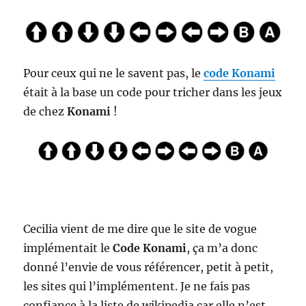
Pour ceux qui ne le savent pas, le
code Konami
était à la base un code pour tricher dans les jeux
de chez
Konami
!
Cecilia vient de me dire que le site de vogue
implémentait le
Code Konami
, ça m’a donc
donné l’envie de vous référencer, petit à petit,
les sites qui l’implémentent. Je ne fais pas
confiance à la liste de wikipedia car elle n’est