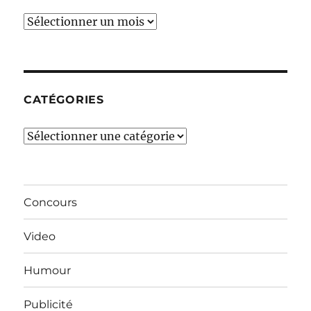
Ces
derniers
mois…
CATÉGORIES
Catégories
Concours
Video
Humour
Publicité