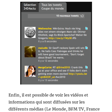
Enfin, il est possible de voir les vidéos et
informations qui sont diffusées sur les
différents médias (Le Monde, BFM TV, France