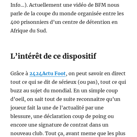
Info…). Actuellement une vidéo de BFM nous
parle de la coupe du monde organisée entre les
400 prisonniers d’un centre de détention en
Afrique du Sud.
L’intérêt de ce dispositif
Grâce à
2424Actu Foot
, on peut savoir en direct
tout ce qui se dit de sérieux (ou pas), tout ce qui
buzz au sujet du mondial. En un simple coup
d’oeil, on sait tout de suite reconnaitre qu’un
joueur fait la une de l’actualité par une
blessure, une déclaration coup de poing ou
encore une signature de contrat dans un
nouveau club. Tout ça, avant meme que les plus