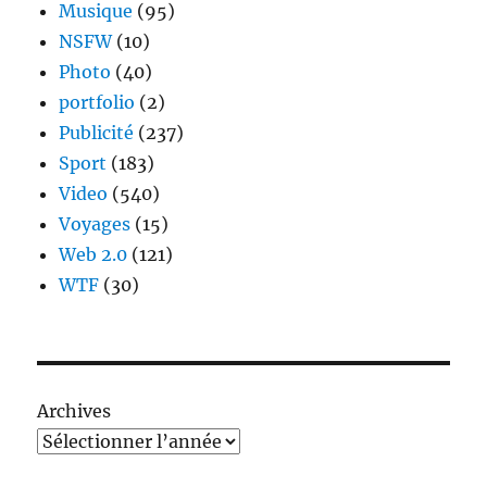
Musique
(95)
NSFW
(10)
Photo
(40)
portfolio
(2)
Publicité
(237)
Sport
(183)
Video
(540)
Voyages
(15)
Web 2.0
(121)
WTF
(30)
Archives