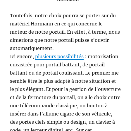
Toutefois, notre choix pourra se porter sur du
matériel Hormann en ce qui concerne le
moteur de notre portail. En effet, à terme, nous
aimerions que notre portail puisse s’ouvrir
automatiquement.
Ici encore,
plusieurs possibilités
: motorisation
encastrée pour portail battant, de portail
battant ou de portail coulissant. Le premier me
semble être le plus adapté à notre situation et
le plus élégant. Et pour la gestion de l’ouverture
et de la fermeture du portail, on a le choix entre
une télécommande classique, un bouton à
insérer dans l’allume cigare de son véhicule,
des portes clefs simple ou design, un clavier à
code, un lecteur digital, etc.. Sur cet