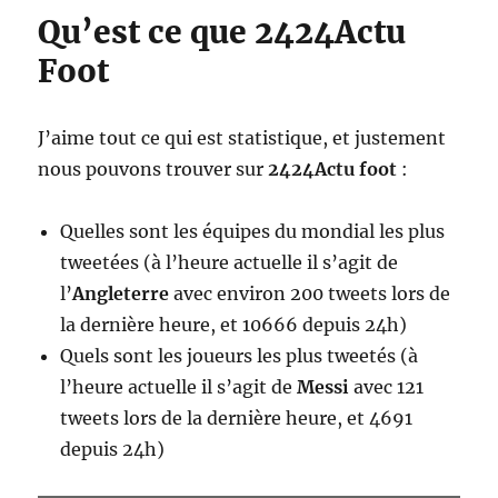
Qu’est ce que 2424Actu
Foot
J’aime tout ce qui est statistique, et justement
nous pouvons trouver sur
2424Actu foot
:
Quelles sont les équipes du mondial les plus
tweetées (à l’heure actuelle il s’agit de
l’
Angleterre
avec environ 200 tweets lors de
la dernière heure, et 10666 depuis 24h)
Quels sont les joueurs les plus tweetés (à
l’heure actuelle il s’agit de
Messi
avec 121
tweets lors de la dernière heure, et 4691
depuis 24h)