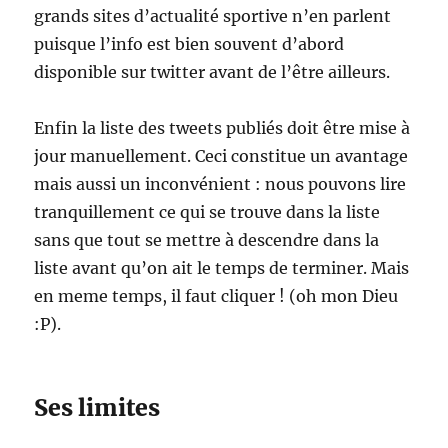
grands sites d’actualité sportive n’en parlent
puisque l’info est bien souvent d’abord
disponible sur twitter avant de l’être ailleurs.
Enfin la liste des tweets publiés doit être mise à
jour manuellement. Ceci constitue un avantage
mais aussi un inconvénient : nous pouvons lire
tranquillement ce qui se trouve dans la liste
sans que tout se mettre à descendre dans la
liste avant qu’on ait le temps de terminer. Mais
en meme temps, il faut cliquer ! (oh mon Dieu
:P).
Ses limites