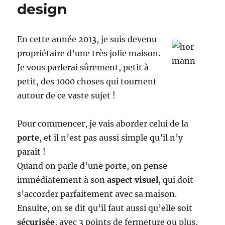
design
En cette année 2013, je suis devenu
propriétaire d’une très jolie maison.
Je vous parlerai sûrement, petit à
petit, des 1000 choses qui tournent
autour de ce vaste sujet !
Pour commencer, je vais aborder celui de la
porte
, et il n’est pas aussi simple qu’il n’y
parait !
Quand on parle d’une porte, on pense
immédiatement à son
aspect visuel
, qui doit
s’accorder parfaitement avec sa maison.
Ensuite, on se dit qu’il faut aussi qu’elle soit
sécurisée
, avec 3 points de fermeture ou plus,