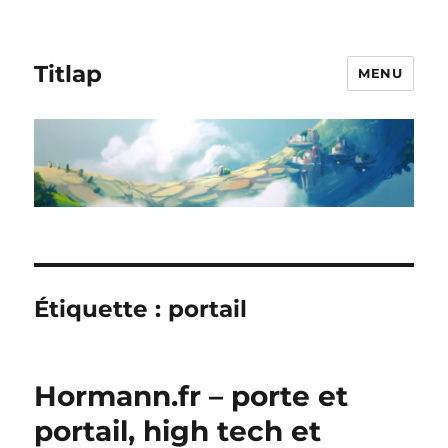
Titlap
MENU
Étiquette :
portail
Hormann.fr – porte et
portail, high tech et