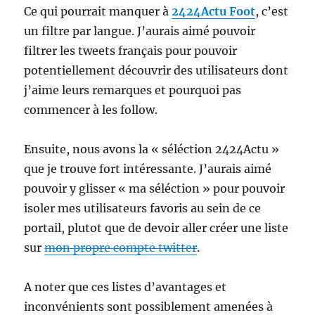
Ce qui pourrait manquer à
2424Actu Foot
, c’est
un filtre par langue. J’aurais aimé pouvoir
filtrer les tweets français pour pouvoir
potentiellement découvrir des utilisateurs dont
j’aime leurs remarques et pourquoi pas
commencer à les follow.
Ensuite, nous avons la « séléction 2424Actu »
que je trouve fort intéressante. J’aurais aimé
pouvoir y glisser « ma séléction » pour pouvoir
isoler mes utilisateurs favoris au sein de ce
portail, plutot que de devoir aller créer une liste
sur
mon propre compte twitter
.
A noter que ces listes d’avantages et
inconvénients sont possiblement amenées à