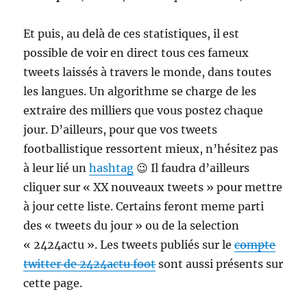
Et puis, au delà de ces statistiques, il est
possible de voir en direct tous ces fameux
tweets laissés à travers le monde, dans toutes
les langues. Un algorithme se charge de les
extraire des milliers que vous postez chaque
jour. D’ailleurs, pour que vos tweets
footballistique ressortent mieux, n’hésitez pas
à leur lié un
hashtag
😉 Il faudra d’ailleurs
cliquer sur « XX nouveaux tweets » pour mettre
à jour cette liste. Certains feront meme parti
des « tweets du jour » ou de la selection
« 2424actu ». Les tweets publiés sur le
compte
twitter de 2424actu foot
sont aussi présents sur
cette page.