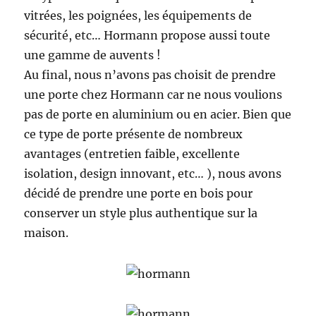
vitrées, les poignées, les équipements de
sécurité, etc… Hormann propose aussi toute
une gamme de auvents !
Au final, nous n’avons pas choisit de prendre
une porte chez Hormann car ne nous voulions
pas de porte en aluminium ou en acier. Bien que
ce type de porte présente de nombreux
avantages (entretien faible, excellente
isolation, design innovant, etc… ), nous avons
décidé de prendre une porte en bois pour
conserver un style plus authentique sur la
maison.