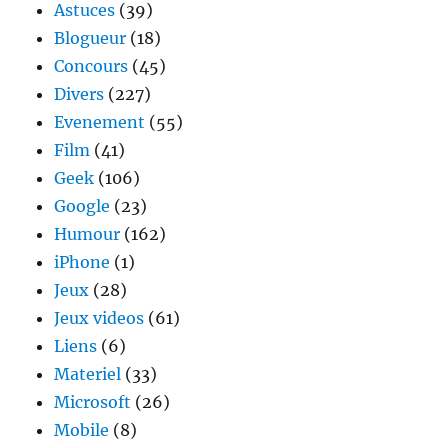
Astuces
(39)
Blogueur
(18)
Concours
(45)
Divers
(227)
Evenement
(55)
Film
(41)
Geek
(106)
Google
(23)
Humour
(162)
iPhone
(1)
Jeux
(28)
Jeux videos
(61)
Liens
(6)
Materiel
(33)
Microsoft
(26)
Mobile
(8)