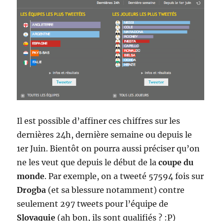
Il est possible d’affiner ces chiffres sur les
dernières 24h, dernière semaine ou depuis le
1er Juin. Bientôt on pourra aussi préciser qu’on
ne les veut que depuis le début de la
coupe du
monde
. Par exemple, on a tweeté 57594 fois sur
Drogba
(et sa blessure notamment) contre
seulement 297 tweets pour l’équipe de
Slovaquie
(ah bon, ils sont qualifiés ? :P)