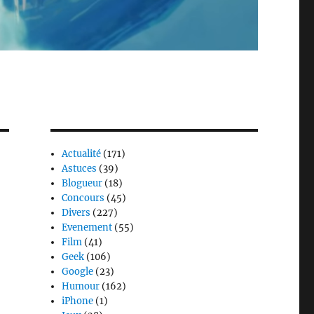
Actualité
(171)
Astuces
(39)
Blogueur
(18)
Concours
(45)
Divers
(227)
Evenement
(55)
Film
(41)
Geek
(106)
Google
(23)
Humour
(162)
iPhone
(1)