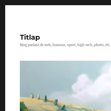
Titlap
Blog parlant de web, humour, sport, high tech, photo, etc