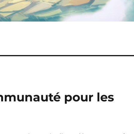
mmunauté pour les