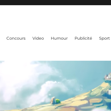
Concours
Video
Humour
Publicité
Sport