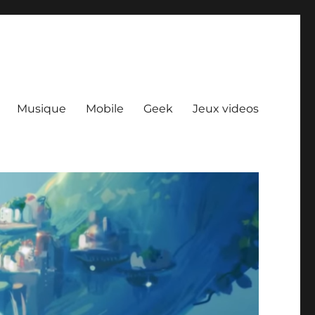
Musique
Mobile
Geek
Jeux videos