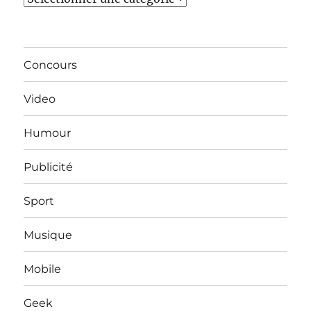
Concours
Video
Humour
Publicité
Sport
Musique
Mobile
Geek