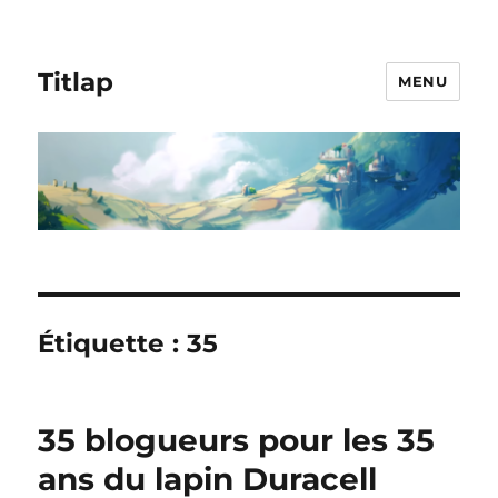
Titlap
MENU
Étiquette :
35
35 blogueurs pour les 35
ans du lapin Duracell