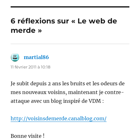
6 réflexions sur « Le web de
merde »
martial86
dit :
11 février 2011 à 10:18
Je subit depuis 2 ans les bruits et les odeurs de
mes nouveaux voisins, maintenant je contre-
attaque avec un blog inspiré de VDM :
http://voisinsdemerde.canalblog.com/
Bonne visite !