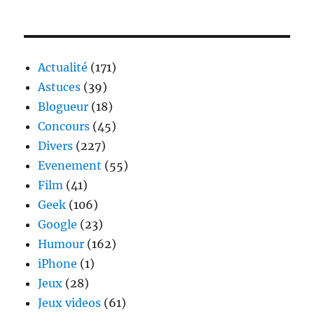
Actualité
(171)
Astuces
(39)
Blogueur
(18)
Concours
(45)
Divers
(227)
Evenement
(55)
Film
(41)
Geek
(106)
Google
(23)
Humour
(162)
iPhone
(1)
Jeux
(28)
Jeux videos
(61)