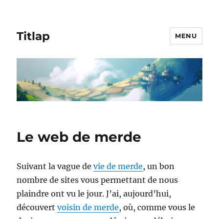
Titlap
MENU
Le web de merde
Suivant la vague de
vie de merde
, un bon
nombre de sites vous permettant de nous
plaindre ont vu le jour. J’ai, aujourd’hui,
découvert
voisin de merde
, où, comme vous le