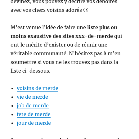
devinez, vous pouvez y décrire vos déboires
avec vos chers voisins adorés 🙂
M’est venue l’idée de faire une
liste plus ou
moins exaustive des sites xxx-de-merde
qui
ont le mérite d’exister ou de réunir une
véritable communauté. N’hésitez pas à m’en
soumettre si vous ne les trouvez pas dans la
liste ci-dessous.
voisins de merde
vie de merde
job de merde
fete de merde
jour de merde