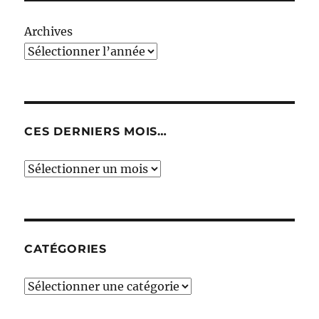
Archives
CES DERNIERS MOIS…
Ces
derniers
mois…
CATÉGORIES
Catégories