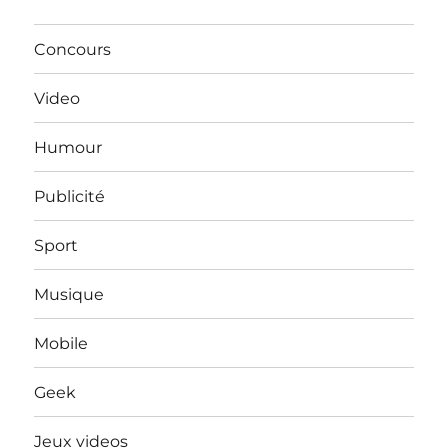
Concours
Video
Humour
Publicité
Sport
Musique
Mobile
Geek
Jeux videos