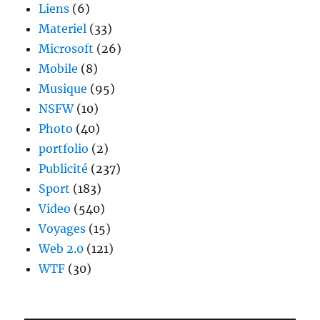
Liens
(6)
Materiel
(33)
Microsoft
(26)
Mobile
(8)
Musique
(95)
NSFW
(10)
Photo
(40)
portfolio
(2)
Publicité
(237)
Sport
(183)
Video
(540)
Voyages
(15)
Web 2.0
(121)
WTF
(30)