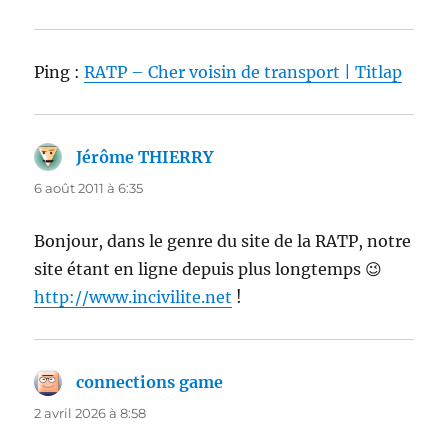
Ping :
RATP – Cher voisin de transport | Titlap
Jérôme THIERRY
dit :
6 août 2011 à 6:35
Bonjour, dans le genre du site de la RATP, notre
site étant en ligne depuis plus longtemps 😉
http://www.incivilite.net
!
connections game
dit :
2 avril 2026 à 8:58