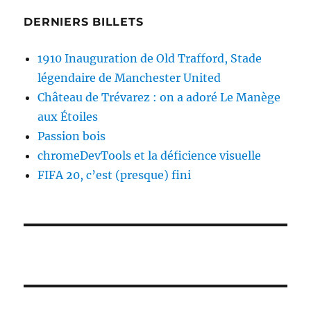
DERNIERS BILLETS
1910 Inauguration de Old Trafford, Stade
légendaire de Manchester United
Château de Trévarez : on a adoré Le Manège
aux Étoiles
Passion bois
chromeDevTools et la déficience visuelle
FIFA 20, c’est (presque) fini