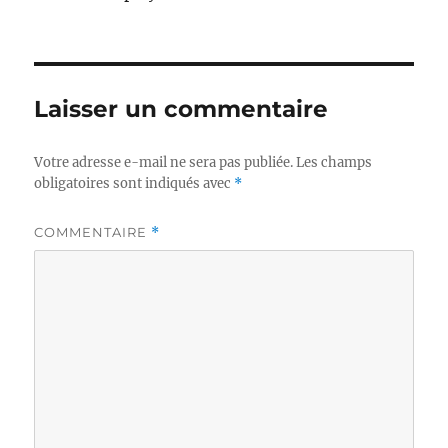
Laisser un commentaire
Votre adresse e-mail ne sera pas publiée.
Les champs
obligatoires sont indiqués avec
*
COMMENTAIRE
*