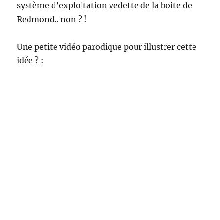
système d’exploitation vedette de la boite de
Redmond.. non ? !
Une petite vidéo parodique pour illustrer cette
idée ? :