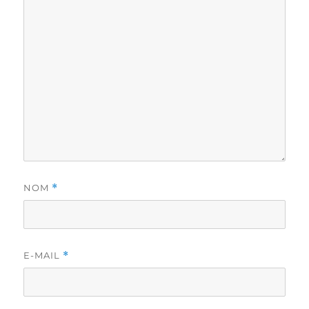
NOM
*
E-MAIL
*