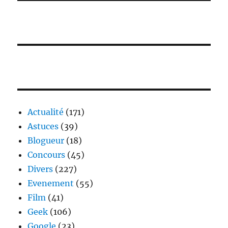
Actualité
(171)
Astuces
(39)
Blogueur
(18)
Concours
(45)
Divers
(227)
Evenement
(55)
Film
(41)
Geek
(106)
Google
(23)