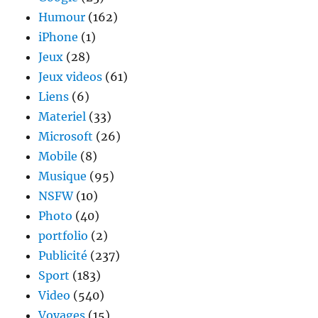
Humour
(162)
iPhone
(1)
Jeux
(28)
Jeux videos
(61)
Liens
(6)
Materiel
(33)
Microsoft
(26)
Mobile
(8)
Musique
(95)
NSFW
(10)
Photo
(40)
portfolio
(2)
Publicité
(237)
Sport
(183)
Video
(540)
Voyages
(15)