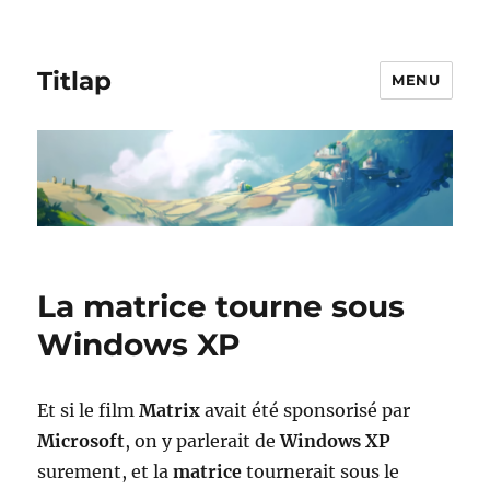
Titlap
MENU
La matrice tourne sous
Windows XP
Et si le film
Matrix
avait été sponsorisé par
Microsoft
, on y parlerait de
Windows XP
surement, et la
matrice
tournerait sous le