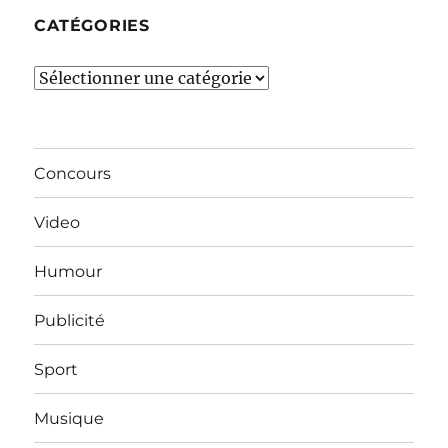
CATÉGORIES
Catégories
Concours
Video
Humour
Publicité
Sport
Musique