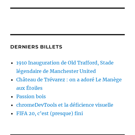
DERNIERS BILLETS
1910 Inauguration de Old Trafford, Stade
légendaire de Manchester United
Château de Trévarez : on a adoré Le Manège
aux Étoiles
Passion bois
chromeDevTools et la déficience visuelle
FIFA 20, c’est (presque) fini