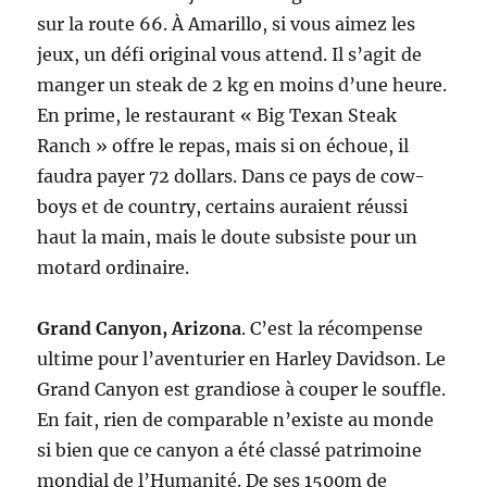
sur la route 66. À Amarillo, si vous aimez les
jeux, un défi original vous attend. Il s’agit de
manger un steak de 2 kg en moins d’une heure.
En prime, le restaurant « Big Texan Steak
Ranch » offre le repas, mais si on échoue, il
faudra payer 72 dollars. Dans ce pays de cow-
boys et de country, certains auraient réussi
haut la main, mais le doute subsiste pour un
motard ordinaire.
Grand Canyon, Arizona
. C’est la récompense
ultime pour l’aventurier en Harley Davidson. Le
Grand Canyon est grandiose à couper le souffle.
En fait, rien de comparable n’existe au monde
si bien que ce canyon a été classé patrimoine
mondial de l’Humanité. De ses 1500m de