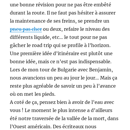
une bonne révision pour ne pas être embêté
durant la route. Il ne faut pas hésiter à assurer
la maintenance de ses freins, se prendre un
pneu pas cher
ou deux, refaire le niveau des
différents liquide, etc… le tout pour ne pas
gâcher le road trip qui se profile à l’horizon.
Une première idée d’itinéraire est plutôt une
bonne idée, mais ce n’est pas indispensable.
Lors de mon tour de Bulgarie avec Benjamin,
nous avancions un peu au jour le jour… Mais ça
reste plus agréable de savoir un peu à l’avance
où on met les pieds.
A coté de ça, pensez bien à avoir de l’eau avec
vous ! Le moment le plus intense a d’ailleurs
été notre traversée de la vallée de la mort, dans
l’Ouest américain. Des écriteaux nous