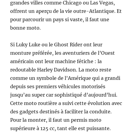
grandes villes comme Chicago ou Las Vegas,
offrent un aperçu de la vie outre-Atlantique. Et
pour parcourir un pays si vaste, il faut une
bonne moto.
Si Luky Luke ou le Ghost Rider ont leur
monture préférée, les aventuriers de l’Ouest
américain ont leur machine fétiche : la
redoutable Harley Davidson. La moto reste
comme un symbole de l’Amérique qui a grandi
depuis ses premiers véhicules motorisés
jusqu’au super car sophistiqué d’aujourd’hui.
Cette moto routière a suivi cette évolution avec
des gadgets destinés à faciliter la conduite.
Pour la monter, il faut un permis moto
supérieure à 125 cc, tant elle est puissante.