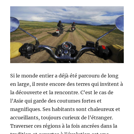
Américain
!
Si le monde entier a déjà été parcouru de long
en large, il reste encore des terres qui invitent à
la découverte et la rencontre. C’est le cas de
l’Asie qui garde des coutumes fortes et
magnifiques. Ses habitants sont chaleureux et
accueillants, toujours curieux de l’étranger.
Traverser ces régions à la fois ancrées dans la