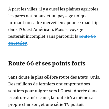
À part les villes, il y a aussi les plaines agricoles,
les parcs nationaux et un paysage unique
formant un cadre merveilleux pour ce road trip
dans l’Ouest Américain. Mais le voyage
resterait incomplet sans parcourir la
route 66
en Harley
.
Route 66 et ses points forts
Sans doute la plus célèbre route des États-Unis.
Des millions de fermiers ont emprunté ses
sentiers pour migrer vers l’Ouest. Ancrée dans
la culture américaine, la route 66 a même sa
propre chanson, et une série TV portait