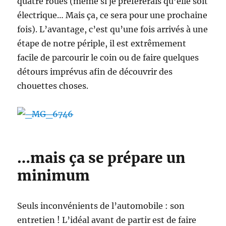
quatre roues (même si je préférerais qu’elle soit
électrique… Mais ça, ce sera pour une prochaine
fois). L’avantage, c’est qu’une fois arrivés à une
étape de notre périple, il est extrêmement
facile de parcourir le coin ou de faire quelques
détours imprévus afin de découvrir des
chouettes choses.
…mais ça se prépare un
minimum
Seuls inconvénients de l’automobile : son
entretien ! L’idéal avant de partir est de faire