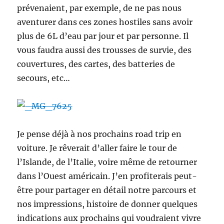
prévenaient, par exemple, de ne pas nous
aventurer dans ces zones hostiles sans avoir
plus de 6L d’eau par jour et par personne. Il
vous faudra aussi des trousses de survie, des
couvertures, des cartes, des batteries de
secours, etc…
Je pense déjà à nos prochains road trip en
voiture. Je rêverait d’aller faire le tour de
l’Islande, de l’Italie, voire même de retourner
dans l’Ouest américain. J’en profiterais peut-
être pour partager en détail notre parcours et
nos impressions, histoire de donner quelques
indications aux prochains qui voudraient vivre