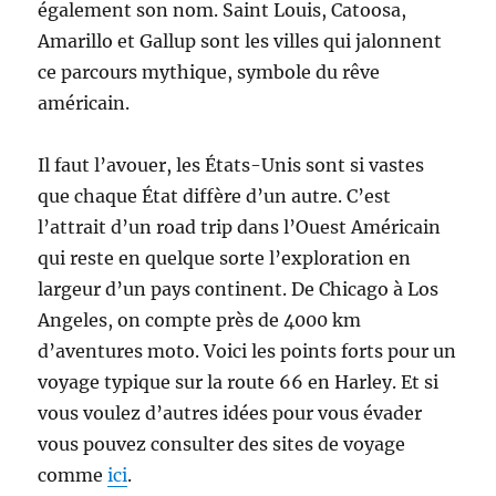
également son nom. Saint Louis, Catoosa,
Amarillo et Gallup sont les villes qui jalonnent
ce parcours mythique, symbole du rêve
américain.
Il faut l’avouer, les États-Unis sont si vastes
que chaque État diffère d’un autre. C’est
l’attrait d’un road trip dans l’Ouest Américain
qui reste en quelque sorte l’exploration en
largeur d’un pays continent. De Chicago à Los
Angeles, on compte près de 4000 km
d’aventures moto. Voici les points forts pour un
voyage typique sur la route 66 en Harley. Et si
vous voulez d’autres idées pour vous évader
vous pouvez consulter des sites de voyage
comme
ici
.