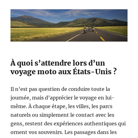
À quoi s’attendre lors d’un
voyage moto aux États-Unis ?
Il n’est pas question de conduire toute la
journée, mais d’apprécier le voyage en lui-
même. À chaque étape, les villes, les parcs
naturels ou simplement le contact avec les
gens, restent des expériences authentiques qui
ornent vos souvenirs. Les passages dans les