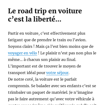
Le road trip en voiture
c’est la liberté…
Partir en voiture, c’est effectivement plus
fatigant que de prendre le train ou l’avion.
Soyons clairs ! Mais ça l’est bien moins que de
voyager en vélo
! Le plaisir n’est pas non plus le
même… à chacun son plaisir au final.
L’important est de trouver le moyen de
transport idéal pour
votre séjour
.
De notre coté, la voiture est le parfait
compromis. Se balader avec ses enfants c’est se
trimbaler un paquet de matériel. Je n’imagine
pas le faire autrement qu’avec votre véhicule à