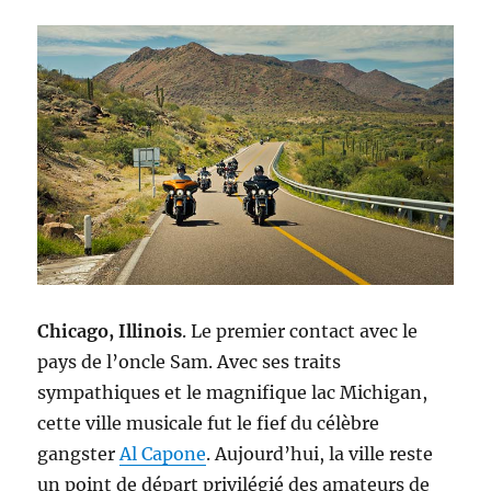
Chicago, Illinois
. Le premier contact avec le
pays de l’oncle Sam. Avec ses traits
sympathiques et le magnifique lac Michigan,
cette ville musicale fut le fief du célèbre
gangster
Al Capone
. Aujourd’hui, la ville reste
un point de départ privilégié des amateurs de