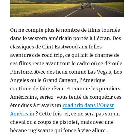
On ne compte plus le nombre de films tournés
dans le western américain portés à l’écran. Des
classiques de Clint Eastwood aux folles
aventures de road trip, ce qui fait le charme de
ces films reste avant tout le cadre où se déroule
l’histoire. Avec des lieux comme Las Vegas, Los
Angeles ou le Grand Canyon, l’Amérique
continue de faire rêver. Et comme les premiers
Américains, seriez-vous tenté de conquérir ces
étendues à travers un
road trip dans l’Ouest
Américain
? Cette fois-ci, ce ne sera pas sur un
cheval ou à coups de pistolet, mais avec une
bécane rugissante qui fonce à vive allure…