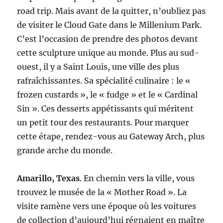
road trip. Mais avant de la quitter, n’oubliez pas
de visiter le Cloud Gate dans le Millenium Park.
C’est l’occasion de prendre des photos devant
cette sculpture unique au monde. Plus au sud-
ouest, il y a Saint Louis, une ville des plus
rafraîchissantes. Sa spécialité culinaire : le «
frozen custards », le « fudge » et le « Cardinal
Sin ». Ces desserts appétissants qui méritent
un petit tour des restaurants. Pour marquer
cette étape, rendez-vous au Gateway Arch, plus
grande arche du monde.
Amarillo, Texas
. En chemin vers la ville, vous
trouvez le musée de la « Mother Road ». La
visite ramène vers une époque où les voitures
de collection d’aujourd’hui régnaient en maître