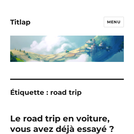
Titlap
MENU
Étiquette :
road trip
Le road trip en voiture,
vous avez déjà essayé ?