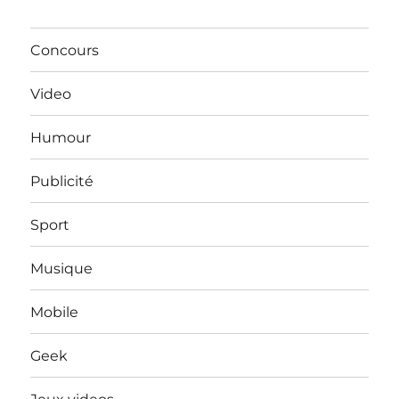
Concours
Video
Humour
Publicité
Sport
Musique
Mobile
Geek