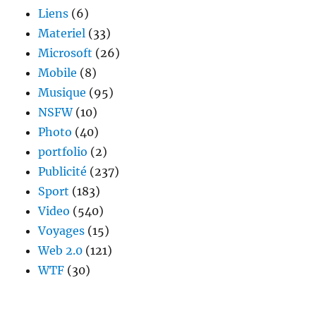
Liens
(6)
Materiel
(33)
Microsoft
(26)
Mobile
(8)
Musique
(95)
NSFW
(10)
Photo
(40)
portfolio
(2)
Publicité
(237)
Sport
(183)
Video
(540)
Voyages
(15)
Web 2.0
(121)
WTF
(30)