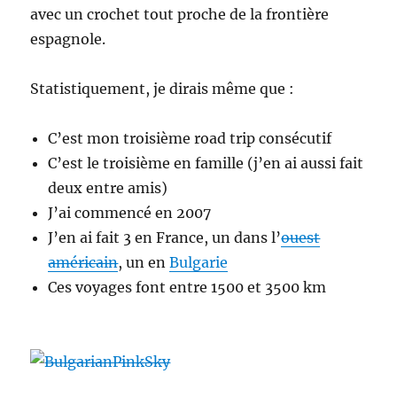
avec un crochet tout proche de la frontière
espagnole.
Statistiquement, je dirais même que :
C’est mon troisième road trip consécutif
C’est le troisième en famille (j’en ai aussi fait
deux entre amis)
J’ai commencé en 2007
J’en ai fait 3 en France, un dans l’
ouest
américain
, un en
Bulgarie
Ces voyages font entre 1500 et 3500 km