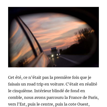
Cet été, ce n’était pas la première fois que je
faisais un road trip en voiture. C’était en réalité
le cinquième. Intérieur blindé de fond en
comble, nous avons parcouru la France de Paris,
vers l’Est, puis le centre, puis la cote Ouest,