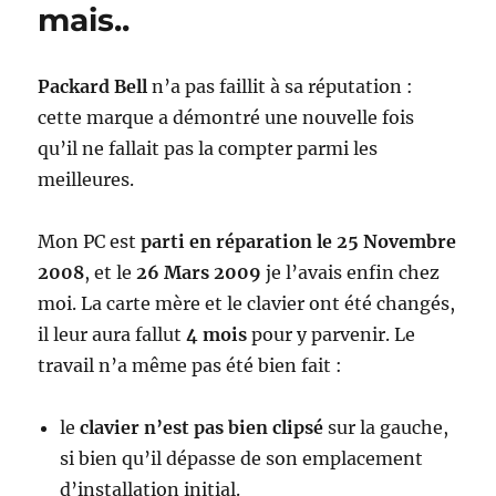
mais..
Packard Bell
n’a pas faillit à sa réputation :
cette marque a démontré une nouvelle fois
qu’il ne fallait pas la compter parmi les
meilleures.
Mon PC est
parti en réparation le 25 Novembre
2008
, et le
26 Mars 2009
je l’avais enfin chez
moi. La carte mère et le clavier ont été changés,
il leur aura fallut
4 mois
pour y parvenir. Le
travail n’a même pas été bien fait :
le
clavier n’est pas bien clipsé
sur la gauche,
si bien qu’il dépasse de son emplacement
d’installation initial.