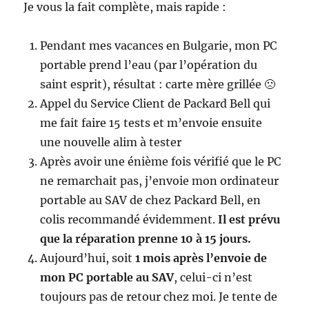
Je vous la fait complète, mais rapide :
Pendant mes vacances en Bulgarie, mon PC
portable prend l’eau (par l’opération du
saint esprit), résultat : carte mère grillée 🙁
Appel du Service Client de Packard Bell qui
me fait faire 15 tests et m’envoie ensuite
une nouvelle alim à tester
Après avoir une énième fois vérifié que le PC
ne remarchait pas, j’envoie mon ordinateur
portable au SAV de chez Packard Bell, en
colis recommandé évidemment.
Il est prévu
que la réparation prenne 10 à 15 jours.
Aujourd’hui, soit
1 mois après l’envoie de
mon PC portable au SAV
, celui-ci n’est
toujours pas de retour chez moi. Je tente de