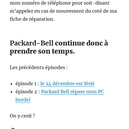
mon numéro de téléphone pour soit-disant
m’appeler en cas de mouvement du coté de ma
fiche de réparation.
Packard-Bell
continue donc à
prendre son temps.
Les précédents épisodes :
épisode 1 :
le 24 décembre est férié
épisode 2 :
Packard Bell répare mon PC
bordel
On y croit !