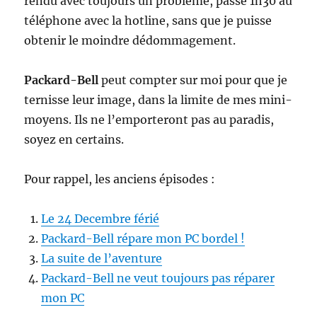
rendu avec toujours un problème, passé 1h30 au
téléphone avec la hotline, sans que je puisse
obtenir le moindre dédommagement.
Packard-Bell
peut compter sur moi pour que je
ternisse leur image, dans la limite de mes mini-
moyens. Ils ne l’emporteront pas au paradis,
soyez en certains.
Pour rappel, les anciens épisodes :
Le 24 Decembre férié
Packard-Bell répare mon PC bordel !
La suite de l’aventure
Packard-Bell ne veut toujours pas réparer
mon PC