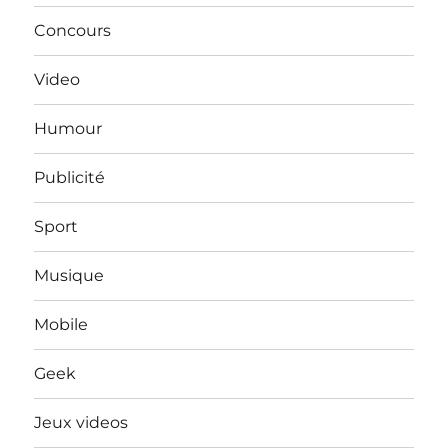
Concours
Video
Humour
Publicité
Sport
Musique
Mobile
Geek
Jeux videos