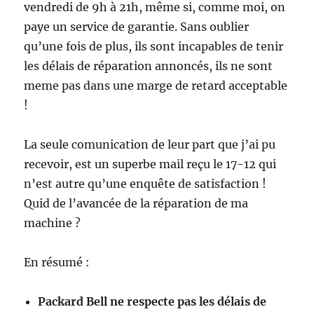
vendredi de 9h à 21h, même si, comme moi, on
paye un service de garantie. Sans oublier
qu’une fois de plus, ils sont incapables de tenir
les délais de réparation annoncés, ils ne sont
meme pas dans une marge de retard acceptable
!
La seule comunication de leur part que j’ai pu
recevoir, est un superbe mail reçu le 17-12 qui
n’est autre qu’une enquête de satisfaction !
Quid de l’avancée de la réparation de ma
machine ?
En résumé :
Packard Bell ne respecte pas les délais de