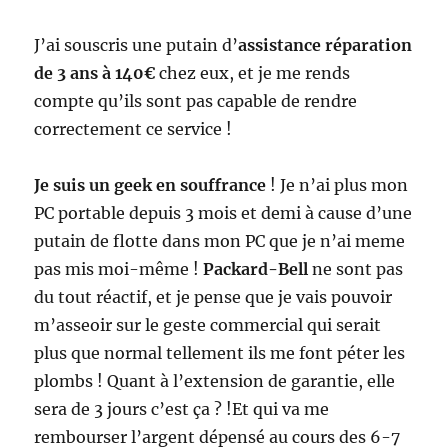
J’ai souscris une putain d’
assistance réparation
de 3 ans à 140€
chez eux, et je me rends
compte qu’ils sont pas capable de rendre
correctement ce service !
Je suis un geek en souffrance
! Je n’ai plus mon
PC portable depuis 3 mois et demi à cause d’une
putain de flotte dans mon PC que je n’ai meme
pas mis moi-même !
Packard-Bell
ne sont pas
du tout réactif, et je pense que je vais pouvoir
m’asseoir sur le geste commercial qui serait
plus que normal tellement ils me font péter les
plombs ! Quant à l’extension de garantie, elle
sera de 3 jours c’est ça ? !Et qui va me
rembourser l’argent dépensé au cours des 6-7