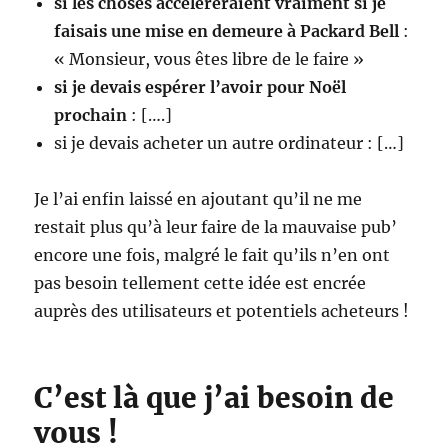
si les choses accélèreraient vraiment si je
faisais une mise en demeure à Packard Bell
:
« Monsieur, vous êtes libre de le faire »
si je devais espérer l’avoir pour Noël
prochain
: [….]
si je devais acheter un autre ordinateur : […]
Je l’ai enfin laissé en ajoutant qu’il ne me
restait plus qu’à leur faire de la mauvaise pub’
encore une fois, malgré le fait qu’ils n’en ont
pas besoin tellement cette idée est encrée
auprès des utilisateurs et potentiels acheteurs !
C’est là que j’ai besoin de
vous !