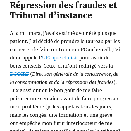
Répression des fraudes et
Tribunal d’instance
A la mi-mars, j’avais estimé avoir été plus que
patient. J’ai décidé de prendre le taureau par les
cornes et de faire rentrer mon PC au bercail. J’ai
donc appelé l’
UFC que choisir
pour avoir de
bons conseils. Ceux-ci m’ont redirigé vers la
DGCCRF
(
Direction générale de la concurrence, de
la consommation et de la répression des fraudes
).
Eux aussi ont eu le bon goût de me faire
poiroter une semaine avant de faire progresser
mon problème (je les appelais tous les jours,
mais les congés, une formation et une grève
ont empêché mon futur interlocuteur de me