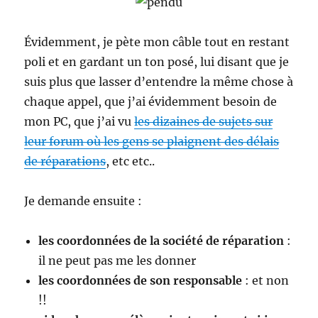
Évidemment, je pète mon câble tout en restant
poli et en gardant un ton posé, lui disant que je
suis plus que lasser d’entendre la même chose à
chaque appel, que j’ai évidemment besoin de
mon PC, que j’ai vu
les dizaines de sujets sur
leur forum où les gens se plaignent des délais
de réparations
, etc etc..
Je demande ensuite :
les coordonnées de la société de réparation
:
il ne peut pas me les donner
les coordonnées de son responsable
: et non
!!