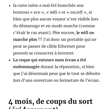
la carte mère a mal été branchée aux
boutons « eco », « wifi » et « on/off », si
bien que plus aucun voyant n’est visible lors
du démarrage et en mode marche (comme
c’était le cas avant). Pire encore,
le wifi ne
marche plus
!!! J’ai donc un portable qui ne
peut se passer de câble Ethernet pour
pouvoir se connecter à internet.
La coque qui entoure mon écran a été
endommagée
durant la réparation, si bien
que j’ai désormais peur que le tout se déboite
lors d’une ouverture ou fermeture de l’écran.
4 mois, de coups du sort