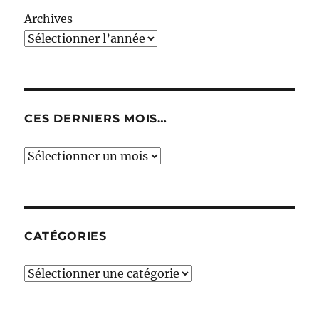
Archives
CES DERNIERS MOIS…
Ces
derniers
mois…
CATÉGORIES
Catégories