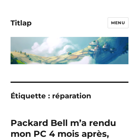
Titlap
MENU
Étiquette :
réparation
Packard Bell m’a rendu
mon PC 4 mois après,