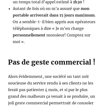
un temps total d’appel estimé à
1h30
!
Autant de fois où on m’a assuré que
mon
portable arriverait dans 15 jours maximum
.
On a semble-t-il bien appris aux opérateurs
téléphoniques à dire « Je m’en charge
personnellement
monsieur! Comptez sur
moi ».
Pas de geste commercial !
Alors évidemment, une société un tant soit
soucieuse du service rendu à ses clients ne les
ferait pas patienter 4 mois, et si par le plus
grand des malheurs ça venait à se produire, un
joli geste commercial permettrait de consoler