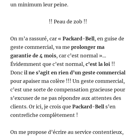
un minimum leur peine.
!! Peau de zob !!
On m’a rassuré, car «
Packard-Bell
, en guise de
geste commercial, va me
prolonger ma
garantie de 4 mois
, car c’est normal »…
Évidemment que c’est normal,
c’est la loi
!!
Donc
il ne s’agit en rien d’un geste commercial
pour apaiser ma colère !!! Un geste commercial,
c’est une sorte de compensation gracieuse pour
s’excuser de ne pas répondre aux attentes des
clients. Or ici, je crois que
Packard-Bell
s’en
contrefiche complètement !
On me propose d’écrire au service contentieux,