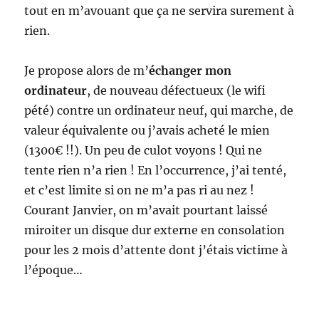
tout en m’avouant que ça ne servira surement à
rien.
Je propose alors de m’
échanger mon
ordinateur
, de nouveau défectueux (le wifi
pété) contre un ordinateur neuf, qui marche, de
valeur équivalente ou j’avais acheté le mien
(1300€ !!). Un peu de culot voyons ! Qui ne
tente rien n’a rien ! En l’occurrence, j’ai tenté,
et c’est limite si on ne m’a pas ri au nez !
Courant Janvier, on m’avait pourtant laissé
miroiter un disque dur externe en consolation
pour les 2 mois d’attente dont j’étais victime à
l’époque…