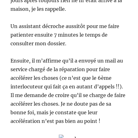
jours après toujours rien ne m’était arrivé à la
maison, je les rappelle.
Un assistant décroche aussitôt pour me faire
patienter ensuite 7 minutes le temps de
consulter mon dossier.
Ensuite, il m’affirme qu’il a envoyé un mail au
service chargé de la réparation pour faire
accélérer les choses (ce n’est que le 6ème
interlocuteur qui fait ça en autant d’appels !!).
Il me demande de croire qu’il se charge de faire
accélérer les choses. Je ne doute pas de sa
bonne foi, mais je constate que leur
accélération n’est pas bien au point !