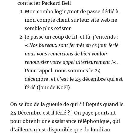
contacter Packard Bell
Mon combo login/mot de passe dédié à
mon compte client sur leur site web ne
semble plus exister
Je passe un coup de fil, et là, j’entends :
«
Nos bureaux sont fermés en ce jour ferié,
nous vous remercions de bien vouloir
renouveler votre appel ultérieurement !
« .
Pour rappel, nous sommes le 24
décembre, et c’est le 25 décembre qui est
férié (jour de Noël) !
On se fou de la gueule de qui ? ! Depuis quand le
24 Décembre est il férié ? ! On paye pourtant
pour obtenir une assistance téléphonique, qui
d’ailleurs n’est disponible que du lundi au