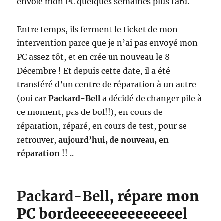
envoie mon PC quelques semaines plus tard.
Entre temps, ils ferment le ticket de mon
intervention parce que je n’ai pas envoyé mon
PC assez tôt, et en crée un nouveau le 8
Décembre ! Et depuis cette date, il a été
transféré d’un centre de réparation à un autre
(oui car
Packard-Bell
a décidé de changer pile à
ce moment, pas de bol!!), en cours de
réparation, réparé, en cours de test, pour se
retrouver,
aujourd’hui, de nouveau, en
réparation
!! ..
Packard-Bell
, répare mon
PC bordeeeeeeeeeeeeeel