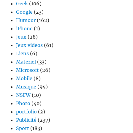
Geek
(106)
Google
(23)
Humour
(162)
iPhone
(1)
Jeux
(28)
Jeux videos
(61)
Liens
(6)
Materiel
(33)
Microsoft
(26)
Mobile
(8)
Musique
(95)
NSFW
(10)
Photo
(40)
portfolio
(2)
Publicité
(237)
Sport
(183)