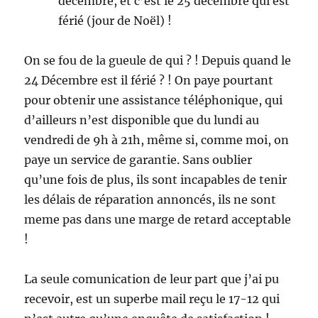
décembre, et c’est le 25 décembre qui est
férié (jour de Noël) !
On se fou de la gueule de qui ? ! Depuis quand le
24 Décembre est il férié ? ! On paye pourtant
pour obtenir une assistance téléphonique, qui
d’ailleurs n’est disponible que du lundi au
vendredi de 9h à 21h, même si, comme moi, on
paye un service de garantie. Sans oublier
qu’une fois de plus, ils sont incapables de tenir
les délais de réparation annoncés, ils ne sont
meme pas dans une marge de retard acceptable
!
La seule comunication de leur part que j’ai pu
recevoir, est un superbe mail reçu le 17-12 qui