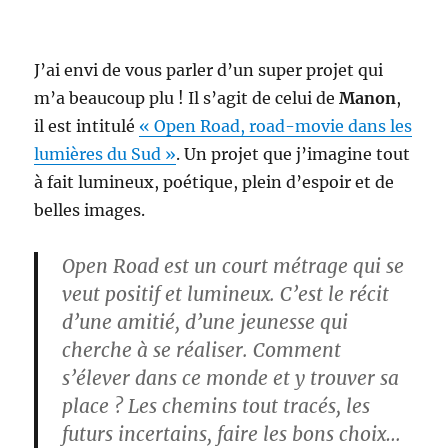
J’ai envi de vous parler d’un super projet qui
m’a beaucoup plu ! Il s’agit de celui de
Manon
,
il est intitulé
« Open Road, road-movie dans les
lumières du Sud »
. Un projet que j’imagine tout
à fait lumineux, poétique, plein d’espoir et de
belles images.
Open Road est un court métrage qui se
veut positif et lumineux. C’est le récit
d’une amitié, d’une jeunesse qui
cherche à se réaliser. Comment
s’élever dans ce monde et y trouver sa
place ? Les chemins tout tracés, les
futurs incertains, faire les bons choix…