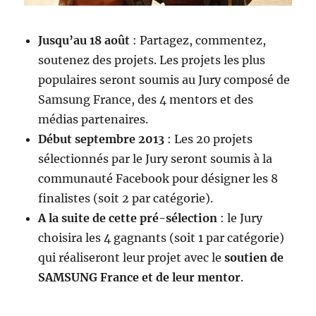
Jusqu’au 18 août
: Partagez, commentez,
soutenez des projets. Les projets les plus
populaires seront soumis au Jury composé de
Samsung France, des 4 mentors et des
médias partenaires.
Début septembre 2013
: Les 20 projets
sélectionnés par le Jury seront soumis à la
communauté Facebook pour désigner les 8
finalistes (soit 2 par catégorie).
A la suite de cette pré-sélection
: le Jury
choisira les 4 gagnants (soit 1 par catégorie)
qui réaliseront leur projet avec le
soutien de
SAMSUNG France et de leur mentor
.