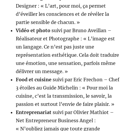
Designer : « L’art, pour moi, ça permet
d’éveiller les consciences et de révéler la
partie sensible de chacun. »
Vidéo et photo
suivi par Bruno Aveillan –
Réalisateur et Photographe : « L’image est
un langage. Ce n’est pas juste une
représentation esthétique. Cela doit traduire
une émotion, une sensation, parfois même
délivrer un message. »
Food et cuisine
suivi par Eric Frechon – Chef
3 étoiles au Guide Michelin : « Pour moi la
cuisine, c’est la transmission, le savoir, la
passion et surtout l’envie de faire plaisir. »
Entreprenariat
suivi par Olivier Mathiot –
Net Entrepreneur Business Angel :
« N’oubliez jamais que toute grande