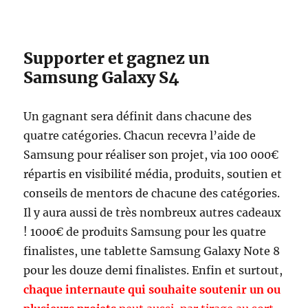
Supporter et gagnez un
Samsung Galaxy S4
Un gagnant sera définit dans chacune des
quatre catégories. Chacun recevra l’aide de
Samsung pour réaliser son projet, via 100 000€
répartis en visibilité média, produits, soutien et
conseils de mentors de chacune des catégories.
Il y aura aussi de très nombreux autres cadeaux
! 1000€ de produits Samsung pour les quatre
finalistes, une tablette Samsung Galaxy Note 8
pour les douze demi finalistes. Enfin et surtout,
chaque internaute qui souhaite soutenir un ou