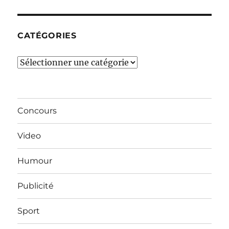
mois…
CATÉGORIES
Catégories
Concours
Video
Humour
Publicité
Sport