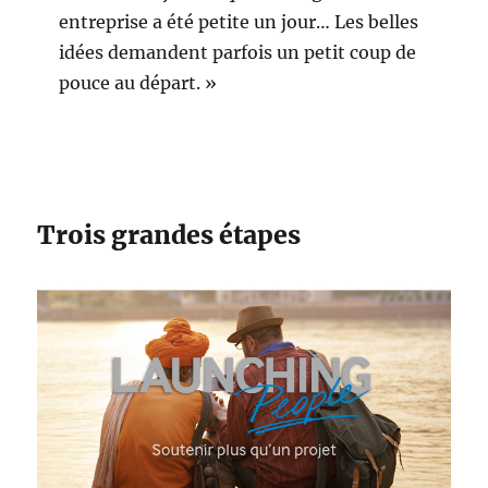
entreprise a été petite un jour… Les belles
idées demandent parfois un petit coup de
pouce au départ. »
Trois grandes étapes