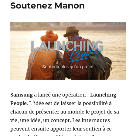
Soutenez Manon
Samsung
a lancé une opération :
Launching
People
. L’idée est de laisser la possibilité à
chacun de présenter au monde le projet de sa
vie, une idée, un concept. Les internautes
peuvent ensuite apporter leur soutien à ce