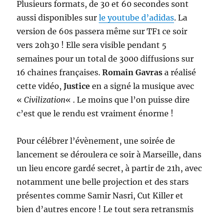
Plusieurs formats, de 30 et 60 secondes sont
aussi disponibles sur
le youtube d’adidas
. La
version de 60s passera même sur TF1 ce soir
vers 20h30 ! Elle sera visible pendant 5
semaines pour un total de 3000 diffusions sur
16 chaines françaises.
Romain Gavras
a réalisé
cette vidéo,
Justice
en a signé la musique avec
«
Civilization
« . Le moins que l’on puisse dire
c’est que le rendu est vraiment énorme !
Pour célébrer l’évènement, une soirée de
lancement se déroulera ce soir à Marseille, dans
un lieu encore gardé secret, à partir de 21h, avec
notamment une belle projection et des stars
présentes comme Samir Nasri, Cut Killer et
bien d’autres encore ! Le tout sera retransmis