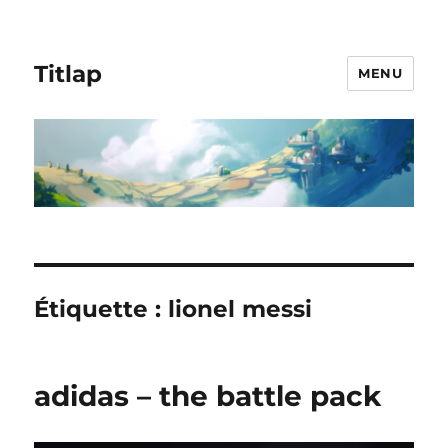
Titlap
MENU
Étiquette :
lionel messi
adidas – the battle pack