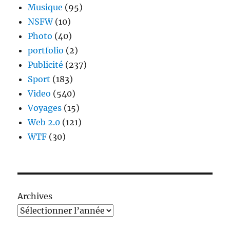
Musique
(95)
NSFW
(10)
Photo
(40)
portfolio
(2)
Publicité
(237)
Sport
(183)
Video
(540)
Voyages
(15)
Web 2.0
(121)
WTF
(30)
Archives