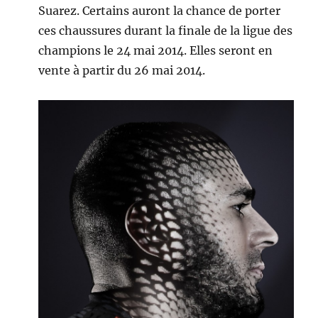
Suarez. Certains auront la chance de porter
ces chaussures durant la finale de la ligue des
champions le 24 mai 2014. Elles seront en
vente à partir du 26 mai 2014.