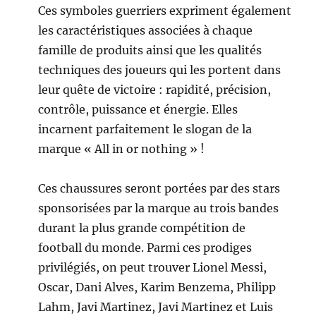
Ces symboles guerriers expriment également
les caractéristiques associées à chaque
famille de produits ainsi que les qualités
techniques des joueurs qui les portent dans
leur quête de victoire : rapidité, précision,
contrôle, puissance et énergie. Elles
incarnent parfaitement le slogan de la
marque « All in or nothing » !
Ces chaussures seront portées par des stars
sponsorisées par la marque au trois bandes
durant la plus grande compétition de
football du monde. Parmi ces prodiges
privilégiés, on peut trouver Lionel Messi,
Oscar, Dani Alves, Karim Benzema, Philipp
Lahm, Javi Martinez, Javi Martinez et Luis