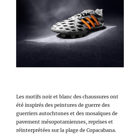
Les motifs noir et blanc des chaussures ont
été inspirés des peintures de guerre des
guerriers autochtones et des mosaïques de
pavement mésopotamiennes, reprises et
réinterprétées sur la plage de Copacabana.